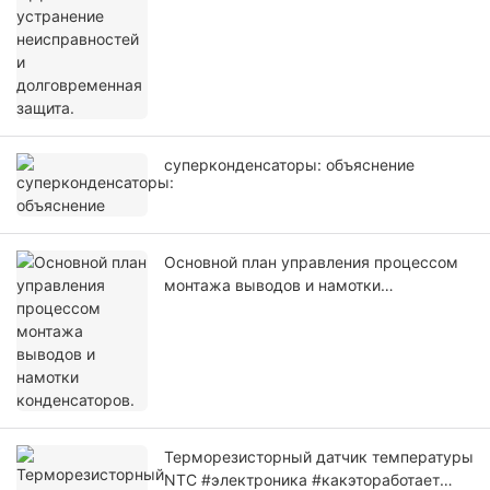
суперконденсаторы: объяснение
Основной план управления процессом
монтажа выводов и намотки
конденсаторов.
Терморезисторный датчик температуры
NTC #электроника #какэтоработает