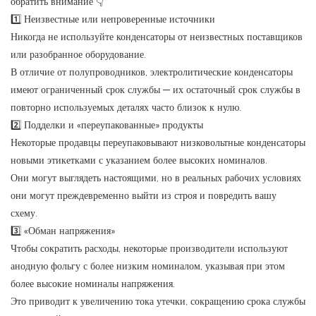
обратить внимание 👇
1️⃣ Неизвестные или непроверенные источники
Никогда не используйте конденсаторы от неизвестных поставщиков
или разобранное оборудование.
В отличие от полупроводников, электролитические конденсаторы
имеют ограниченный срок службы — их остаточный срок службы в
повторно используемых деталях часто близок к нулю.
2️⃣ Подделки и «переупакованные» продукты
Некоторые продавцы переупаковывают низковольтные конденсаторы
новыми этикетками с указанием более высоких номиналов.
Они могут выглядеть настоящими, но в реальных рабочих условиях
они могут преждевременно выйти из строя и повредить вашу
схему.
3️⃣ «Обман напряжения»
Чтобы сократить расходы, некоторые производители используют
анодную фольгу с более низким номиналом, указывая при этом
более высокие номиналы напряжения.
Это приводит к увеличению тока утечки, сокращению срока службы