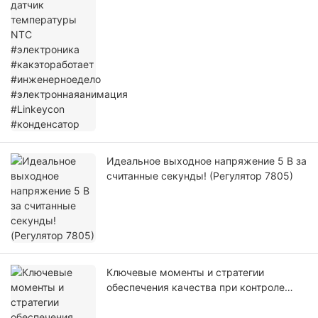
#инженерноедело
#электроннаяанимация #Linkeycon
#конденсатор
Идеальное выходное напряжение 5 В за
считанные секунды! (Регулятор 7805)
Ключевые моменты и стратегии
обеспечения качества при контроле
производства конденсаторов.