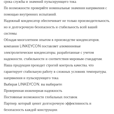
срока службы и значений пульсирующего тока.
По возможности проверяйте номинальные значения напряжения с
помощью внутренних испытаний.
Надежный конденсатор обеспечивает не только производительность,
но и долгосрочную безопасность и стабильность всей вашей
системы.
Обладая многолетним опытом в производстве конденсаторов,
компания LINKEYCON поставляет алюминиевые
электролитические конденсаторы, разработанные с учетом
надежности, стабильности и соответствия мировым стандартам.
Наша продукция проходит строгий контроль качества, что
гарантирует стабильную работу в сложных условиях температуры,
напряжения и пульсирующего тока.
Выбирая LINKEYCON, вы выбираете:
Проверенная инженерная надежность
Постоянные возможности глобальных поставок
Партнер, который ценит долгосрочную эффективность и
безопасность каждой конструкции.