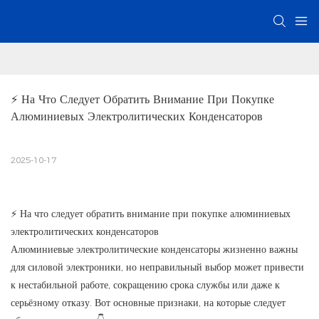
⚡ На Что Следует Обратить Внимание При Покупке 
Алюминиевых Электролитических Конденсаторов
2025-10-17
⚡ На что следует обратить внимание при покупке алюминиевых
электролитических конденсаторов
Алюминиевые электролитические конденсаторы жизненно важны
для силовой электроники, но неправильный выбор может привести
к нестабильной работе, сокращению срока службы или даже к
серьёзному отказу. Вот основные признаки, на которые следует