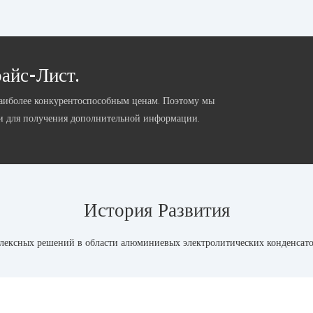
айс-Лист.
наиболее конкурентоспособным ценам. Поэтому мы
ми для получения дополнительной информации.
История Развития
ексных решений в области алюминиевых электролитических конденсато