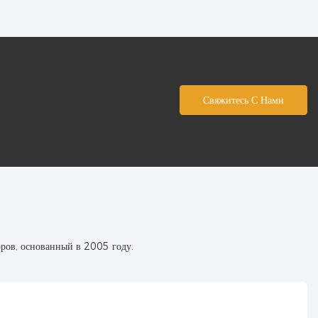
Свяжитесь С Нами
ров, основанный в 2005 году.