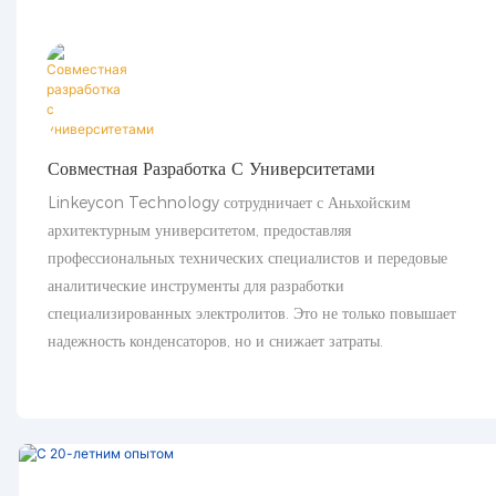
Совместная Разработка С Университетами
Linkeycon Technology сотрудничает с Аньхойским
архитектурным университетом, предоставляя
профессиональных технических специалистов и передовые
аналитические инструменты для разработки
специализированных электролитов. Это не только повышает
надежность конденсаторов, но и снижает затраты.