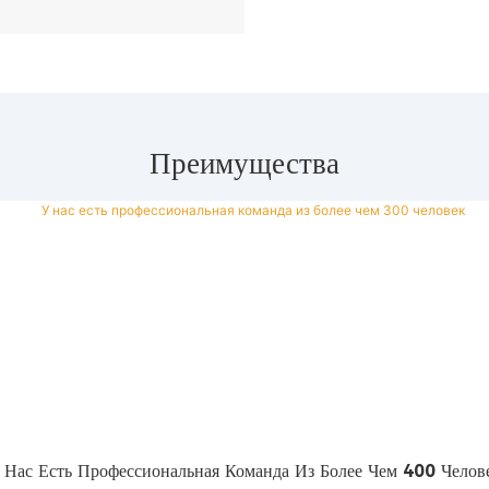
Преимущества
 Нас Есть Профессиональная Команда Из Более Чем 400 Челов