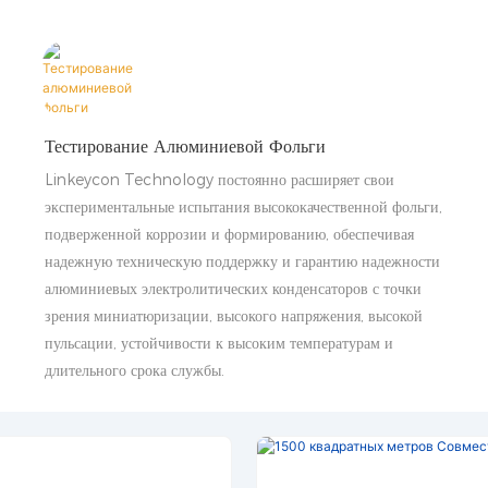
Тестирование Алюминиевой Фольги
Linkeycon Technology постоянно расширяет свои
экспериментальные испытания высококачественной фольги,
подверженной коррозии и формированию, обеспечивая
надежную техническую поддержку и гарантию надежности
алюминиевых электролитических конденсаторов с точки
зрения миниатюризации, высокого напряжения, высокой
пульсации, устойчивости к высоким температурам и
длительного срока службы.