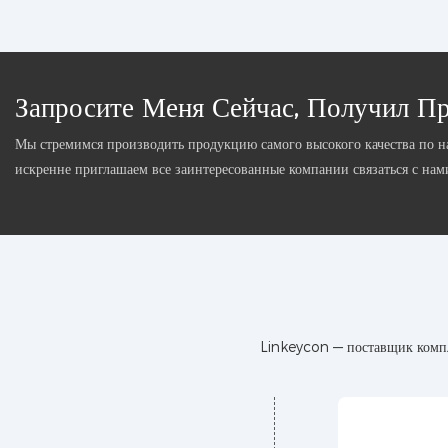
Запросите Меня Сейчас, Получил Пр
Мы стремимся производить продукцию самого высокого качества по 
искренне приглашаем все заинтересованные компании связаться с на
Linkeycon — поставщик компл