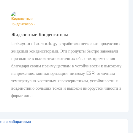
Жидкостные Конденсаторы
Linkeycon Technology разработала несколько продуктов с
жидкими конденсаторами. Эти продукты быстро завоевали
признание в высокотехнологичных областях применения
благодаря своим преимуществам в устойчивости к высокому
напряжению, миниатюризации, низкому ESR, отличным
температурно-частотным характеристикам, устойчивости к
воздействию больших токов и высокой виброустойчивости в
форме чипа.