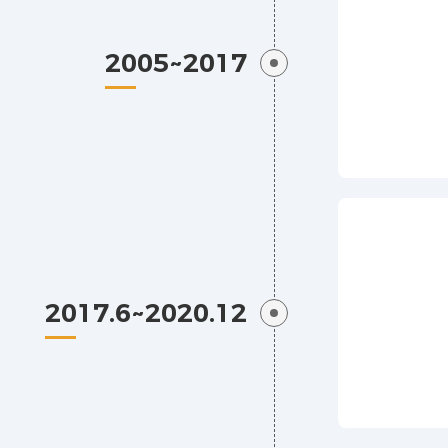
2005~2017
2017.6~2020.12