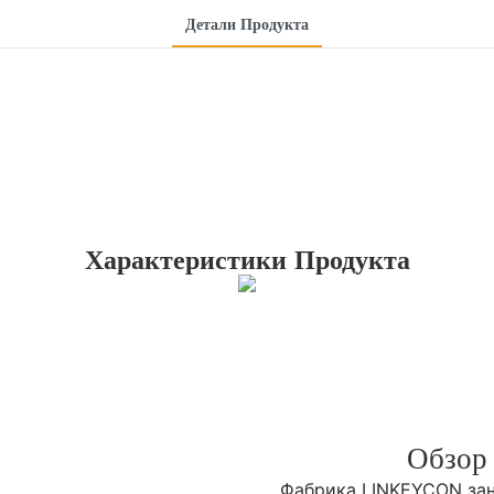
Детали Продукта
Характеристики Продукта
Обзор
Фабрика LINKEYCON заним