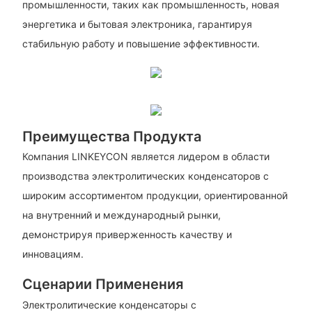
промышленности, таких как промышленность, новая
энергетика и бытовая электроника, гарантируя
стабильную работу и повышение эффективности.
Преимущества Продукта
Компания LINKEYCON является лидером в области
производства электролитических конденсаторов с
широким ассортиментом продукции, ориентированной
на внутренний и международный рынки,
демонстрируя приверженность качеству и
инновациям.
Сценарии Применения
Электролитические конденсаторы с