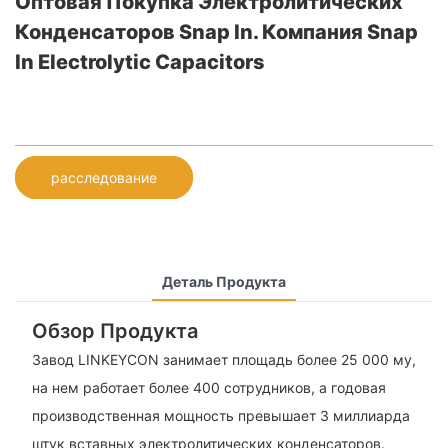
Оптовая Покупка Электролитических
Конденсаторов Snap In. Компания Snap
In Electrolytic Capacitors
расследование
Деталь Продукта
Обзор Продукта
Завод LINKEYCON занимает площадь более 25 000 му,
на нем работает более 400 сотрудников, а годовая
производственная мощность превышает 3 миллиарда
штук вставных электролитических конденсаторов.