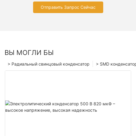
Отправить Запрос Сейчас
ВЫ МОГЛИ БЫ
> Радиальный свинцовый конденсатор
> SMD конденсато