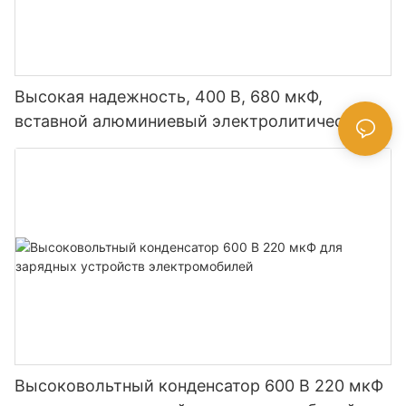
Высокая надежность, 400 В, 680 мкФ,
вставной алюминиевый электролитический
конденсатор
Высоковольтный конденсатор 600 В 220 мкФ