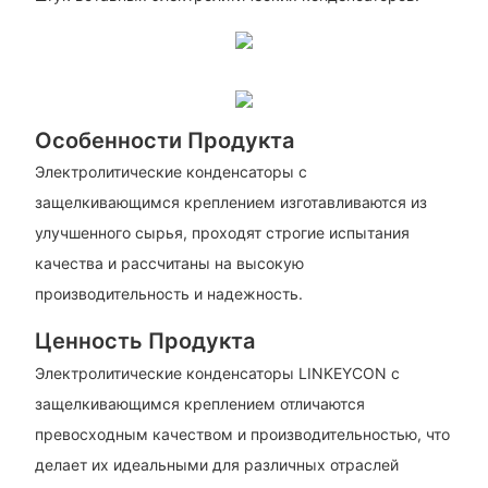
Особенности Продукта
Электролитические конденсаторы с
защелкивающимся креплением изготавливаются из
улучшенного сырья, проходят строгие испытания
качества и рассчитаны на высокую
производительность и надежность.
Ценность Продукта
Электролитические конденсаторы LINKEYCON с
защелкивающимся креплением отличаются
превосходным качеством и производительностью, что
делает их идеальными для различных отраслей