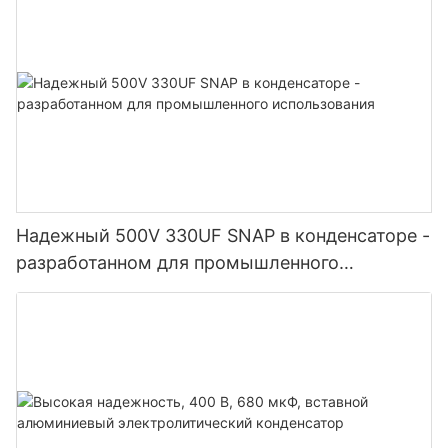
Надежный 500V 330UF SNAP в конденсаторе -
разработанном для промышленного
использования