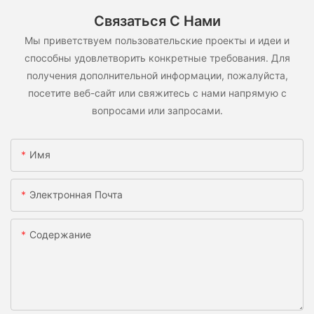
Связаться С Нами
Мы приветствуем пользовательские проекты и идеи и
способны удовлетворить конкретные требования. Для
получения дополнительной информации, пожалуйста,
посетите веб-сайт или свяжитесь с нами напрямую с
вопросами или запросами.
Имя
Электронная Почта
Содержание