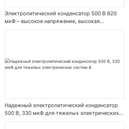
Электролитический конденсатор 500 В 820
мкФ – высокое напряжение, высокая
надежность
Надежный электролитический конденсатор
500 В, 330 мкФ для тяжелых электрических
систем &