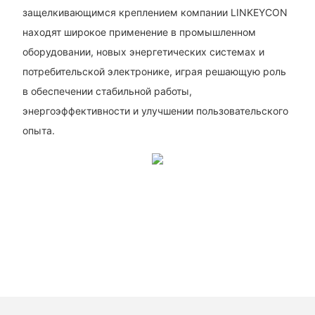
защелкивающимся креплением компании LINKEYCON
находят широкое применение в промышленном
оборудовании, новых энергетических системах и
потребительской электронике, играя решающую роль
в обеспечении стабильной работы,
энергоэффективности и улучшении пользовательского
опыта.