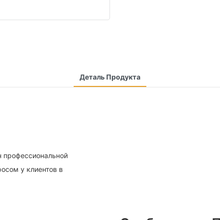
Деталь Продукта
н профессиональной
осом у клиентов в