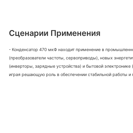
Сценарии Применения
- Конденсатор 470 мкФ находит применение в промышленн
(преобразователи частоты, сервоприводы), новых энергет
(инверторы, зарядные устройства) и бытовой электронике 
играя решающую роль в обеспечении стабильной работы и