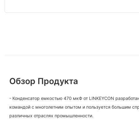
Обзор Продукта
- Конденсатор емкостью 470 мкФ от LINKEYCON разработа
командой с многолетним опытом и пользуется большим спр
различных отраслях промышленности.