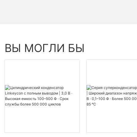
ВЫ МОГЛИ БЫ