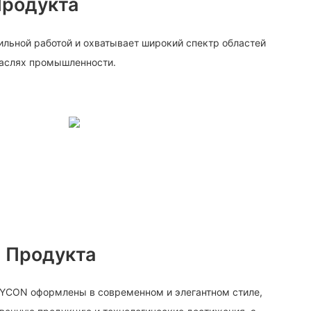
Продукта
ильной работой и охватывает широкий спектр областей
раслях промышленности.
 Продукта
EYCON оформлены в современном и элегантном стиле,