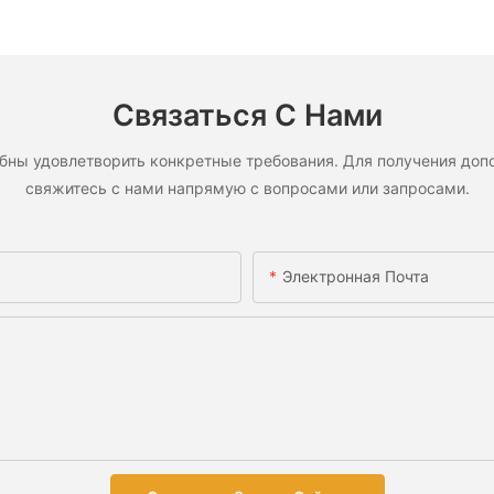
Связаться С Нами
бны удовлетворить конкретные требования. Для получения допо
свяжитесь с нами напрямую с вопросами или запросами.
Электронная Почта