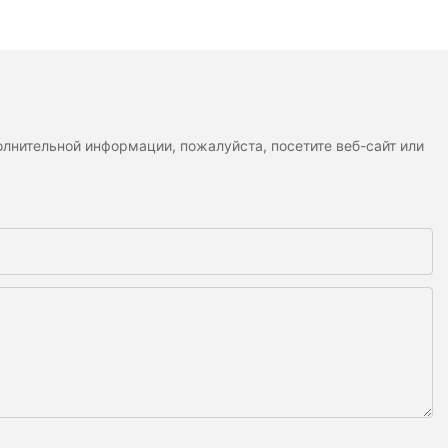
лнительной информации, пожалуйста, посетите веб-сайт или