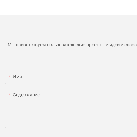
Мы приветствуем пользовательские проекты и идеи и спосо
Имя
Содержание