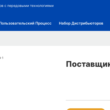
ров с передовыми технологиями
Пользовательский Процесс
Набор Дистрибьюторов
Поставщик