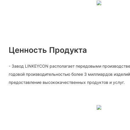
Ценность Продукта
- Завод LINKEYCON располагает передовыми производств
годовой производительностью более 3 миллиардов изделий
предоставление высококачественных продуктов и услуг.