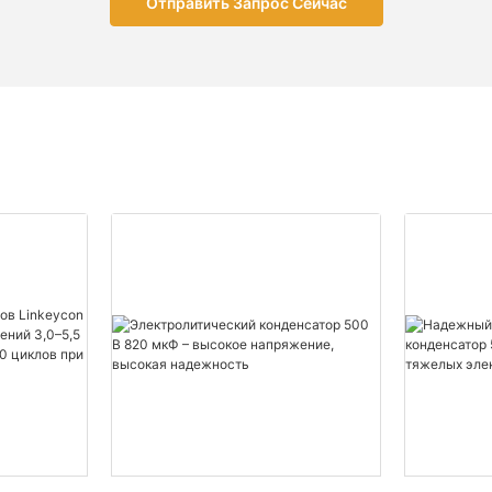
Отправить Запрос Сейчас