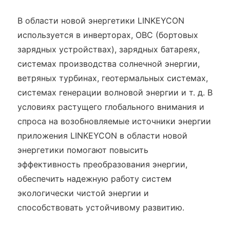
В области новой энергетики LINKEYCON
используется в инверторах, OBC (бортовых
зарядных устройствах), зарядных батареях,
системах производства солнечной энергии,
ветряных турбинах, геотермальных системах,
системах генерации волновой энергии и т. д. В
условиях растущего глобального внимания и
спроса на возобновляемые источники энергии
приложения LINKEYCON в области новой
энергетики помогают повысить
эффективность преобразования энергии,
обеспечить надежную работу систем
экологически чистой энергии и
способствовать устойчивому развитию.