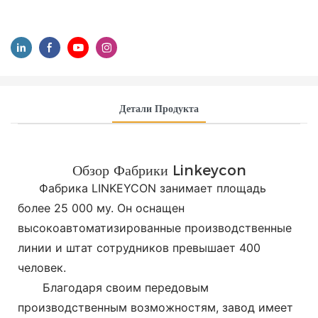
Детали Продукта
Обзор Фабрики Linkeycon
Фабрика LINKEYCON занимает площадь
более 25 000 му. Он оснащен
высокоавтоматизированные производственные
линии и штат сотрудников превышает 400
человек.
Благодаря своим передовым
производственным возможностям, завод имеет