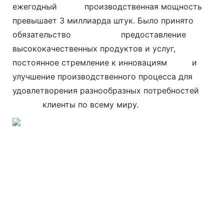
ежегодный
производственная мощность
превышает 3 миллиарда штук. Было принято
обязательство
предоставление
высококачественных продуктов и услуг,
постоянное стремление к инновациям и
улучшение производственного процесса для
удовлетворения разнообразных потребностей
клиенты по всему миру.