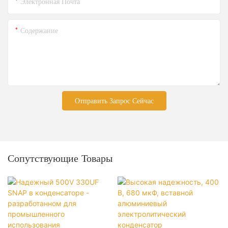
Электронная Почта
Содержание
Отправить Запрос Сейчас
Сопутствующие Товары