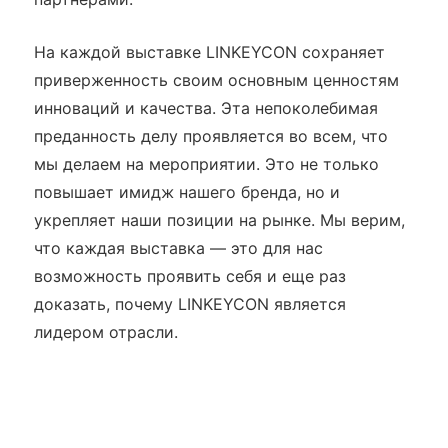
На каждой выставке LINKEYCON сохраняет
приверженность своим основным ценностям
инноваций и качества. Эта непоколебимая
преданность делу проявляется во всем, что
мы делаем на мероприятии. Это не только
повышает имидж нашего бренда, но и
укрепляет наши позиции на рынке. Мы верим,
что каждая выставка — это для нас
возможность проявить себя и еще раз
доказать, почему LINKEYCON является
лидером отрасли.