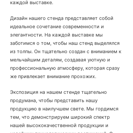
каждой выставке.
Дизайн нашего стенда представляет собой
идеальное сочетание современности и
элегантности. На каждой выставке мы
заботимся о том, чтобы наш стенд выделялся
из толпы. Он тщательно создан с вниманием к
мельчайшим деталям, создавая уютную и
профессиональную атмосферу, которая сразу
же привлекает внимание прохожих.
Экспозиция на нашем стенде тщательно
продумана, чтобы представить нашу
продукцию в наилучшем свете. Мы гордимся
тем, что демонстрируем широкий спектр
нашей высококачественной продукции и