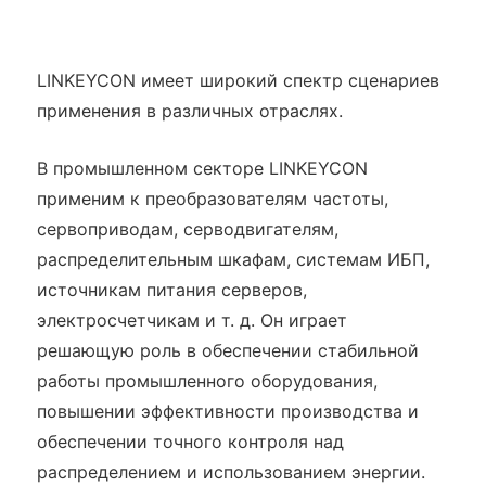
LINKEYCON имеет широкий спектр сценариев
применения в различных отраслях.
В промышленном секторе LINKEYCON
применим к преобразователям частоты,
сервоприводам, серводвигателям,
распределительным шкафам, системам ИБП,
источникам питания серверов,
электросчетчикам и т. д. Он играет
решающую роль в обеспечении стабильной
работы промышленного оборудования,
повышении эффективности производства и
обеспечении точного контроля над
распределением и использованием энергии.