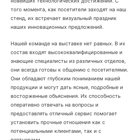
новейших технологических достижений. С
того момента, как посетители заходят на наш
стенд, их встречает визуальный праздник
наших инновационных предложений.
Нашей команде на выставке нет равных. В их
состав входят высококвалифицированные и
знающие специалисты из различных отделов,
они всегда готовы к общению с посетителями.
Они обладают глубоким пониманием нашей
продукции и могут дать ясные, подробные и
восторженные объяснения. Их способность
оперативно отвечать на вопросы и
предоставлять отличный сервис помогает
установить прочные отношения как с
потенциальными клиентами, так и с
партнерами.