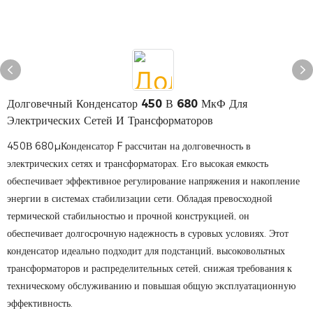
Долговечный Конденсатор 450 В 680 МкФ Для
Электрических Сетей И Трансформаторов
450В 680μКонденсатор F рассчитан на долговечность в
электрических сетях и трансформаторах. Его высокая емкость
обеспечивает эффективное регулирование напряжения и накопление
энергии в системах стабилизации сети. Обладая превосходной
термической стабильностью и прочной конструкцией, он
обеспечивает долгосрочную надежность в суровых условиях. Этот
конденсатор идеально подходит для подстанций, высоковольтных
трансформаторов и распределительных сетей, снижая требования к
техническому обслуживанию и повышая общую эксплуатационную
эффективность.