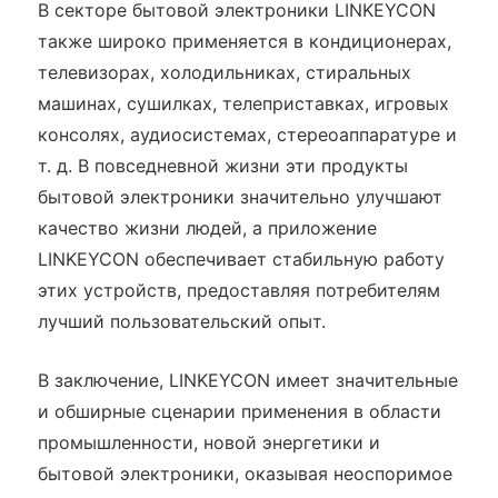
В секторе бытовой электроники LINKEYCON
также широко применяется в кондиционерах,
телевизорах, холодильниках, стиральных
машинах, сушилках, телеприставках, игровых
консолях, аудиосистемах, стереоаппаратуре и
т. д. В повседневной жизни эти продукты
бытовой электроники значительно улучшают
качество жизни людей, а приложение
LINKEYCON обеспечивает стабильную работу
этих устройств, предоставляя потребителям
лучший пользовательский опыт.
В заключение, LINKEYCON имеет значительные
и обширные сценарии применения в области
промышленности, новой энергетики и
бытовой электроники, оказывая неоспоримое