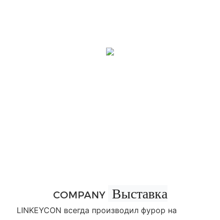
Выставка
COMPANY
LINKEYCON всегда производил фурор на