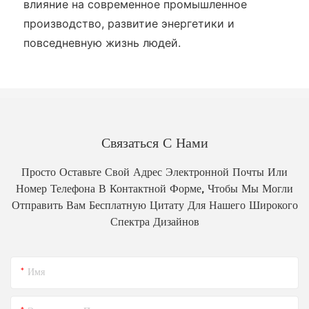
влияние на современное промышленное
производство, развитие энергетики и
повседневную жизнь людей.
Связаться С Нами
Просто Оставьте Свой Адрес Электронной Почты Или
Номер Телефона В Контактной Форме, Чтобы Мы Могли
Отправить Вам Бесплатную Цитату Для Нашего Широкого
Спектра Дизайнов
Имя