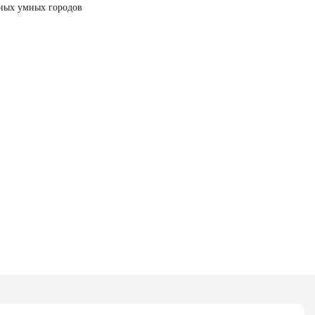
вных умных городов