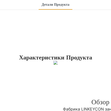
Детали Продукта
Характеристики Продукта
Обзор
Фабрика LINKEYCON заним