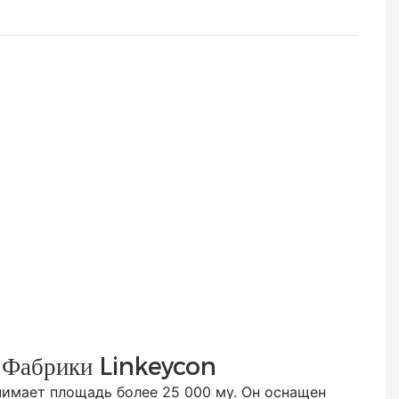
 Фабрики Linkeycon
ает площадь более 25 000 му. Он оснащен