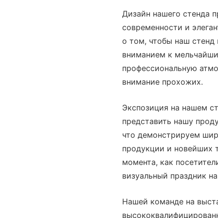
Дизайн нашего стенда п
современности и элеган
о том, чтобы наш стенд
вниманием к мельчайши
профессиональную атмо
внимание прохожих.
Экспозиция на нашем с
представить нашу проду
что демонстрируем шир
продукции и новейших 
момента, как посетители
визуальный праздник н
Нашей команде на выста
высококвалифицированн