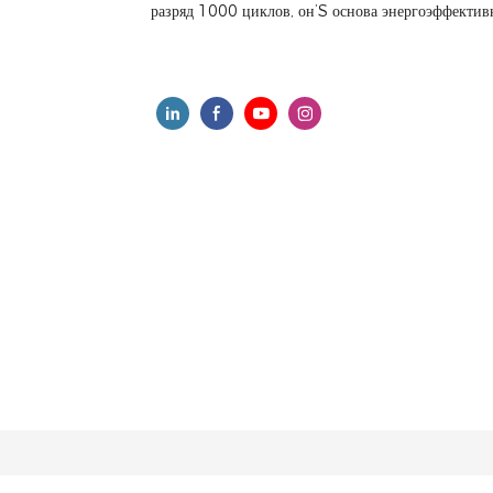
разряд 1000 циклов, он’S основа энергоэффекти