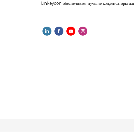
Linkeycon обеспечивает лучшие конденсаторы для