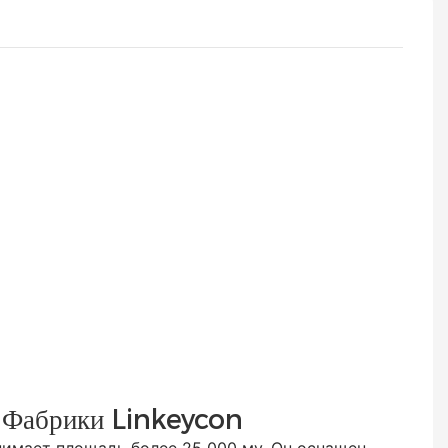
 Фабрики Linkeycon