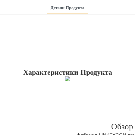
Детали Продукта
Характеристики Продукта
Обзор