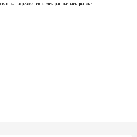
 ваших потребностей в электронике электроники