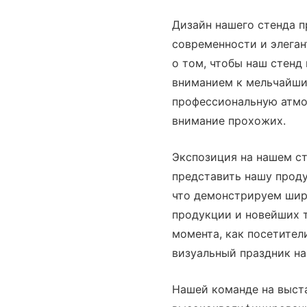
Дизайн нашего стенда п
современности и элеган
о том, чтобы наш стенд
вниманием к мельчайши
профессиональную атмо
внимание прохожих.
Экспозиция на нашем с
представить нашу проду
что демонстрируем шир
продукции и новейших 
момента, как посетители
визуальный праздник н
Нашей команде на выста