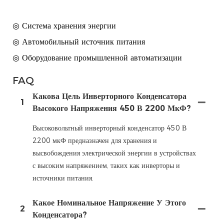
◎ Система хранения энергии
◎ Автомобильный источник питания
◎ Оборудование промышленной автоматизации
FAQ
Какова Цель Инверторного Конденсатора
1
Высокого Напряжения 450 В 2200 МкФ?
Высоковольтный инверторный конденсатор 450 В
2200 мкФ предназначен для хранения и
высвобождения электрической энергии в устройствах
с высоким напряжением, таких как инверторы и
источники питания.
Какое Номинальное Напряжение У Этого
2
Конденсатора?