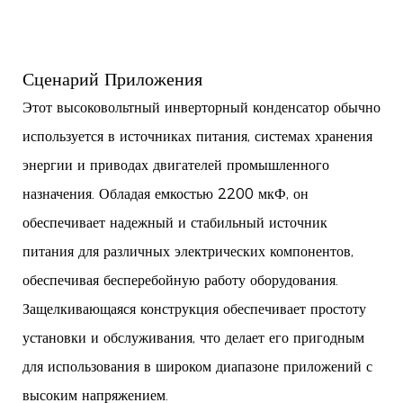
Сценарий Приложения
Этот высоковольтный инверторный конденсатор обычно
используется в источниках питания, системах хранения
энергии и приводах двигателей промышленного
назначения. Обладая емкостью 2200 мкФ, он
обеспечивает надежный и стабильный источник
питания для различных электрических компонентов,
обеспечивая бесперебойную работу оборудования.
Защелкивающаяся конструкция обеспечивает простоту
установки и обслуживания, что делает его пригодным
для использования в широком диапазоне приложений с
высоким напряжением.