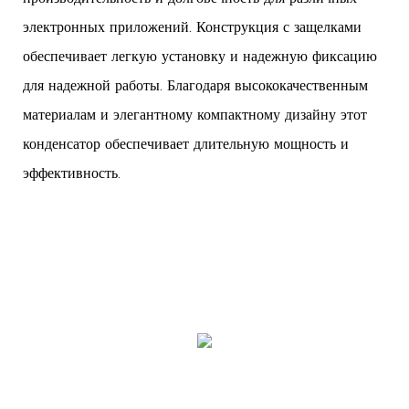
электронных приложений. Конструкция с защелками
обеспечивает легкую установку и надежную фиксацию
для надежной работы. Благодаря высококачественным
материалам и элегантному компактному дизайну этот
конденсатор обеспечивает длительную мощность и
эффективность.