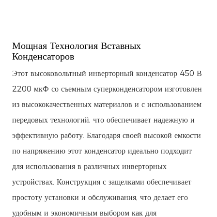
Мощная Технология Вставных
Конденсаторов
Этот высоковольтный инверторный конденсатор 450 В
2200 мкФ со съемным суперконденсатором изготовлен
из высококачественных материалов и с использованием
передовых технологий, что обеспечивает надежную и
эффективную работу. Благодаря своей высокой емкости
по напряжению этот конденсатор идеально подходит
для использования в различных инверторных
устройствах. Конструкция с защелками обеспечивает
простоту установки и обслуживания, что делает его
удобным и экономичным выбором как для