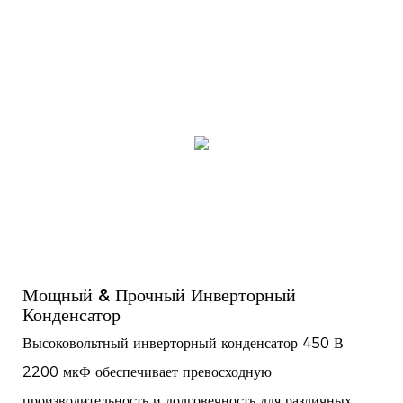
Мощный & Прочный Инверторный
Конденсатор
Высоковольтный инверторный конденсатор 450 В
2200 мкФ обеспечивает превосходную
производительность и долговечность для различных