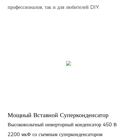
профессионалов, так и для любителей DIY.
Мощный Вставной Суперконденсатор
Высоковольтный инверторный конденсатор 450 В
2200 мкФ со съемным суперконденсатором