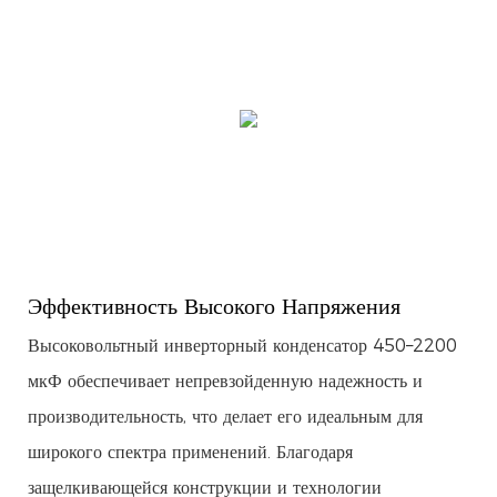
Эффективность Высокого Напряжения
Высоковольтный инверторный конденсатор 450–2200
мкФ обеспечивает непревзойденную надежность и
производительность, что делает его идеальным для
широкого спектра применений. Благодаря
защелкивающейся конструкции и технологии