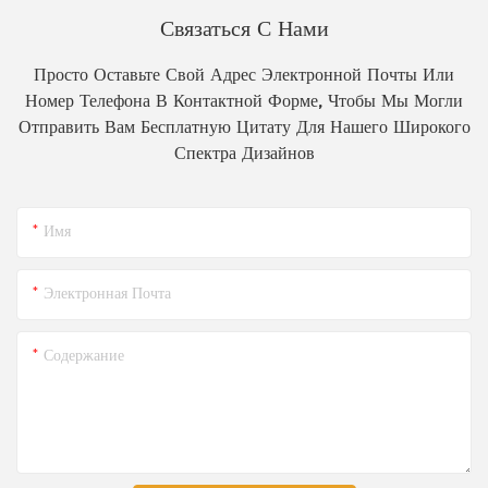
Связаться С Нами
Просто Оставьте Свой Адрес Электронной Почты Или
Номер Телефона В Контактной Форме, Чтобы Мы Могли
Отправить Вам Бесплатную Цитату Для Нашего Широкого
Спектра Дизайнов
Имя
Электронная Почта
Содержание