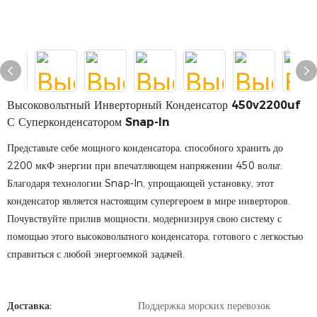
Высоковольтный Инверторный Конденсатор 450v2200uf
С Суперконденсатором Snap-In
Представьте себе мощного конденсатора, способного хранить до
2200 мкФ энергии при впечатляющем напряжении 450 вольт.
Благодаря технологии Snap-In, упрощающей установку, этот
конденсатор является настоящим супергероем в мире инверторов.
Почувствуйте прилив мощности, модернизируя свою систему с
помощью этого высоковольтного конденсатора, готового с легкостью
справиться с любой энергоемкой задачей.
Доставка:
Поддержка морских перевозок