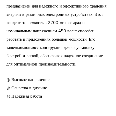
предназначен для надежного и эффективного хранения
энергии в различных электронных устройствах. Этот
конденсатор емкостью 2200 микрофарад и
номинальным напряжением 450 вольт способен
работать в приложениях большой мощности. Его
защелкивающаяся конструкция делает установку
быстрой и легкой, обеспечивая надежное соединение
для оптимальной производительности.
◎ Высокое напряжение
◎ Оснастка в дизайне
◎ Надежная работа