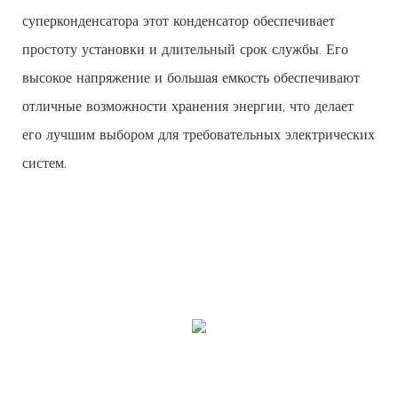
суперконденсатора этот конденсатор обеспечивает
простоту установки и длительный срок службы. Его
высокое напряжение и большая емкость обеспечивают
отличные возможности хранения энергии, что делает
его лучшим выбором для требовательных электрических
систем.