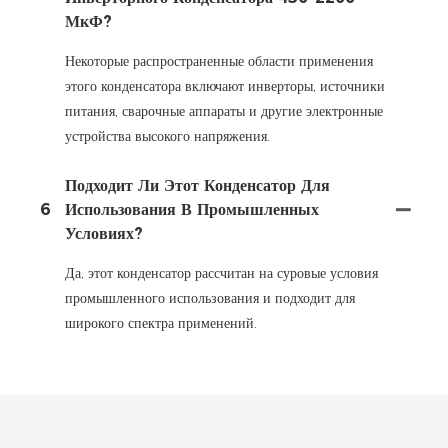
МкФ?
Некоторые распространенные области применения
этого конденсатора включают инверторы, источники
питания, сварочные аппараты и другие электронные
устройства высокого напряжения.
Подходит Ли Этот Конденсатор Для
6
Использования В Промышленных
Условиях?
Да, этот конденсатор рассчитан на суровые условия
промышленного использования и подходит для
широкого спектра применений.