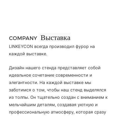
Выставка
COMPANY
LINKEYCON всегда производил фурор на
каждой выставке.
Дизайн нашего стенда представляет собой
идеальное сочетание современности и
элегантности. На каждой выставке мы
заботимся о том, чтобы наш стенд выделялся
из толпы. Он тщательно создан с вниманием к
мельчайшим деталям, создавая уютную и
профессиональную атмосферу, которая сразу