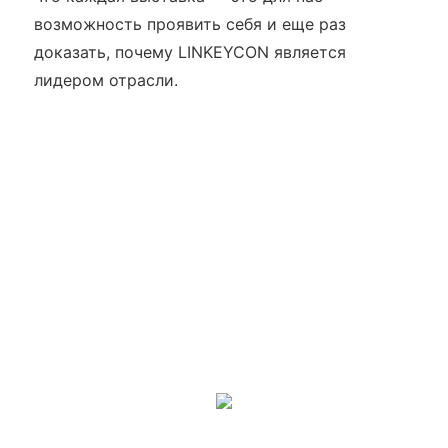
возможность проявить себя и еще раз
доказать, почему LINKEYCON является
лидером отрасли.