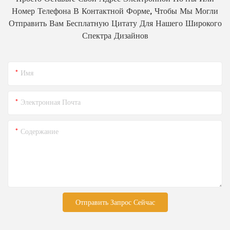
Номер Телефона В Контактной Форме, Чтобы Мы Могли
Отправить Вам Бесплатную Цитату Для Нашего Широкого
Спектра Дизайнов
Имя
Электронная Почта
Содержание
Отправить Запрос Сейчас