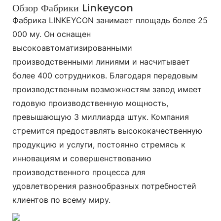
Обзор Фабрики Linkeycon
Фабрика LINKEYCON занимает площадь более 25
000 му. Он оснащен
высокоавтоматизированными
производственными линиями и насчитывает
более 400 сотрудников. Благодаря передовым
производственным возможностям завод имеет
годовую производственную мощность,
превышающую 3 миллиарда штук. Компания
стремится предоставлять высококачественную
продукцию и услуги, постоянно стремясь к
инновациям и совершенствованию
производственного процесса для
удовлетворения разнообразных потребностей
клиентов по всему миру.