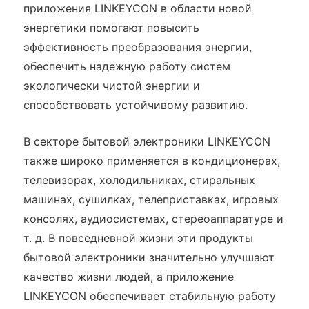
приложения LINKEYCON в области новой
энергетики помогают повысить
эффективность преобразования энергии,
обеспечить надежную работу систем
экологически чистой энергии и
способствовать устойчивому развитию.
В секторе бытовой электроники LINKEYCON
также широко применяется в кондиционерах,
телевизорах, холодильниках, стиральных
машинах, сушилках, телеприставках, игровых
консолях, аудиосистемах, стереоаппаратуре и
т. д. В повседневной жизни эти продукты
бытовой электроники значительно улучшают
качество жизни людей, а приложение
LINKEYCON обеспечивает стабильную работу