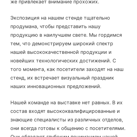
же привлекает внимание прохожих.
Экспозиция на нашем стенде тщательно
продумана, чтобы представить нашу
продукцию в наилучшем свете. Мы гордимся
тем, что демонстрируем широкий спектр
нашей высококачественной продукции и
новейших технологических достижений. С
того момента, как посетители заходят на наш
стенд, их встречает визуальный праздник
наших инновационных предложений.
Нашей команде на выставке нет равных. В их
состав входят высококвалифицированные и
знающие специалисты из различных отделов,
они всегда готовы к общению с посетителями.
Они обладают глубоким пониманием нашей