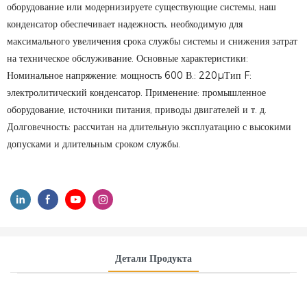
оборудование или модернизируете существующие системы, наш
конденсатор обеспечивает надежность, необходимую для
максимального увеличения срока службы системы и снижения затрат
на техническое обслуживание. Основные характеристики:
Номинальное напряжение: мощность 600 В.: 220µТип F:
электролитический конденсатор. Применение: промышленное
оборудование, источники питания, приводы двигателей и т. д.
Долговечность: рассчитан на длительную эксплуатацию с высокими
допусками и длительным сроком службы.
Детали Продукта