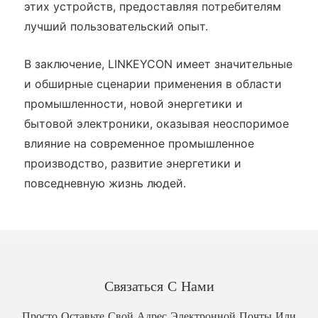
этих устройств, предоставляя потребителям
лучший пользовательский опыт.
В заключение, LINKEYCON имеет значительные
и обширные сценарии применения в области
промышленности, новой энергетики и
бытовой электроники, оказывая неоспоримое
влияние на современное промышленное
производство, развитие энергетики и
повседневную жизнь людей.
Связаться С Нами
Просто Оставьте Свой Адрес Электронной Почты Или