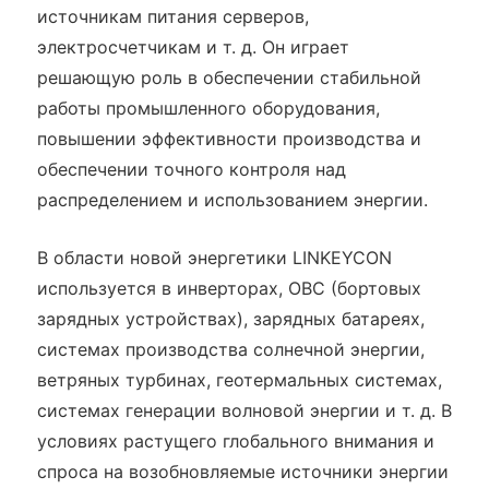
источникам питания серверов,
электросчетчикам и т. д. Он играет
решающую роль в обеспечении стабильной
работы промышленного оборудования,
повышении эффективности производства и
обеспечении точного контроля над
распределением и использованием энергии.
В области новой энергетики LINKEYCON
используется в инверторах, OBC (бортовых
зарядных устройствах), зарядных батареях,
системах производства солнечной энергии,
ветряных турбинах, геотермальных системах,
системах генерации волновой энергии и т. д. В
условиях растущего глобального внимания и
спроса на возобновляемые источники энергии