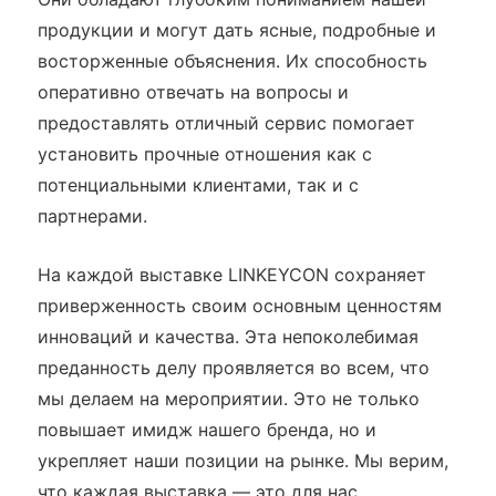
продукции и могут дать ясные, подробные и
восторженные объяснения. Их способность
оперативно отвечать на вопросы и
предоставлять отличный сервис помогает
установить прочные отношения как с
потенциальными клиентами, так и с
партнерами.
На каждой выставке LINKEYCON сохраняет
приверженность своим основным ценностям
инноваций и качества. Эта непоколебимая
преданность делу проявляется во всем, что
мы делаем на мероприятии. Это не только
повышает имидж нашего бренда, но и
укрепляет наши позиции на рынке. Мы верим,
что каждая выставка — это для нас