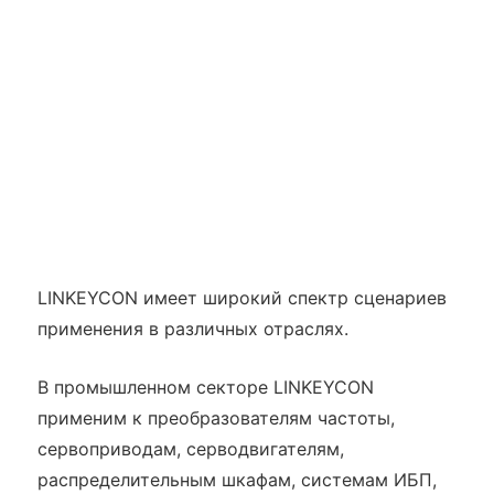
LINKEYCON имеет широкий спектр сценариев
применения в различных отраслях.
В промышленном секторе LINKEYCON
применим к преобразователям частоты,
сервоприводам, серводвигателям,
распределительным шкафам, системам ИБП,