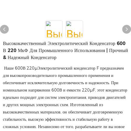
Высококачественный Электролитический Конденсатор 600
В 220 МкФ Для Промышленного Использования | Прочный
& Надежный Конденсатор
Наше 600В 220µЭлектролитический конденсатор F предназначен
для высокопроизводительного промышленного применения и
обеспечивает исключительную долговечность и надежность. При
номинальном напряжении 600В и емкости 220µF, этот конденсатор
идеально подходит для систем электропитания, приводов двигателей
и других мощных электронных схем. Изготовленный из
высококачественных материалов, он обеспечивает долговременную
стабильность, высокую эффективность и стабильную работу в
сложных условиях. Независимо от того, разрабатываете ли вы новое