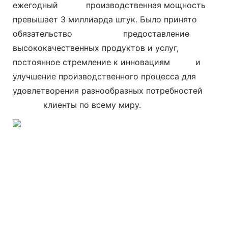
ежегодный
производственная мощность
превышает 3 миллиарда штук. Было принято
обязательство
предоставление
высококачественных продуктов и услуг,
постоянное стремление к инновациям и
улучшение производственного процесса для
удовлетворения разнообразных потребностей
клиенты по всему миру.