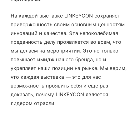
На каждой выставке LINKEYCON сохраняет
приверженность своим основным ценностям
инноваций и качества. Эта непоколебимая
преданность делу проявляется во всем, что
мы делаем на мероприятии. Это не только
повышает имидж нашего бренда, но и
укрепляет наши позиции на рынке. Мы верим,
что каждая выставка — это для нас
возможность проявить себя и еще раз
доказать, почему LINKEYCON является
лидером отрасли.