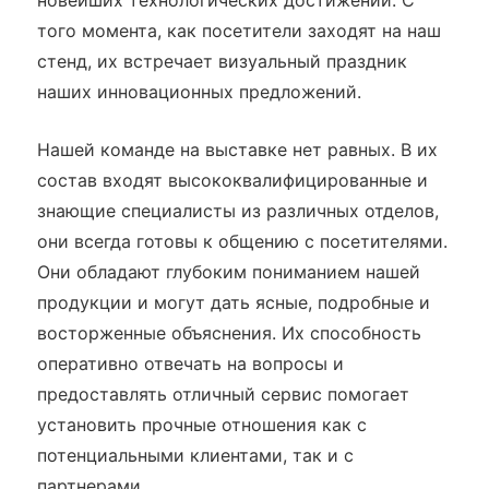
того момента, как посетители заходят на наш
стенд, их встречает визуальный праздник
наших инновационных предложений.
Нашей команде на выставке нет равных. В их
состав входят высококвалифицированные и
знающие специалисты из различных отделов,
они всегда готовы к общению с посетителями.
Они обладают глубоким пониманием нашей
продукции и могут дать ясные, подробные и
восторженные объяснения. Их способность
оперативно отвечать на вопросы и
предоставлять отличный сервис помогает
установить прочные отношения как с
потенциальными клиентами, так и с
партнерами.