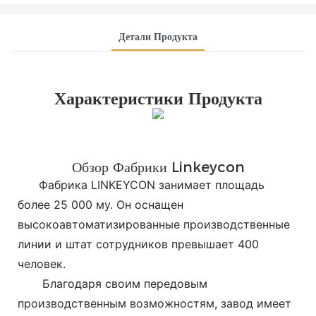
Детали Продукта
Характеристики Продукта
Обзор Фабрики Linkeycon
Фабрика LINKEYCON занимает площадь
более 25 000 му. Он оснащен
высокоавтоматизированные производственные
линии и штат сотрудников превышает 400
человек.
Благодаря своим передовым
производственным возможностям, завод имеет