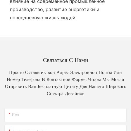
влияние на современное промышленное
производство, развитие энергетики и
повседневную жизнь людей.
Связаться С Нами
Просто Оставьте Свой Адрес Электронной Почты Или
Номер Телефона В Контактной Форме, Чтобы Мы Могли
Отправить Вам Бесплатную Цитату Для Нашего Широкого
Спектра Дизайнов
Имя