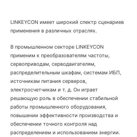
LINKEYCON имеет широкий спектр сценариев
применения в различных отраслях.
В промышленном секторе LINKEYCON
применим к преобразователям частоты,
сервоприводам, серводвигателям,
распределительным шкафам, системам ИБП,
источникам питания серверов,
электросчетчикам и т. д. Он играет
решающую роль в обеспечении стабильной
работы промышленного оборудования,
повышении эффективности производства и
обеспечении точного контроля над
распределением и использованием энергии.