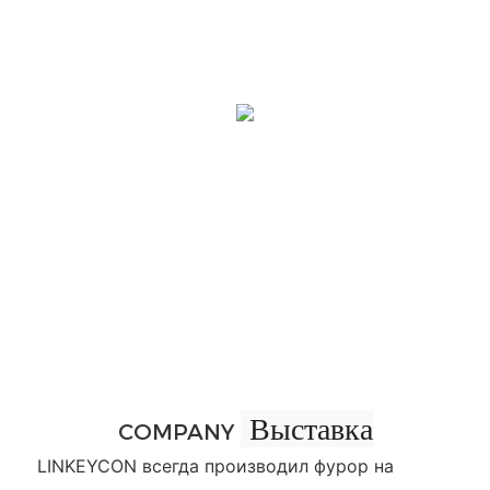
Выставка
COMPANY
LINKEYCON всегда производил фурор на