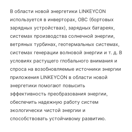
В области новой энергетики LINKEYCON
используется в инверторах, OBC (бортовых
зарядных устройствах), зарядных батареях,
системах производства солнечной энергии,
ветряных турбинах, геотермальных системах,
системах генерации волновой энергии и т. д. В
условиях растущего глобального внимания и
спроса на возобновляемые источники энергии
приложения LINKEYCON в области новой
энергетики помогают повысить
эффективность преобразования энергии,
обеспечить надежную работу систем
экологически чистой энергии и
способствовать устойчивому развитию.