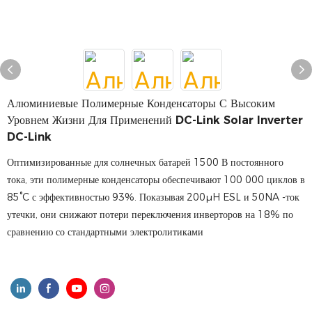
Алюминиевые Полимерные Конденсаторы С Высоким
Уровнем Жизни Для Применений DC-Link Solar Inverter
DC-Link
Оптимизированные для солнечных батарей 1500 В постоянного
тока, эти полимерные конденсаторы обеспечивают 100 000 циклов в
85°C с эффективностью 93%. Показывая 200μH ESL и 50NA -ток
утечки, они снижают потери переключения инверторов на 18% по
сравнению со стандартными электролитиками