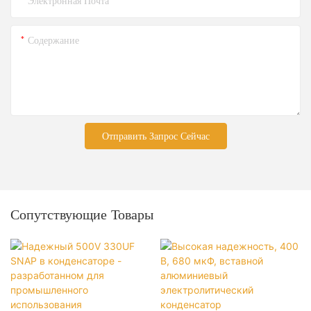
Электронная Почта
Содержание
Отправить Запрос Сейчас
Сопутствующие Товары