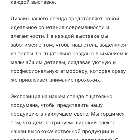
каждой выставке.
Дизайн нашего стенда представляет собой
идеальное сочетание современности и
элегантности. На каждой выставке мы
заботимся о том, чтобы наш стенд выделялся
из толпы. Он тщательно создан с вниманием к
мельчайшим деталям, создавая уютную и
профессиональную атмосферу, которая сразу
же привлекает внимание прохожих.
Экспозиция на нашем стенде тщательно
продумана, чтобы представить нашу
продукцию в наилучшем свете. Мы гордимся
тем, что демонстрируем широкий спектр
нашей высококачественной продукции и
новейших технологических достижений. С