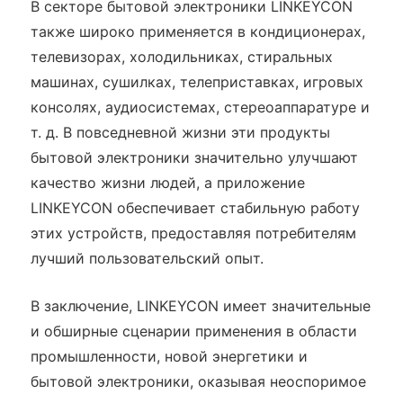
В секторе бытовой электроники LINKEYCON
также широко применяется в кондиционерах,
телевизорах, холодильниках, стиральных
машинах, сушилках, телеприставках, игровых
консолях, аудиосистемах, стереоаппаратуре и
т. д. В повседневной жизни эти продукты
бытовой электроники значительно улучшают
качество жизни людей, а приложение
LINKEYCON обеспечивает стабильную работу
этих устройств, предоставляя потребителям
лучший пользовательский опыт.
В заключение, LINKEYCON имеет значительные
и обширные сценарии применения в области
промышленности, новой энергетики и
бытовой электроники, оказывая неоспоримое