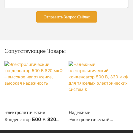
Отправить Запрос Сейчас
Сопутствующие Товары
Электролитический
Надежный
Конденсатор 500 В 820
Электролитический
МкФ – Высокое
Конденсатор 500 В, 330