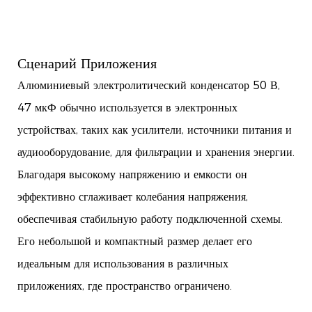
Сценарий Приложения
Алюминиевый электролитический конденсатор 50 В,
47 мкФ обычно используется в электронных
устройствах, таких как усилители, источники питания и
аудиооборудование, для фильтрации и хранения энергии.
Благодаря высокому напряжению и емкости он
эффективно сглаживает колебания напряжения,
обеспечивая стабильную работу подключенной схемы.
Его небольшой и компактный размер делает его
идеальным для использования в различных
приложениях, где пространство ограничено.