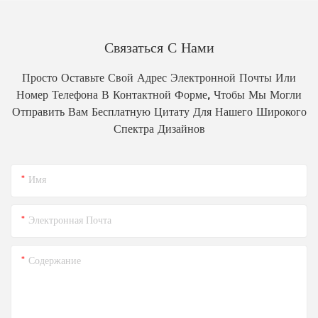
Связаться С Нами
Просто Оставьте Свой Адрес Электронной Почты Или
Номер Телефона В Контактной Форме, Чтобы Мы Могли
Отправить Вам Бесплатную Цитату Для Нашего Широкого
Спектра Дизайнов
Имя
Электронная Почта
Содержание