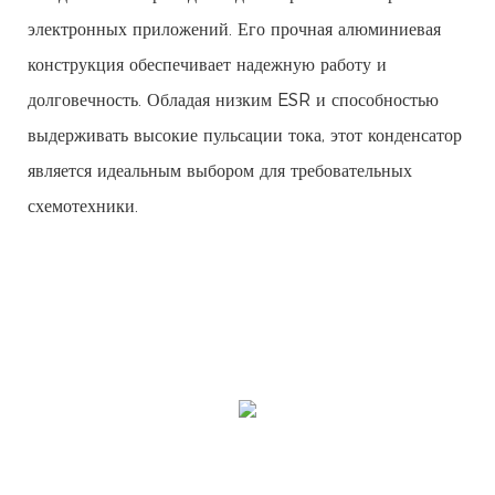
электронных приложений. Его прочная алюминиевая
конструкция обеспечивает надежную работу и
долговечность. Обладая низким ESR и способностью
выдерживать высокие пульсации тока, этот конденсатор
является идеальным выбором для требовательных
схемотехники.