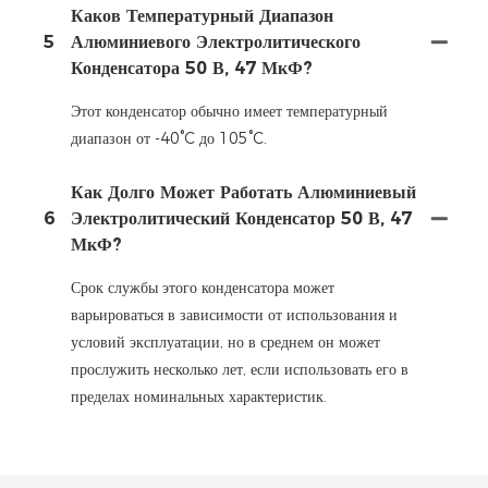
Каков Температурный Диапазон
5
Алюминиевого Электролитического
Конденсатора 50 В, 47 МкФ?
Этот конденсатор обычно имеет температурный
диапазон от -40°C до 105°C.
Как Долго Может Работать Алюминиевый
6
Электролитический Конденсатор 50 В, 47
МкФ?
Срок службы этого конденсатора может
варьироваться в зависимости от использования и
условий эксплуатации, но в среднем он может
прослужить несколько лет, если использовать его в
пределах номинальных характеристик.