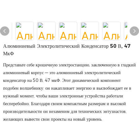
Алюминиевый Электролитический Конденсатор 50 В, 47
МкФ
Представьте себе крошечную электростанцию, заключенную в гладкий
алюминиевый корпус — это алюминиевый электролитический
конденсатор на 50 В, 47 мкФ. Этот динамический компонент
подобен волшебнику: он накапливает энергию и высвобождает ее в
нужный момент, чтобы ваши электронные устройства работали
бесперебойно. Благодаря своим компактным размерам и высокой
производительности он незаменим для технических энтузиастов,
желающих вывести свои проекты на новый уровень.