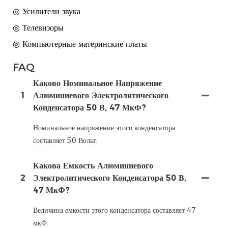
◎ Усилители звука
◎ Телевизоры
◎ Компьютерные материнские платы
FAQ
Каково Номинальное Напряжение
1
Алюминиевого Электролитического
Конденсатора 50 В, 47 МкФ?
Номинальное напряжение этого конденсатора
составляет 50 Вольт.
Какова Емкость Алюминиевого
2
Электролитического Конденсатора 50 В,
47 МкФ?
Величина емкости этого конденсатора составляет 47
мкФ.