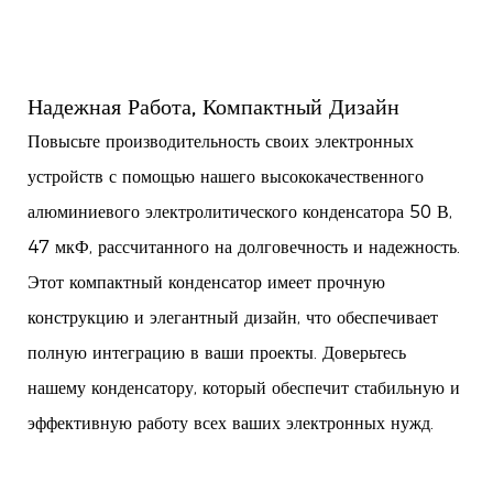
Надежная Работа, Компактный Дизайн
Повысьте производительность своих электронных
устройств с помощью нашего высококачественного
алюминиевого электролитического конденсатора 50 В,
47 мкФ, рассчитанного на долговечность и надежность.
Этот компактный конденсатор имеет прочную
конструкцию и элегантный дизайн, что обеспечивает
полную интеграцию в ваши проекты. Доверьтесь
нашему конденсатору, который обеспечит стабильную и
эффективную работу всех ваших электронных нужд.