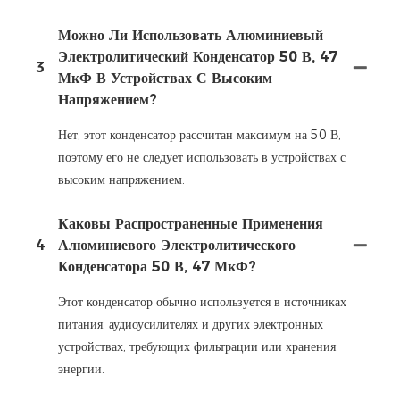
Можно Ли Использовать Алюминиевый
Электролитический Конденсатор 50 В, 47
3
МкФ В Устройствах С Высоким
Напряжением?
Нет, этот конденсатор рассчитан максимум на 50 В,
поэтому его не следует использовать в устройствах с
высоким напряжением.
Каковы Распространенные Применения
4
Алюминиевого Электролитического
Конденсатора 50 В, 47 МкФ?
Этот конденсатор обычно используется в источниках
питания, аудиоусилителях и других электронных
устройствах, требующих фильтрации или хранения
энергии.