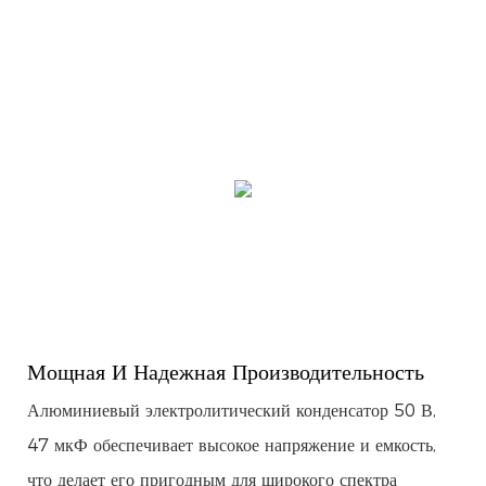
Мощная И Надежная Производительность
Алюминиевый электролитический конденсатор 50 В,
47 мкФ обеспечивает высокое напряжение и емкость,
что делает его пригодным для широкого спектра