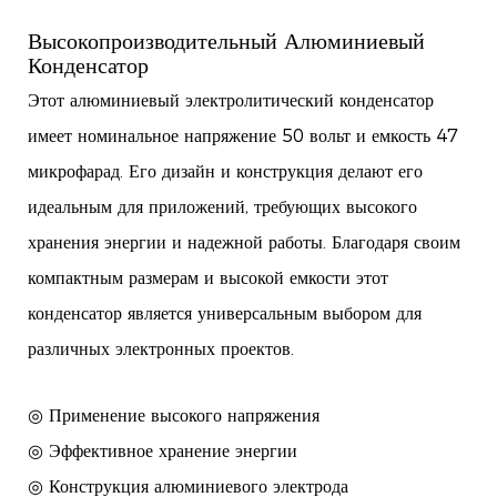
Высокопроизводительный Алюминиевый
Конденсатор
Этот алюминиевый электролитический конденсатор
имеет номинальное напряжение 50 вольт и емкость 47
микрофарад. Его дизайн и конструкция делают его
идеальным для приложений, требующих высокого
хранения энергии и надежной работы. Благодаря своим
компактным размерам и высокой емкости этот
конденсатор является универсальным выбором для
различных электронных проектов.
◎ Применение высокого напряжения
◎ Эффективное хранение энергии
◎ Конструкция алюминиевого электрода