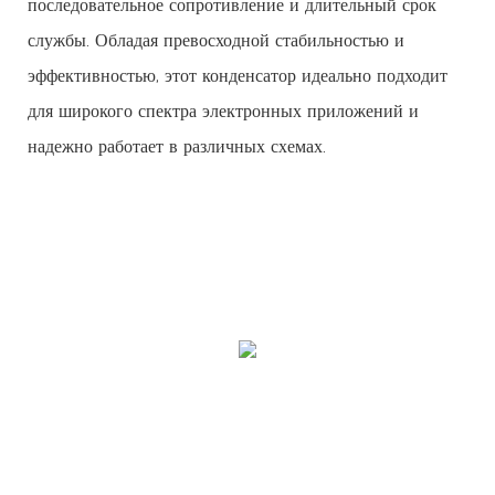
последовательное сопротивление и длительный срок
службы. Обладая превосходной стабильностью и
эффективностью, этот конденсатор идеально подходит
для широкого спектра электронных приложений и
надежно работает в различных схемах.