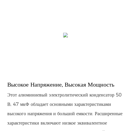
Высокое Напряжение, Высокая Мощность
Этот алюминиевый электролитический конденсатор 50
В, 47 мкФ обладает основными характеристиками
высокого напряжения и большой емкости. Расширенные
характеристики включают низкое эквивалентное