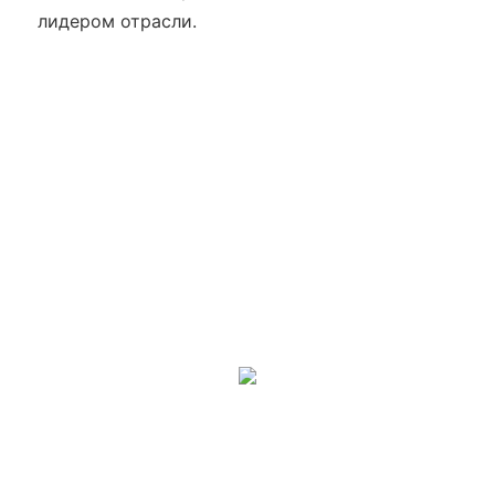
лидером отрасли.