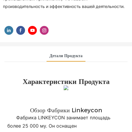
производительность и эффективность вашей деятельности.
Детали Продукта
Характеристики Продукта
Обзор Фабрики Linkeycon
Фабрика LINKEYCON занимает площадь
более 25 000 му. Он оснащен