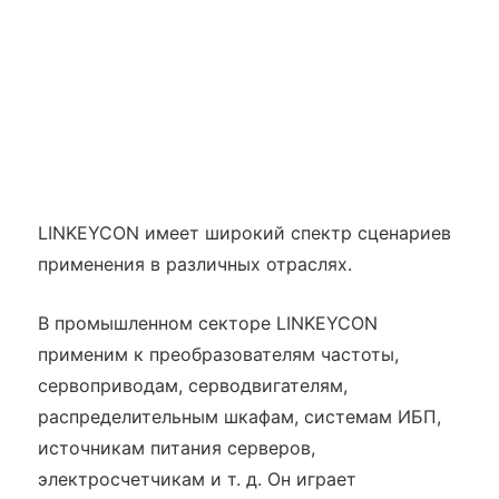
LINKEYCON имеет широкий спектр сценариев
применения в различных отраслях.
В промышленном секторе LINKEYCON
применим к преобразователям частоты,
сервоприводам, серводвигателям,
распределительным шкафам, системам ИБП,
источникам питания серверов,
электросчетчикам и т. д. Он играет