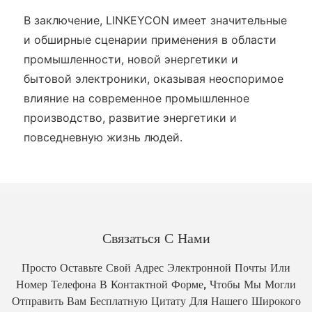
В заключение, LINKEYCON имеет значительные
и обширные сценарии применения в области
промышленности, новой энергетики и
бытовой электроники, оказывая неоспоримое
влияние на современное промышленное
производство, развитие энергетики и
повседневную жизнь людей.
Связаться С Нами
Просто Оставьте Свой Адрес Электронной Почты Или
Номер Телефона В Контактной Форме, Чтобы Мы Могли
Отправить Вам Бесплатную Цитату Для Нашего Широкого