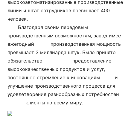
высокоавтоматизированные производственные
линии и штат сотрудников превышает 400
человек.
Благодаря своим передовым
производственным возможностям, завод имеет
ежегодный
производственная мощность
превышает 3 миллиарда штук. Было принято
обязательство
предоставление
высококачественных продуктов и услуг,
постоянное стремление к инновациям и
улучшение производственного процесса для
удовлетворения разнообразных потребностей
клиенты по всему миру.