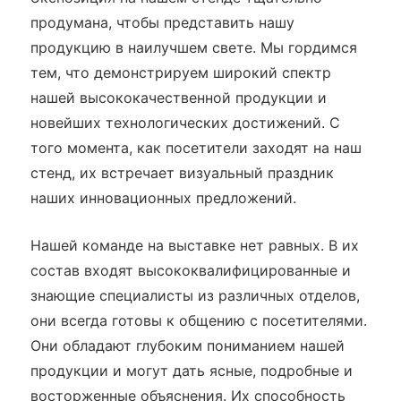
продумана, чтобы представить нашу
продукцию в наилучшем свете. Мы гордимся
тем, что демонстрируем широкий спектр
нашей высококачественной продукции и
новейших технологических достижений. С
того момента, как посетители заходят на наш
стенд, их встречает визуальный праздник
наших инновационных предложений.
Нашей команде на выставке нет равных. В их
состав входят высококвалифицированные и
знающие специалисты из различных отделов,
они всегда готовы к общению с посетителями.
Они обладают глубоким пониманием нашей
продукции и могут дать ясные, подробные и
восторженные объяснения. Их способность