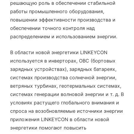
решающую роль в обеспечении стабильной
работы промышленного оборудования,
повышении эффективности производства и
обеспечении точного контроля над
распределением и использованием энергии.
В области новой энергетики LINKEYCON
используется в инверторах, OBC (бортовых
зарядных устройствах), зарядных батареях,
системах производства солнечной энергии,
ветряных турбинах, геотермальных системах,
системах генерации волновой энергии и т. д. В
условиях растущего глобального внимания и
спроса на возобновляемые источники энергии
приложения LINKEYCON в области новой
энергетики помогают повысить