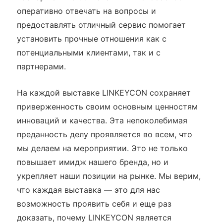
оперативно отвечать на вопросы и
предоставлять отличный сервис помогает
установить прочные отношения как с
потенциальными клиентами, так и с
партнерами.
На каждой выставке LINKEYCON сохраняет
приверженность своим основным ценностям
инноваций и качества. Эта непоколебимая
преданность делу проявляется во всем, что
мы делаем на мероприятии. Это не только
повышает имидж нашего бренда, но и
укрепляет наши позиции на рынке. Мы верим,
что каждая выставка — это для нас
возможность проявить себя и еще раз
доказать, почему LINKEYCON является