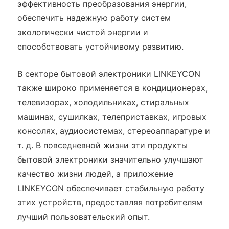
эффективность преобразования энергии,
обеспечить надежную работу систем
экологически чистой энергии и
способствовать устойчивому развитию.
В секторе бытовой электроники LINKEYCON
также широко применяется в кондиционерах,
телевизорах, холодильниках, стиральных
машинах, сушилках, телеприставках, игровых
консолях, аудиосистемах, стереоаппаратуре и
т. д. В повседневной жизни эти продукты
бытовой электроники значительно улучшают
качество жизни людей, а приложение
LINKEYCON обеспечивает стабильную работу
этих устройств, предоставляя потребителям
лучший пользовательский опыт.