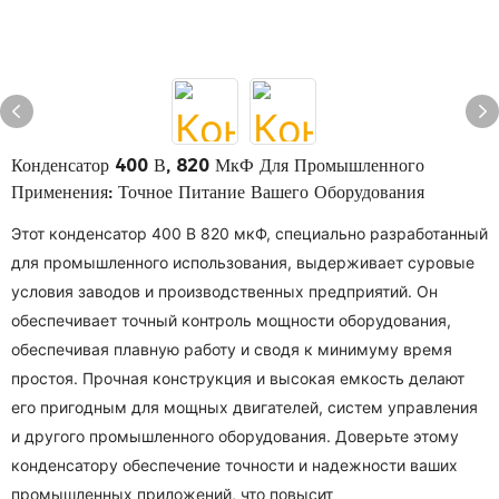
Конденсатор 400 В, 820 МкФ Для Промышленного
Применения: Точное Питание Вашего Оборудования
Этот конденсатор 400 В 820 мкФ, специально разработанный
для промышленного использования, выдерживает суровые
условия заводов и производственных предприятий. Он
обеспечивает точный контроль мощности оборудования,
обеспечивая плавную работу и сводя к минимуму время
простоя. Прочная конструкция и высокая емкость делают
его пригодным для мощных двигателей, систем управления
и другого промышленного оборудования. Доверьте этому
конденсатору обеспечение точности и надежности ваших
промышленных приложений, что повысит