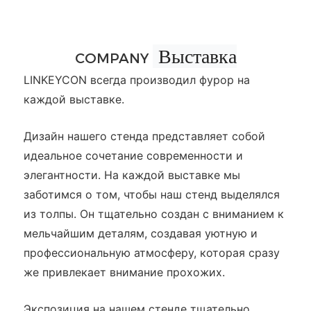
Выставка
COMPANY
LINKEYCON всегда производил фурор на
каждой выставке.
Дизайн нашего стенда представляет собой
идеальное сочетание современности и
элегантности. На каждой выставке мы
заботимся о том, чтобы наш стенд выделялся
из толпы. Он тщательно создан с вниманием к
мельчайшим деталям, создавая уютную и
профессиональную атмосферу, которая сразу
же привлекает внимание прохожих.
Экспозиция на нашем стенде тщательно