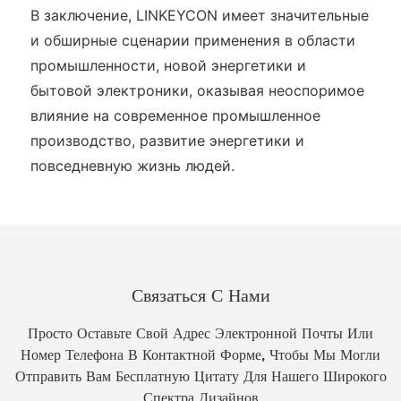
В заключение, LINKEYCON имеет значительные
и обширные сценарии применения в области
промышленности, новой энергетики и
бытовой электроники, оказывая неоспоримое
влияние на современное промышленное
производство, развитие энергетики и
повседневную жизнь людей.
Связаться С Нами
Просто Оставьте Свой Адрес Электронной Почты Или
Номер Телефона В Контактной Форме, Чтобы Мы Могли
Отправить Вам Бесплатную Цитату Для Нашего Широкого
Спектра Дизайнов