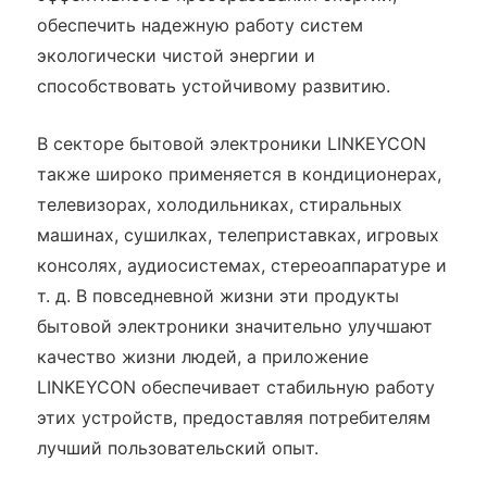
обеспечить надежную работу систем
экологически чистой энергии и
способствовать устойчивому развитию.
В секторе бытовой электроники LINKEYCON
также широко применяется в кондиционерах,
телевизорах, холодильниках, стиральных
машинах, сушилках, телеприставках, игровых
консолях, аудиосистемах, стереоаппаратуре и
т. д. В повседневной жизни эти продукты
бытовой электроники значительно улучшают
качество жизни людей, а приложение
LINKEYCON обеспечивает стабильную работу
этих устройств, предоставляя потребителям
лучший пользовательский опыт.