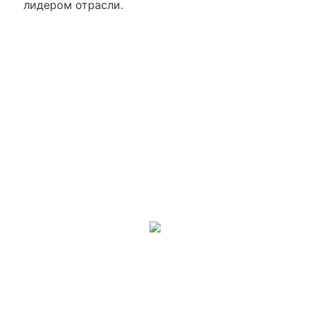
лидером отрасли.