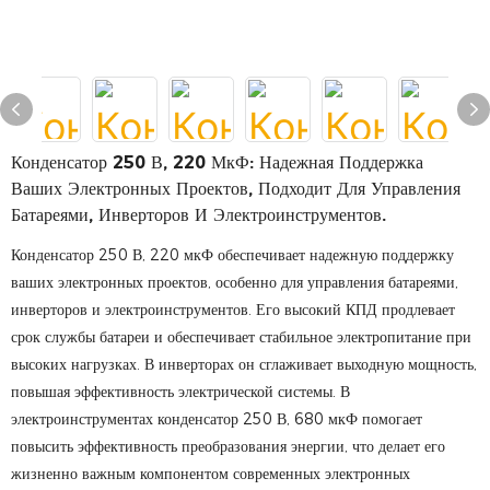
Конденсатор 250 В, 220 МкФ: Надежная Поддержка
Ваших Электронных Проектов, Подходит Для Управления
Батареями, Инверторов И Электроинструментов.
Конденсатор 250 В, 220 мкФ обеспечивает надежную поддержку
ваших электронных проектов, особенно для управления батареями,
инверторов и электроинструментов. Его высокий КПД продлевает
срок службы батареи и обеспечивает стабильное электропитание при
высоких нагрузках. В инверторах он сглаживает выходную мощность,
повышая эффективность электрической системы. В
электроинструментах конденсатор 250 В, 680 мкФ помогает
повысить эффективность преобразования энергии, что делает его
жизненно важным компонентом современных электронных