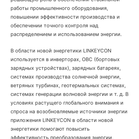
работы промышленного оборудования,
повышении эффективности производства и
обеспечении точного контроля над
распределением и использованием энергии.
В области новой энергетики LINKEYCON
используется в инверторах, OBC (бортовых
зарядных устройствах), зарядных батареях,
системах производства солнечной энергии,
ветряных турбинах, геотермальных системах,
системах генерации волновой энергии и т. д. В
условиях растущего глобального внимания и
спроса на возобновляемые источники энергии
приложения LINKEYCON в области новой
энергетики помогают повысить
эффективность преобразования энергии,