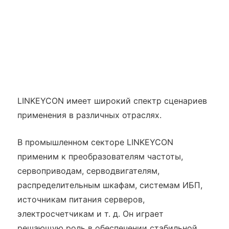
LINKEYCON имеет широкий спектр сценариев
применения в различных отраслях.
В промышленном секторе LINKEYCON
применим к преобразователям частоты,
сервоприводам, серводвигателям,
распределительным шкафам, системам ИБП,
источникам питания серверов,
электросчетчикам и т. д. Он играет
решающую роль в обеспечении стабильной