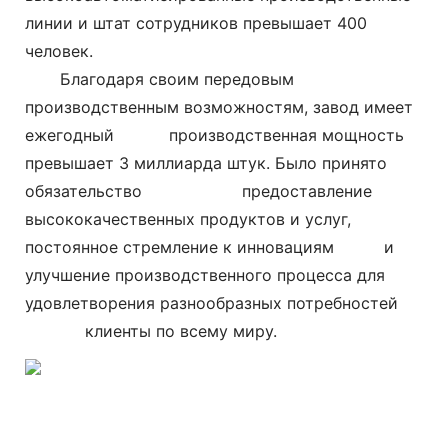
линии и штат сотрудников превышает 400
человек.
Благодаря своим передовым
производственным возможностям, завод имеет
ежегодный
производственная мощность
превышает 3 миллиарда штук. Было принято
обязательство
предоставление
высококачественных продуктов и услуг,
постоянное стремление к инновациям и
улучшение производственного процесса для
удовлетворения разнообразных потребностей
клиенты по всему миру.