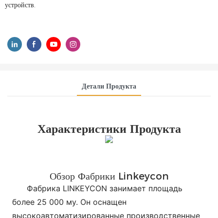
устройств.
Детали Продукта
Характеристики Продукта
Обзор Фабрики Linkeycon
Фабрика LINKEYCON занимает площадь
более 25 000 му. Он оснащен
высокоавтоматизированные производственные