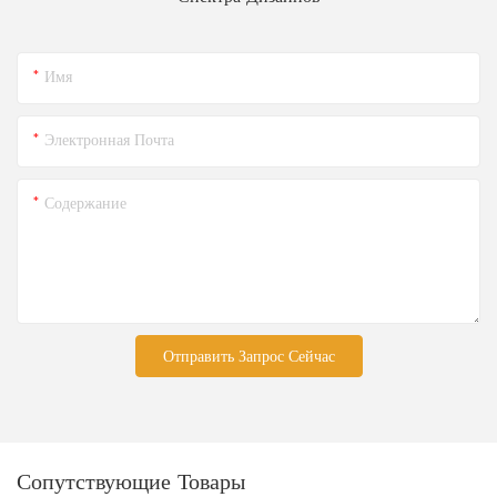
Имя
Электронная Почта
Содержание
Отправить Запрос Сейчас
Сопутствующие Товары