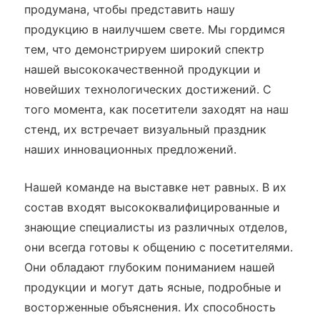
продумана, чтобы представить нашу
продукцию в наилучшем свете. Мы гордимся
тем, что демонстрируем широкий спектр
нашей высококачественной продукции и
новейших технологических достижений. С
того момента, как посетители заходят на наш
стенд, их встречает визуальный праздник
наших инновационных предложений.
Нашей команде на выставке нет равных. В их
состав входят высококвалифицированные и
знающие специалисты из различных отделов,
они всегда готовы к общению с посетителями.
Они обладают глубоким пониманием нашей
продукции и могут дать ясные, подробные и
восторженные объяснения. Их способность