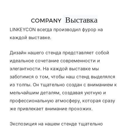
Выставка
COMPANY
LINKEYCON всегда производил фурор на
каждой выставке.
Дизайн нашего стенда представляет собой
идеальное сочетание современности и
элегантности. На каждой выставке мы
заботимся о том, чтобы наш стенд выделялся
из толпы. Он тщательно создан с вниманием к
мельчайшим деталям, создавая уютную и
профессиональную атмосферу, которая сразу
же привлекает внимание прохожих.
Экспозиция на нашем стенде тщательно