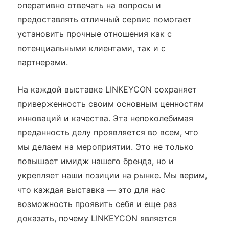
оперативно отвечать на вопросы и
предоставлять отличный сервис помогает
установить прочные отношения как с
потенциальными клиентами, так и с
партнерами.
На каждой выставке LINKEYCON сохраняет
приверженность своим основным ценностям
инноваций и качества. Эта непоколебимая
преданность делу проявляется во всем, что
мы делаем на мероприятии. Это не только
повышает имидж нашего бренда, но и
укрепляет наши позиции на рынке. Мы верим,
что каждая выставка — это для нас
возможность проявить себя и еще раз
доказать, почему LINKEYCON является