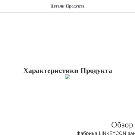
Детали Продукта
Характеристики Продукта
Обзор
Фабрика LINKEYCON заним