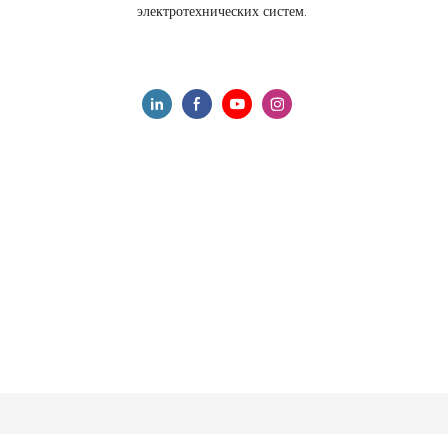
электротехнических систем.