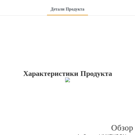
Детали Продукта
Характеристики Продукта
Обзор