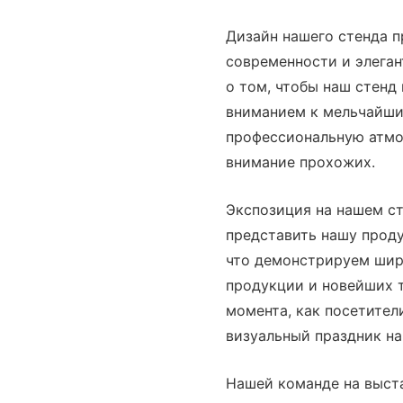
Дизайн нашего стенда п
современности и элеган
о том, чтобы наш стенд
вниманием к мельчайши
профессиональную атмо
внимание прохожих.
Экспозиция на нашем с
представить нашу проду
что демонстрируем шир
продукции и новейших 
момента, как посетители
визуальный праздник н
Нашей команде на выста