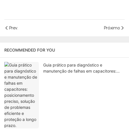
Prev.
Próximo
RECOMMENDED FOR YOU
Guia prático para diagnóstico e
manutenção de falhas em capacitores:
posicionamento preciso, solução de
problemas eficiente e proteção a longo
prazo.