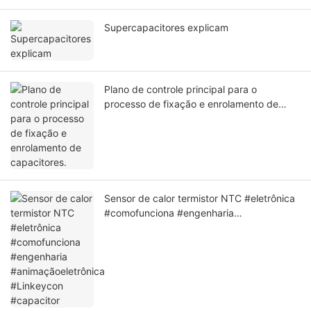
Supercapacitores explicam
Plano de controle principal para o
processo de fixação e enrolamento de
capacitores.
Sensor de calor termistor NTC #eletrônica
#comofunciona #engenharia
#animaçãoeletrônica #Linkeycon
#capacitor