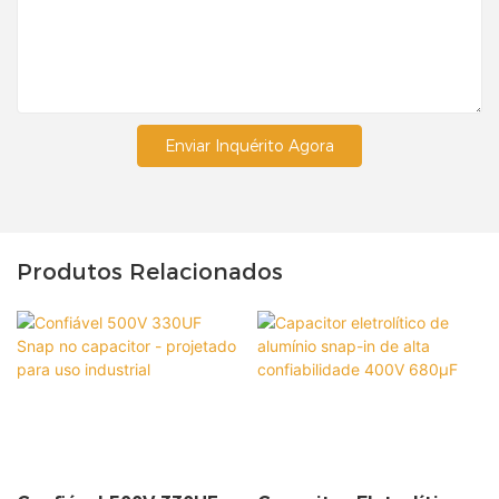
Enviar Inquérito Agora
Produtos Relacionados