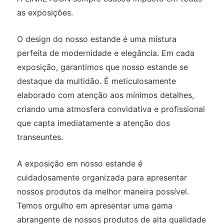
as exposições.
O design do nosso estande é uma mistura
perfeita de modernidade e elegância. Em cada
exposição, garantimos que nosso estande se
destaque da multidão. É meticulosamente
elaborado com atenção aos mínimos detalhes,
criando uma atmosfera convidativa e profissional
que capta imediatamente a atenção dos
transeuntes.
A exposição em nosso estande é
cuidadosamente organizada para apresentar
nossos produtos da melhor maneira possível.
Temos orgulho em apresentar uma gama
abrangente de nossos produtos de alta qualidade