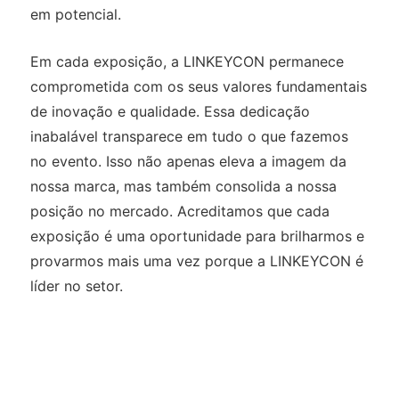
em potencial.
Em cada exposição, a LINKEYCON permanece
comprometida com os seus valores fundamentais
de inovação e qualidade. Essa dedicação
inabalável transparece em tudo o que fazemos
no evento. Isso não apenas eleva a imagem da
nossa marca, mas também consolida a nossa
posição no mercado. Acreditamos que cada
exposição é uma oportunidade para brilharmos e
provarmos mais uma vez porque a LINKEYCON é
líder no setor.