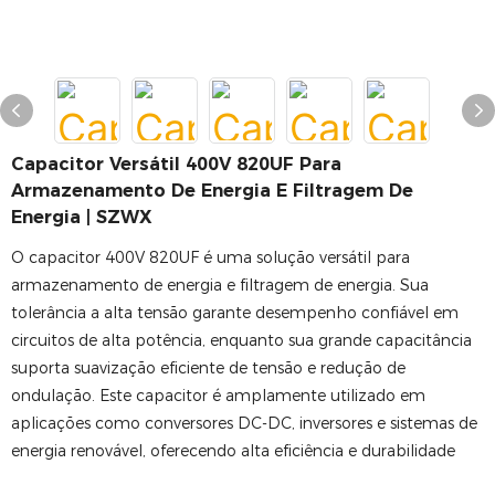
Capacitor Versátil 400V 820UF Para
Armazenamento De Energia E Filtragem De
Energia | SZWX
O capacitor 400V 820UF é uma solução versátil para
armazenamento de energia e filtragem de energia. Sua
tolerância a alta tensão garante desempenho confiável em
circuitos de alta potência, enquanto sua grande capacitância
suporta suavização eficiente de tensão e redução de
ondulação. Este capacitor é amplamente utilizado em
aplicações como conversores DC-DC, inversores e sistemas de
energia renovável, oferecendo alta eficiência e durabilidade