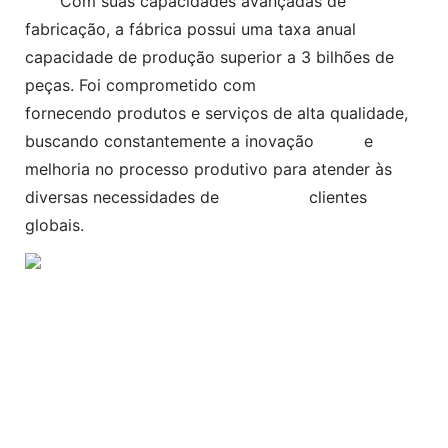
Com suas capacidades avançadas de
fabricação, a fábrica possui uma taxa anual
capacidade de produção superior a 3 bilhões de
peças. Foi comprometido com
fornecendo produtos e serviços de alta qualidade,
buscando constantemente a inovação e
melhoria no processo produtivo para atender às
diversas necessidades de clientes
globais.