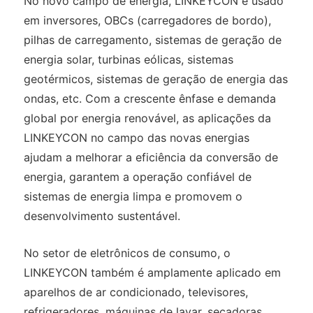
No novo campo de energia, LINKEYCON é usado
em inversores, OBCs (carregadores de bordo),
pilhas de carregamento, sistemas de geração de
energia solar, turbinas eólicas, sistemas
geotérmicos, sistemas de geração de energia das
ondas, etc. Com a crescente ênfase e demanda
global por energia renovável, as aplicações da
LINKEYCON no campo das novas energias
ajudam a melhorar a eficiência da conversão de
energia, garantem a operação confiável de
sistemas de energia limpa e promovem o
desenvolvimento sustentável.
No setor de eletrônicos de consumo, o
LINKEYCON também é amplamente aplicado em
aparelhos de ar condicionado, televisores,
refrigeradores, máquinas de lavar, secadoras,