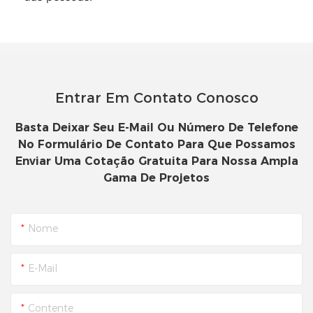
Entrar Em Contato Conosco
Basta Deixar Seu E-Mail Ou Número De Telefone
No Formulário De Contato Para Que Possamos
Enviar Uma Cotação Gratuita Para Nossa Ampla
Gama De Projetos
Nome
E-Mail
Contente