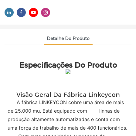
Detalhe Do Produto
Especificações Do Produto
Visão Geral Da Fábrica Linkeycon
A fábrica LINKEYCON cobre uma área de mais
de 25.000 mu. Está equipado com
linhas de
produção altamente automatizadas e conta com
uma força de trabalho de mais de 400 funcionários.