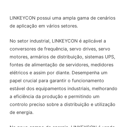
LINKEYCON possui uma ampla gama de cenários
de aplicação em vários setores.
No setor industrial, LINKEYCON é aplicável a
conversores de frequência, servo drives, servo
motores, armários de distribuição, sistemas UPS,
fontes de alimentação de servidores, medidores
elétricos e assim por diante. Desempenha um
papel crucial para garantir o funcionamento
estável dos equipamentos industriais, melhorando
a eficiência da produção e permitindo um
controlo preciso sobre a distribuição e utilização
de energia.