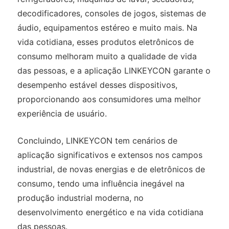
decodificadores, consoles de jogos, sistemas de
áudio, equipamentos estéreo e muito mais. Na
vida cotidiana, esses produtos eletrônicos de
consumo melhoram muito a qualidade de vida
das pessoas, e a aplicação LINKEYCON garante o
desempenho estável desses dispositivos,
proporcionando aos consumidores uma melhor
experiência de usuário.
Concluindo, LINKEYCON tem cenários de
aplicação significativos e extensos nos campos
industrial, de novas energias e de eletrônicos de
consumo, tendo uma influência inegável na
produção industrial moderna, no
desenvolvimento energético e na vida cotidiana
das pessoas.