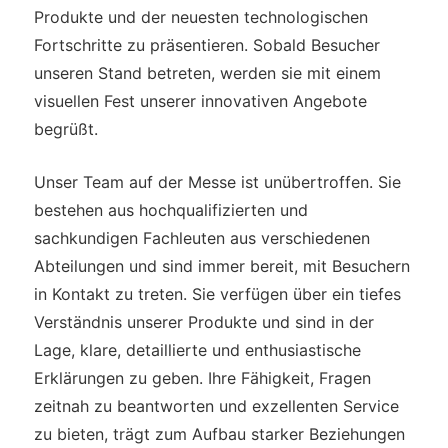
Produkte und der neuesten technologischen
Fortschritte zu präsentieren. Sobald Besucher
unseren Stand betreten, werden sie mit einem
visuellen Fest unserer innovativen Angebote
begrüßt.
Unser Team auf der Messe ist unübertroffen. Sie
bestehen aus hochqualifizierten und
sachkundigen Fachleuten aus verschiedenen
Abteilungen und sind immer bereit, mit Besuchern
in Kontakt zu treten. Sie verfügen über ein tiefes
Verständnis unserer Produkte und sind in der
Lage, klare, detaillierte und enthusiastische
Erklärungen zu geben. Ihre Fähigkeit, Fragen
zeitnah zu beantworten und exzellenten Service
zu bieten, trägt zum Aufbau starker Beziehungen