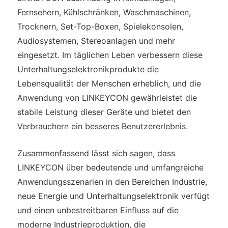
Fernsehern, Kühlschränken, Waschmaschinen,
Trocknern, Set-Top-Boxen, Spielekonsolen,
Audiosystemen, Stereoanlagen und mehr
eingesetzt. Im täglichen Leben verbessern diese
Unterhaltungselektronikprodukte die
Lebensqualität der Menschen erheblich, und die
Anwendung von LINKEYCON gewährleistet die
stabile Leistung dieser Geräte und bietet den
Verbrauchern ein besseres Benutzererlebnis.
Zusammenfassend lässt sich sagen, dass
LINKEYCON über bedeutende und umfangreiche
Anwendungsszenarien in den Bereichen Industrie,
neue Energie und Unterhaltungselektronik verfügt
und einen unbestreitbaren Einfluss auf die
moderne Industrieproduktion, die