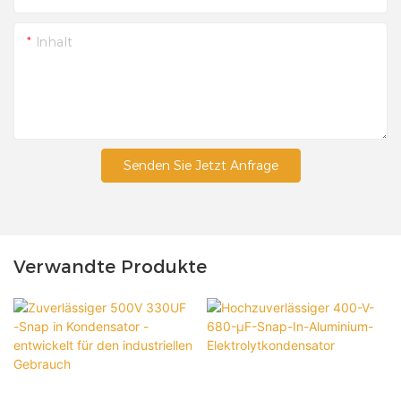
Inhalt
Senden Sie Jetzt Anfrage
Verwandte Produkte