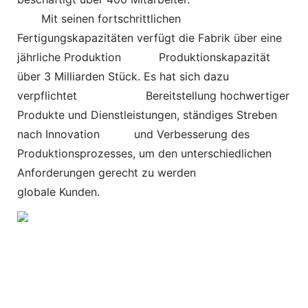
Mit seinen fortschrittlichen
Fertigungskapazitäten verfügt die Fabrik über eine
jährliche Produktion
Produktionskapazität
über 3 Milliarden Stück. Es hat sich dazu
verpflichtet
Bereitstellung hochwertiger
Produkte und Dienstleistungen, ständiges Streben
nach Innovation und Verbesserung des
Produktionsprozesses, um den unterschiedlichen
Anforderungen gerecht zu werden
globale Kunden.