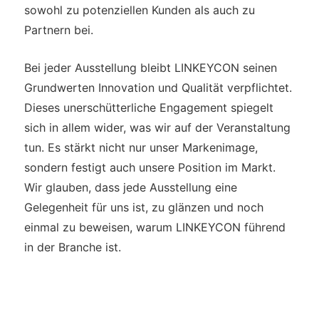
sowohl zu potenziellen Kunden als auch zu
Partnern bei.
Bei jeder Ausstellung bleibt LINKEYCON seinen
Grundwerten Innovation und Qualität verpflichtet.
Dieses unerschütterliche Engagement spiegelt
sich in allem wider, was wir auf der Veranstaltung
tun. Es stärkt nicht nur unser Markenimage,
sondern festigt auch unsere Position im Markt.
Wir glauben, dass jede Ausstellung eine
Gelegenheit für uns ist, zu glänzen und noch
einmal zu beweisen, warum LINKEYCON führend
in der Branche ist.