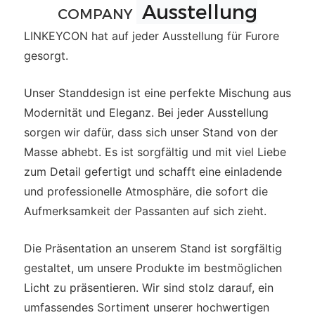
Ausstellung
COMPANY
LINKEYCON hat auf jeder Ausstellung für Furore
gesorgt.
Unser Standdesign ist eine perfekte Mischung aus
Modernität und Eleganz. Bei jeder Ausstellung
sorgen wir dafür, dass sich unser Stand von der
Masse abhebt. Es ist sorgfältig und mit viel Liebe
zum Detail gefertigt und schafft eine einladende
und professionelle Atmosphäre, die sofort die
Aufmerksamkeit der Passanten auf sich zieht.
Die Präsentation an unserem Stand ist sorgfältig
gestaltet, um unsere Produkte im bestmöglichen
Licht zu präsentieren. Wir sind stolz darauf, ein
umfassendes Sortiment unserer hochwertigen