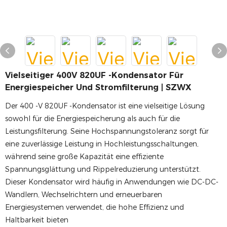
Vielseitiger 400V 820UF -Kondensator Für
Energiespeicher Und Stromfilterung | SZWX
Der 400 -V 820UF -Kondensator ist eine vielseitige Lösung
sowohl für die Energiespeicherung als auch für die
Leistungsfilterung. Seine Hochspannungstoleranz sorgt für
eine zuverlässige Leistung in Hochleistungsschaltungen,
während seine große Kapazität eine effiziente
Spannungsglättung und Rippelreduzierung unterstützt.
Dieser Kondensator wird häufig in Anwendungen wie DC-DC-
Wandlern, Wechselrichtern und erneuerbaren
Energiesystemen verwendet, die hohe Effizienz und
Haltbarkeit bieten