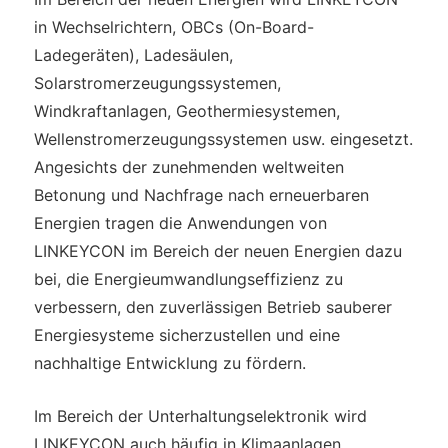
in Wechselrichtern, OBCs (On-Board-
Ladegeräten), Ladesäulen,
Solarstromerzeugungssystemen,
Windkraftanlagen, Geothermiesystemen,
Wellenstromerzeugungssystemen usw. eingesetzt.
Angesichts der zunehmenden weltweiten
Betonung und Nachfrage nach erneuerbaren
Energien tragen die Anwendungen von
LINKEYCON im Bereich der neuen Energien dazu
bei, die Energieumwandlungseffizienz zu
verbessern, den zuverlässigen Betrieb sauberer
Energiesysteme sicherzustellen und eine
nachhaltige Entwicklung zu fördern.
Im Bereich der Unterhaltungselektronik wird
LINKEYCON auch häufig in Klimaanlagen,