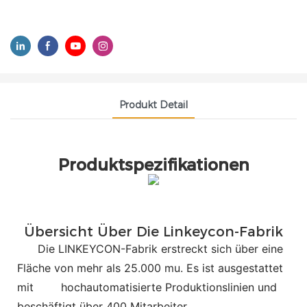
Produkt Detail
Produktspezifikationen
Übersicht Über Die Linkeycon-Fabrik
Die LINKEYCON-Fabrik erstreckt sich über eine
Fläche von mehr als 25.000 mu. Es ist ausgestattet
mit
hochautomatisierte Produktionslinien und
beschäftigt über 400 Mitarbeiter.