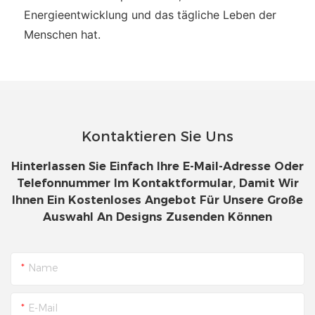
Energieentwicklung und das tägliche Leben der
Menschen hat.
Kontaktieren Sie Uns
Hinterlassen Sie Einfach Ihre E-Mail-Adresse Oder
Telefonnummer Im Kontaktformular, Damit Wir
Ihnen Ein Kostenloses Angebot Für Unsere Große
Auswahl An Designs Zusenden Können
Name
E-Mail