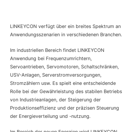
LINKEYCON verfügt über ein breites Spektrum an
Anwendungsszenarien in verschiedenen Branchen.
Im industriellen Bereich findet LINKEYCON
Anwendung bei Frequenzumrichtern,
Servoantrieben, Servomotoren, Schaltschränken,
USV-Anlagen, Serverstromversorgungen,
Stromzählern usw. Es spielt eine entscheidende
Rolle bei der Gewährleistung des stabilen Betriebs
von Industrieanlagen, der Steigerung der
Produktionseffizienz und der präzisen Steuerung
der Energieverteilung und -nutzung.
Im Bereich der neuen Energien wird LINKEYCON