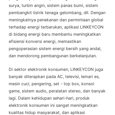
surya, turbin angin, sistem panas bumi, sistem
pembangkit listrik tenaga gelombang, dll. Dengan
meningkatnya penekanan dan permintaan global
terhadap energi terbarukan, aplikasi LINKEYCON
di bidang energi baru membantu meningkatkan
efisiensi konversi energi, memastikan
pengoperasian sistem energi bersih yang andal,
dan mendorong pembangunan berkelanjutan.
Di sektor elektronik konsumen, LINKEYCON juga
banyak diterapkan pada AC, televisi, lemari es,
mesin cuci, pengering, set - top box, konsol
game, sistem audio, peralatan stereo, dan banyak
lagi. Dalam kehidupan sehari-hari, produk
elektronik konsumen ini sangat meningkatkan
kualitas hidup masyarakat, dan aplikasi