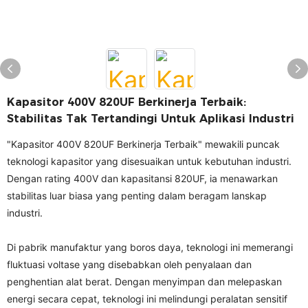
Kapasitor 400V 820UF Berkinerja Terbaik:
Stabilitas Tak Tertandingi Untuk Aplikasi Industri
"Kapasitor 400V 820UF Berkinerja Terbaik" mewakili puncak
teknologi kapasitor yang disesuaikan untuk kebutuhan industri.
Dengan rating 400V dan kapasitansi 820UF, ia menawarkan
stabilitas luar biasa yang penting dalam beragam lanskap
industri.
Di pabrik manufaktur yang boros daya, teknologi ini memerangi
fluktuasi voltase yang disebabkan oleh penyalaan dan
penghentian alat berat. Dengan menyimpan dan melepaskan
energi secara cepat, teknologi ini melindungi peralatan sensitif