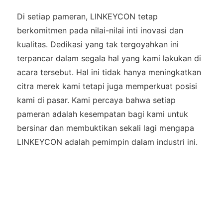
Di setiap pameran, LINKEYCON tetap
berkomitmen pada nilai-nilai inti inovasi dan
kualitas. Dedikasi yang tak tergoyahkan ini
terpancar dalam segala hal yang kami lakukan di
acara tersebut. Hal ini tidak hanya meningkatkan
citra merek kami tetapi juga memperkuat posisi
kami di pasar. Kami percaya bahwa setiap
pameran adalah kesempatan bagi kami untuk
bersinar dan membuktikan sekali lagi mengapa
LINKEYCON adalah pemimpin dalam industri ini.