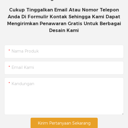
Cukup Tinggalkan Email Atau Nomor Telepon
Anda Di Formulir Kontak Sehingga Kami Dapat
Mengirimkan Penawaran Gratis Untuk Berbagai
Desain Kami
Nama Produk
Email Kami
Kandungan
Kirim Pertanyaan Sekarang