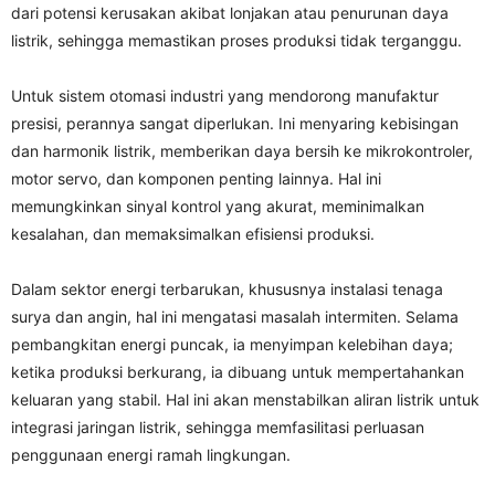
dari potensi kerusakan akibat lonjakan atau penurunan daya
listrik, sehingga memastikan proses produksi tidak terganggu.
Untuk sistem otomasi industri yang mendorong manufaktur
presisi, perannya sangat diperlukan. Ini menyaring kebisingan
dan harmonik listrik, memberikan daya bersih ke mikrokontroler,
motor servo, dan komponen penting lainnya. Hal ini
memungkinkan sinyal kontrol yang akurat, meminimalkan
kesalahan, dan memaksimalkan efisiensi produksi.
Dalam sektor energi terbarukan, khususnya instalasi tenaga
surya dan angin, hal ini mengatasi masalah intermiten. Selama
pembangkitan energi puncak, ia menyimpan kelebihan daya;
ketika produksi berkurang, ia dibuang untuk mempertahankan
keluaran yang stabil. Hal ini akan menstabilkan aliran listrik untuk
integrasi jaringan listrik, sehingga memfasilitasi perluasan
penggunaan energi ramah lingkungan.