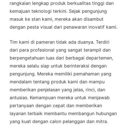
rangkaian lengkap produk berkualitas tinggi dan
kemajuan teknologi terkini. Sejak pengunjung
masuk ke stan kami, mereka akan disambut
dengan pesta visual dari penawaran inovatif kami.
Tim kami di pameran tidak ada duanya. Terdiri
dari para profesional yang sangat terampil dan
berpengetahuan luas dari berbagai departemen,
mereka selalu siap untuk berinteraksi dengan
pengunjung. Mereka memiliki pemahaman yang
mendalam tentang produk kami dan mampu
memberikan penjelasan yang jelas, rinci, dan
antusias. Kemampuan mereka untuk menjawab
pertanyaan dengan cepat dan memberikan
layanan terbaik membantu membangun hubungan
yang kuat dengan calon pelanggan dan mitra.