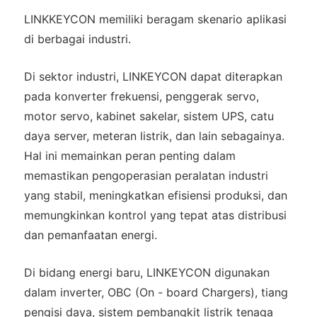
LINKKEYCON memiliki beragam skenario aplikasi
di berbagai industri.
Di sektor industri, LINKEYCON dapat diterapkan
pada konverter frekuensi, penggerak servo,
motor servo, kabinet sakelar, sistem UPS, catu
daya server, meteran listrik, dan lain sebagainya.
Hal ini memainkan peran penting dalam
memastikan pengoperasian peralatan industri
yang stabil, meningkatkan efisiensi produksi, dan
memungkinkan kontrol yang tepat atas distribusi
dan pemanfaatan energi.
Di bidang energi baru, LINKEYCON digunakan
dalam inverter, OBC (On - board Chargers), tiang
pengisi daya, sistem pembangkit listrik tenaga