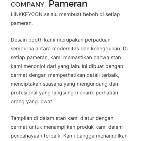
Pameran
COMPANY
LINKKEYCON selalu membuat heboh di setiap
pameran.
Desain booth kami merupakan perpaduan
sempurna antara modernitas dan keanggunan. Di
setiap pameran, kami memastikan bahwa stan
kami menonjol dari yang lain. Ini dibuat dengan
cermat dengan memperhatikan detail terbaik,
menciptakan suasana yang mengundang dan
profesional yang langsung menarik perhatian
orang yang lewat.
Tampilan di dalam stan kami diatur dengan
cermat untuk menampilkan produk kami dalam
pencahayaan terbaik. Kami bangga menampilkan