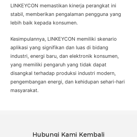
LINKEYCON memastikan kinerja perangkat ini
stabil, memberikan pengalaman pengguna yang
lebih baik kepada konsumen.
Kesimpulannya, LINKEYCON memiliki skenario
aplikasi yang signifikan dan luas di bidang
industri, energi baru, dan elektronik konsumen,
yang memiliki pengaruh yang tidak dapat
disangkal terhadap produksi industri modern,
pengembangan energi, dan kehidupan sehari-hari
masyarakat.
Hubungi Kami Kembali