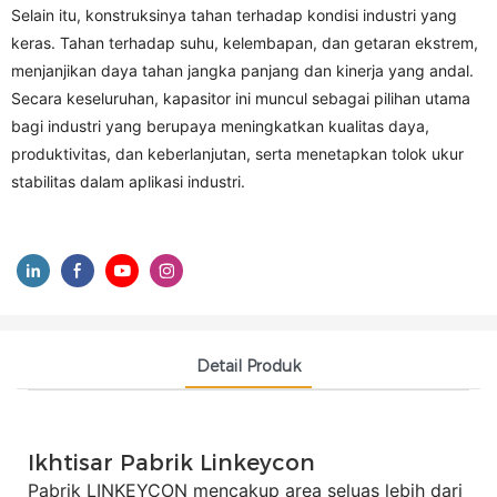
Selain itu, konstruksinya tahan terhadap kondisi industri yang
keras. Tahan terhadap suhu, kelembapan, dan getaran ekstrem,
menjanjikan daya tahan jangka panjang dan kinerja yang andal.
Secara keseluruhan, kapasitor ini muncul sebagai pilihan utama
bagi industri yang berupaya meningkatkan kualitas daya,
produktivitas, dan keberlanjutan, serta menetapkan tolok ukur
stabilitas dalam aplikasi industri.
Detail Produk
Ikhtisar Pabrik Linkeycon
Pabrik LINKEYCON mencakup area seluas lebih dari