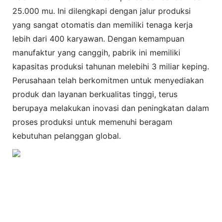
25.000 mu. Ini dilengkapi dengan jalur produksi
yang sangat otomatis dan memiliki tenaga kerja
lebih dari 400 karyawan. Dengan kemampuan
manufaktur yang canggih, pabrik ini memiliki
kapasitas produksi tahunan melebihi 3 miliar keping.
Perusahaan telah berkomitmen untuk menyediakan
produk dan layanan berkualitas tinggi, terus
berupaya melakukan inovasi dan peningkatan dalam
proses produksi untuk memenuhi beragam
kebutuhan pelanggan global.