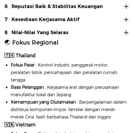
6
Reputasi Baik & Stabilitas Keuangan
7
Kesediaan Kerjasama Aktif
8
Nilai-Nilai Yang Selaras
🌏 Fokus Regional
🇹🇭
Thailand
Fokus Pasar
: Kontrol industri, penggerak motor,
peralatan listrik, pencahayaan, dan peralatan rumah
tangga
Basis Pelanggan
: Kerjasama erat dengan perusahaan
manufaktur lokal dan Jepang
Kemampuan yang Diutamakan
: Berpengalaman dalam
distribusi komponen impor, familiar dengan merek-
merek Cina, fasih berbahasa Thailand dan Inggris
🇻🇳
Vietnam