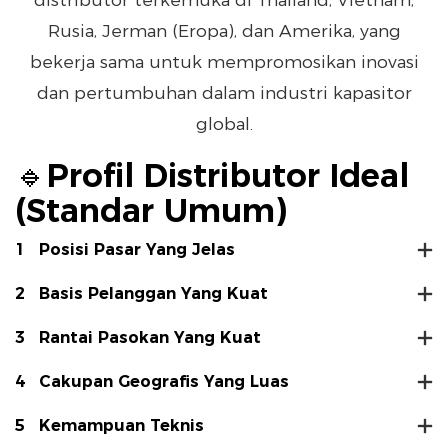
Rusia, Jerman (Eropa), dan Amerika, yang
bekerja sama untuk mempromosikan inovasi
dan pertumbuhan dalam industri kapasitor
global.
🔹Profil Distributor Ideal
(Standar Umum)
1
Posisi Pasar Yang Jelas
2
Basis Pelanggan Yang Kuat
3
Rantai Pasokan Yang Kuat
4
Cakupan Geografis Yang Luas
5
Kemampuan Teknis