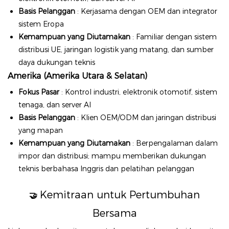
Basis Pelanggan
: Kerjasama dengan OEM dan integrator
sistem Eropa
Kemampuan yang Diutamakan
: Familiar dengan sistem
distribusi UE, jaringan logistik yang matang, dan sumber
daya dukungan teknis
Amerika (Amerika Utara & Selatan)
Fokus Pasar
: Kontrol industri, elektronik otomotif, sistem
tenaga, dan server AI
Basis Pelanggan
: Klien OEM/ODM dan jaringan distribusi
yang mapan
Kemampuan yang Diutamakan
: Berpengalaman dalam
impor dan distribusi; mampu memberikan dukungan
teknis berbahasa Inggris dan pelatihan pelanggan
Kemitraan untuk Pertumbuhan
🤝
Bersama