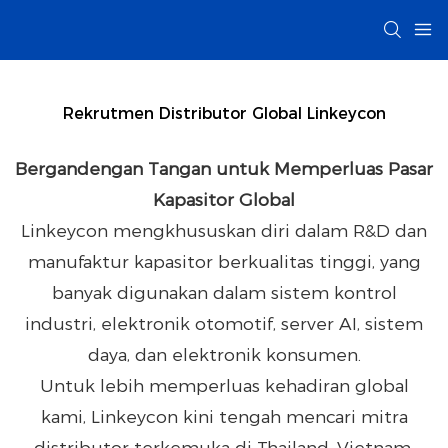
Rekrutmen Distributor Global Linkeycon
Bergandengan Tangan untuk Memperluas Pasar
Kapasitor Global
Linkeycon mengkhususkan diri dalam R&D dan
manufaktur kapasitor berkualitas tinggi, yang
banyak digunakan dalam sistem kontrol
industri, elektronik otomotif, server AI, sistem
daya, dan elektronik konsumen.
Untuk lebih memperluas kehadiran global
kami, Linkeycon kini tengah mencari mitra
distributor terkemuka di Thailand, Vietnam,