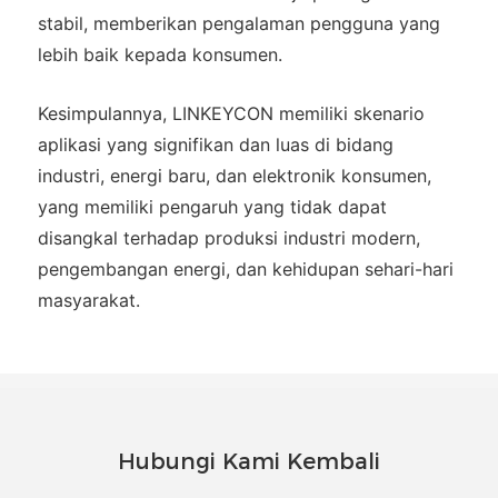
stabil, memberikan pengalaman pengguna yang
lebih baik kepada konsumen.
Kesimpulannya, LINKEYCON memiliki skenario
aplikasi yang signifikan dan luas di bidang
industri, energi baru, dan elektronik konsumen,
yang memiliki pengaruh yang tidak dapat
disangkal terhadap produksi industri modern,
pengembangan energi, dan kehidupan sehari-hari
masyarakat.
Hubungi Kami Kembali