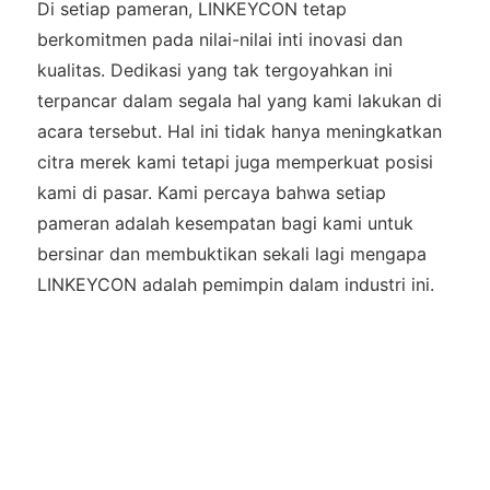
Di setiap pameran, LINKEYCON tetap
berkomitmen pada nilai-nilai inti inovasi dan
kualitas. Dedikasi yang tak tergoyahkan ini
terpancar dalam segala hal yang kami lakukan di
acara tersebut. Hal ini tidak hanya meningkatkan
citra merek kami tetapi juga memperkuat posisi
kami di pasar. Kami percaya bahwa setiap
pameran adalah kesempatan bagi kami untuk
bersinar dan membuktikan sekali lagi mengapa
LINKEYCON adalah pemimpin dalam industri ini.