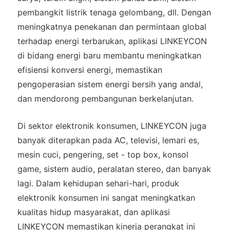
pembangkit listrik tenaga gelombang, dll. Dengan
meningkatnya penekanan dan permintaan global
terhadap energi terbarukan, aplikasi LINKEYCON
di bidang energi baru membantu meningkatkan
efisiensi konversi energi, memastikan
pengoperasian sistem energi bersih yang andal,
dan mendorong pembangunan berkelanjutan.
Di sektor elektronik konsumen, LINKEYCON juga
banyak diterapkan pada AC, televisi, lemari es,
mesin cuci, pengering, set - top box, konsol
game, sistem audio, peralatan stereo, dan banyak
lagi. Dalam kehidupan sehari-hari, produk
elektronik konsumen ini sangat meningkatkan
kualitas hidup masyarakat, dan aplikasi
LINKEYCON memastikan kinerja perangkat ini