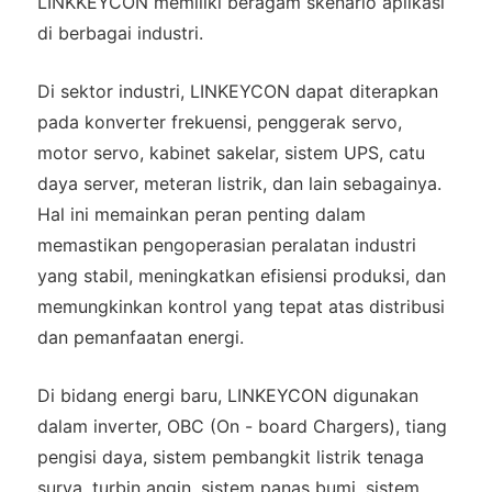
LINKKEYCON memiliki beragam skenario aplikasi
di berbagai industri.
Di sektor industri, LINKEYCON dapat diterapkan
pada konverter frekuensi, penggerak servo,
motor servo, kabinet sakelar, sistem UPS, catu
daya server, meteran listrik, dan lain sebagainya.
Hal ini memainkan peran penting dalam
memastikan pengoperasian peralatan industri
yang stabil, meningkatkan efisiensi produksi, dan
memungkinkan kontrol yang tepat atas distribusi
dan pemanfaatan energi.
Di bidang energi baru, LINKEYCON digunakan
dalam inverter, OBC (On - board Chargers), tiang
pengisi daya, sistem pembangkit listrik tenaga
surya, turbin angin, sistem panas bumi, sistem