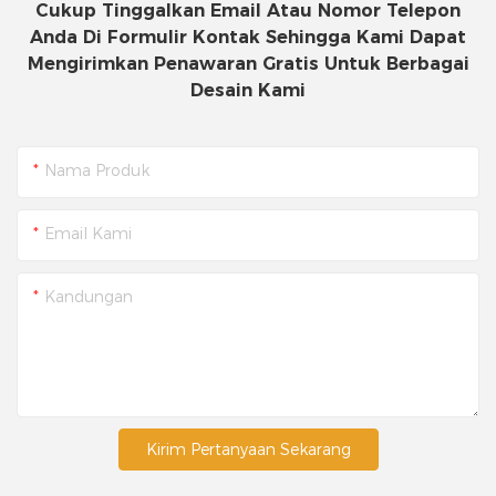
Cukup Tinggalkan Email Atau Nomor Telepon
Anda Di Formulir Kontak Sehingga Kami Dapat
Mengirimkan Penawaran Gratis Untuk Berbagai
Desain Kami
Nama Produk
Email Kami
Kandungan
Kirim Pertanyaan Sekarang