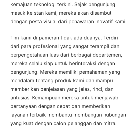
kemajuan teknologi terkini. Sejak pengunjung
masuk ke stan kami, mereka akan disambut
dengan pesta visual dari penawaran inovatif kami.
Tim kami di pameran tidak ada duanya. Terdiri
dari para profesional yang sangat terampil dan
berpengetahuan luas dari berbagai departemen,
mereka selalu siap untuk berinteraksi dengan
pengunjung. Mereka memiliki pemahaman yang
mendalam tentang produk kami dan mampu
memberikan penjelasan yang jelas, rinci, dan
antusias. Kemampuan mereka untuk menjawab
pertanyaan dengan cepat dan memberikan
layanan terbaik membantu membangun hubungan
yang kuat dengan calon pelanggan dan mitra.