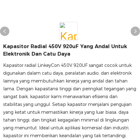
Kapasitor Radial 450V 920uF Yang Andal Untuk
Elektronik Dan Catu Daya
Kapasitor radial LinkeyCon 450V 920UF sangat cocok untuk
digunakan dalam catu daya, peralatan audio, dan elektronik
lainnya yang membutuhkan kinerja yang andal dan tahan
lama. Dengan kapasitansi tinggi dan peringkat tegangan yang
sangat baik, kapasitor kami menawarkan efisiensi dan
stabilitas yang unggul. Setiap kapasitor menjalani pengujian
yang ketat untuk memastikan kinerja yang luar biasa, daya
tahan tinggi, dan tingkat kegagalan minimal di lingkungan
yang menuntut. Ideal untuk aplikasi komersial dan industri,
kapasitor ini memberikan keandalan yang tak tertandingi,