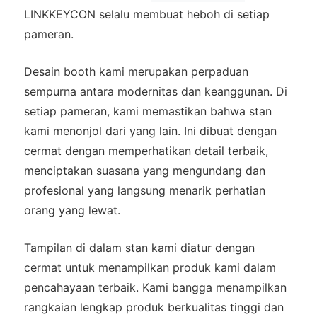
LINKKEYCON selalu membuat heboh di setiap
pameran.
Desain booth kami merupakan perpaduan
sempurna antara modernitas dan keanggunan. Di
setiap pameran, kami memastikan bahwa stan
kami menonjol dari yang lain. Ini dibuat dengan
cermat dengan memperhatikan detail terbaik,
menciptakan suasana yang mengundang dan
profesional yang langsung menarik perhatian
orang yang lewat.
Tampilan di dalam stan kami diatur dengan
cermat untuk menampilkan produk kami dalam
pencahayaan terbaik. Kami bangga menampilkan
rangkaian lengkap produk berkualitas tinggi dan