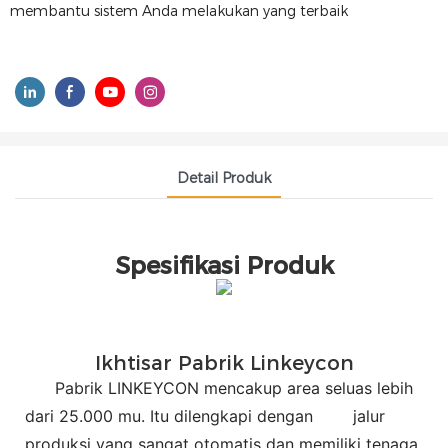
membantu sistem Anda melakukan yang terbaik
Detail Produk
Spesifikasi Produk
Ikhtisar Pabrik Linkeycon
Pabrik LINKEYCON mencakup area seluas lebih
dari 25.000 mu. Itu dilengkapi dengan
jalur
produksi yang sangat otomatis dan memiliki tenaga