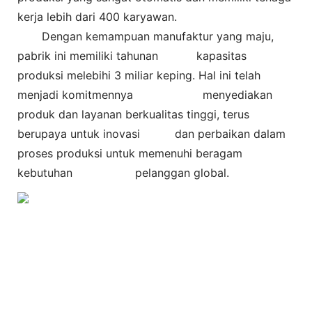
kerja lebih dari 400 karyawan.
Dengan kemampuan manufaktur yang maju,
pabrik ini memiliki tahunan
kapasitas
produksi melebihi 3 miliar keping. Hal ini telah
menjadi komitmennya
menyediakan
produk dan layanan berkualitas tinggi, terus
berupaya untuk inovasi dan perbaikan dalam
proses produksi untuk memenuhi beragam
kebutuhan pelanggan global.