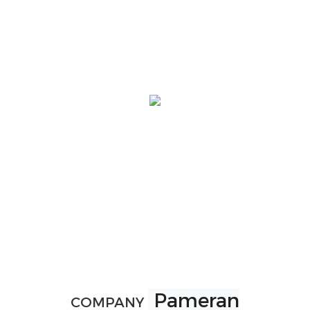
Pameran
COMPANY