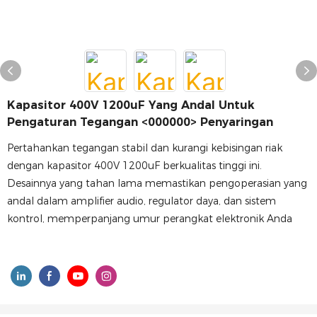
Kapasitor 400V 1200uF Yang Andal Untuk
Pengaturan Tegangan <000000> Penyaringan
Pertahankan tegangan stabil dan kurangi kebisingan riak
dengan kapasitor 400V 1200uF berkualitas tinggi ini.
Desainnya yang tahan lama memastikan pengoperasian yang
andal dalam amplifier audio, regulator daya, dan sistem
kontrol, memperpanjang umur perangkat elektronik Anda