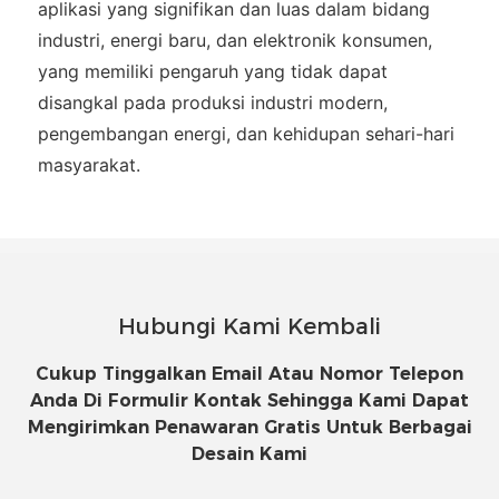
aplikasi yang signifikan dan luas dalam bidang
industri, energi baru, dan elektronik konsumen,
yang memiliki pengaruh yang tidak dapat
disangkal pada produksi industri modern,
pengembangan energi, dan kehidupan sehari-hari
masyarakat.
Hubungi Kami Kembali
Cukup Tinggalkan Email Atau Nomor Telepon
Anda Di Formulir Kontak Sehingga Kami Dapat
Mengirimkan Penawaran Gratis Untuk Berbagai
Desain Kami