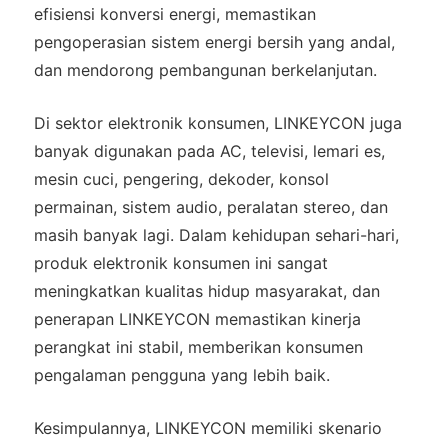
efisiensi konversi energi, memastikan
pengoperasian sistem energi bersih yang andal,
dan mendorong pembangunan berkelanjutan.
Di sektor elektronik konsumen, LINKEYCON juga
banyak digunakan pada AC, televisi, lemari es,
mesin cuci, pengering, dekoder, konsol
permainan, sistem audio, peralatan stereo, dan
masih banyak lagi. Dalam kehidupan sehari-hari,
produk elektronik konsumen ini sangat
meningkatkan kualitas hidup masyarakat, dan
penerapan LINKEYCON memastikan kinerja
perangkat ini stabil, memberikan konsumen
pengalaman pengguna yang lebih baik.
Kesimpulannya, LINKEYCON memiliki skenario