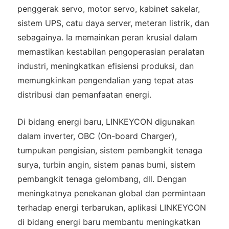
penggerak servo, motor servo, kabinet sakelar,
sistem UPS, catu daya server, meteran listrik, dan
sebagainya. Ia memainkan peran krusial dalam
memastikan kestabilan pengoperasian peralatan
industri, meningkatkan efisiensi produksi, dan
memungkinkan pengendalian yang tepat atas
distribusi dan pemanfaatan energi.
Di bidang energi baru, LINKEYCON digunakan
dalam inverter, OBC (On-board Charger),
tumpukan pengisian, sistem pembangkit tenaga
surya, turbin angin, sistem panas bumi, sistem
pembangkit tenaga gelombang, dll. Dengan
meningkatnya penekanan global dan permintaan
terhadap energi terbarukan, aplikasi LINKEYCON
di bidang energi baru membantu meningkatkan