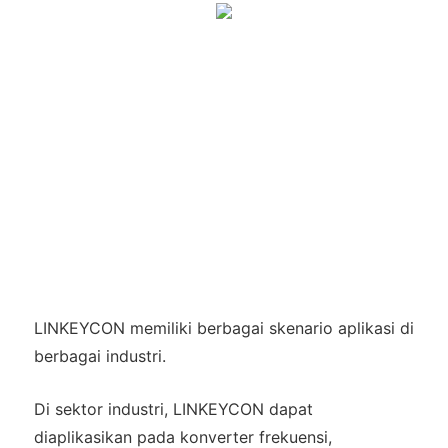
LINKEYCON memiliki berbagai skenario aplikasi di
berbagai industri.
Di sektor industri, LINKEYCON dapat
diaplikasikan pada konverter frekuensi,