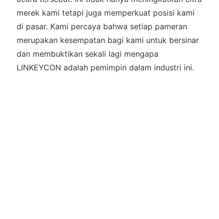
merek kami tetapi juga memperkuat posisi kami
di pasar. Kami percaya bahwa setiap pameran
merupakan kesempatan bagi kami untuk bersinar
dan membuktikan sekali lagi mengapa
LINKEYCON adalah pemimpin dalam industri ini.