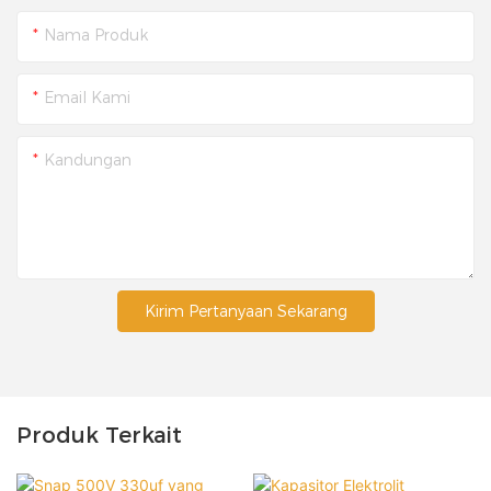
Nama Produk
Email Kami
Kandungan
Kirim Pertanyaan Sekarang
Produk Terkait