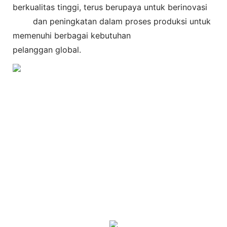
berkualitas tinggi, terus berupaya untuk berinovasi
dan peningkatan dalam proses produksi untuk
memenuhi berbagai kebutuhan
pelanggan global.