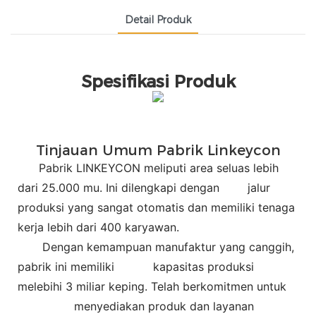
Detail Produk
Spesifikasi Produk
Tinjauan Umum Pabrik Linkeycon
Pabrik LINKEYCON meliputi area seluas lebih
dari 25.000 mu. Ini dilengkapi dengan
jalur
produksi yang sangat otomatis dan memiliki tenaga
kerja lebih dari 400 karyawan.
Dengan kemampuan manufaktur yang canggih,
pabrik ini memiliki
kapasitas produksi
melebihi 3 miliar keping. Telah berkomitmen untuk
menyediakan produk dan layanan