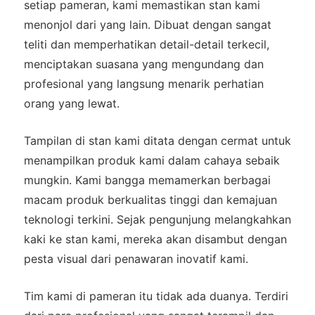
setiap pameran, kami memastikan stan kami
menonjol dari yang lain. Dibuat dengan sangat
teliti dan memperhatikan detail-detail terkecil,
menciptakan suasana yang mengundang dan
profesional yang langsung menarik perhatian
orang yang lewat.
Tampilan di stan kami ditata dengan cermat untuk
menampilkan produk kami dalam cahaya sebaik
mungkin. Kami bangga memamerkan berbagai
macam produk berkualitas tinggi dan kemajuan
teknologi terkini. Sejak pengunjung melangkahkan
kaki ke stan kami, mereka akan disambut dengan
pesta visual dari penawaran inovatif kami.
Tim kami di pameran itu tidak ada duanya. Terdiri