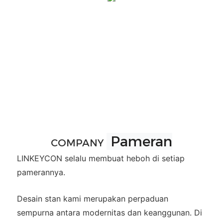
Pameran
COMPANY
LINKEYCON selalu membuat heboh di setiap
pamerannya.
Desain stan kami merupakan perpaduan
sempurna antara modernitas dan keanggunan. Di