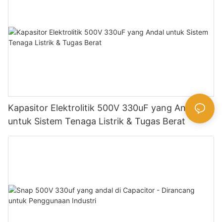
Kapasitor Elektrolitik 500V 330uF yang Andal
untuk Sistem Tenaga Listrik & Tugas Berat