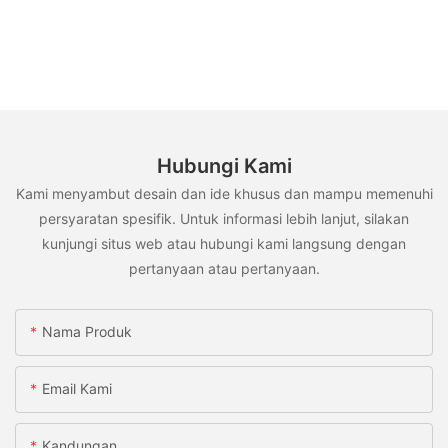
Hubungi Kami
Kami menyambut desain dan ide khusus dan mampu memenuhi
persyaratan spesifik. Untuk informasi lebih lanjut, silakan
kunjungi situs web atau hubungi kami langsung dengan
pertanyaan atau pertanyaan.
Nama Produk
Email Kami
Kandungan