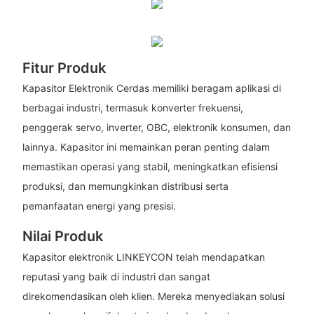
Fitur Produk
Kapasitor Elektronik Cerdas memiliki beragam aplikasi di
berbagai industri, termasuk konverter frekuensi,
penggerak servo, inverter, OBC, elektronik konsumen, dan
lainnya. Kapasitor ini memainkan peran penting dalam
memastikan operasi yang stabil, meningkatkan efisiensi
produksi, dan memungkinkan distribusi serta
pemanfaatan energi yang presisi.
Nilai Produk
Kapasitor elektronik LINKEYCON telah mendapatkan
reputasi yang baik di industri dan sangat
direkomendasikan oleh klien. Mereka menyediakan solusi