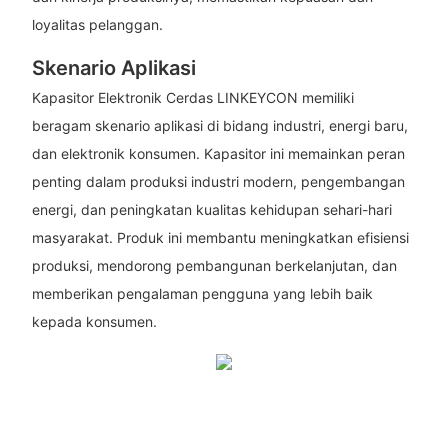
loyalitas pelanggan.
Skenario Aplikasi
Kapasitor Elektronik Cerdas LINKEYCON memiliki
beragam skenario aplikasi di bidang industri, energi baru,
dan elektronik konsumen. Kapasitor ini memainkan peran
penting dalam produksi industri modern, pengembangan
energi, dan peningkatan kualitas kehidupan sehari-hari
masyarakat. Produk ini membantu meningkatkan efisiensi
produksi, mendorong pembangunan berkelanjutan, dan
memberikan pengalaman pengguna yang lebih baik
kepada konsumen.