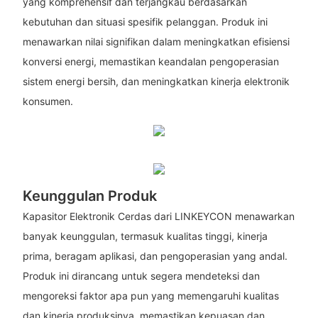
yang komprehensif dan terjangkau berdasarkan
kebutuhan dan situasi spesifik pelanggan. Produk ini
menawarkan nilai signifikan dalam meningkatkan efisiensi
konversi energi, memastikan keandalan pengoperasian
sistem energi bersih, dan meningkatkan kinerja elektronik
konsumen.
Keunggulan Produk
Kapasitor Elektronik Cerdas dari LINKEYCON menawarkan
banyak keunggulan, termasuk kualitas tinggi, kinerja
prima, beragam aplikasi, dan pengoperasian yang andal.
Produk ini dirancang untuk segera mendeteksi dan
mengoreksi faktor apa pun yang memengaruhi kualitas
dan kinerja produksinya, memastikan kepuasan dan