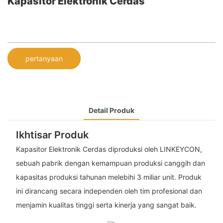
Kapasitor Elektronik Cerdas
pertanyaan
Detail Produk
Ikhtisar Produk
Kapasitor Elektronik Cerdas diproduksi oleh LINKEYCON,
sebuah pabrik dengan kemampuan produksi canggih dan
kapasitas produksi tahunan melebihi 3 miliar unit. Produk
ini dirancang secara independen oleh tim profesional dan
menjamin kualitas tinggi serta kinerja yang sangat baik.