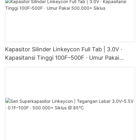
Kapasitor Silinder Linkeycon Full Tab | 3.0V ·
Kapasitansi Tinggi 100F–500F · Umur Pakai
500.000+ Siklus