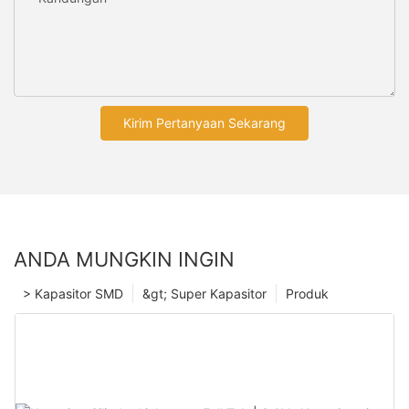
Kirim Pertanyaan Sekarang
ANDA MUNGKIN INGIN
> Kapasitor SMD
&gt; Super Kapasitor
Produk