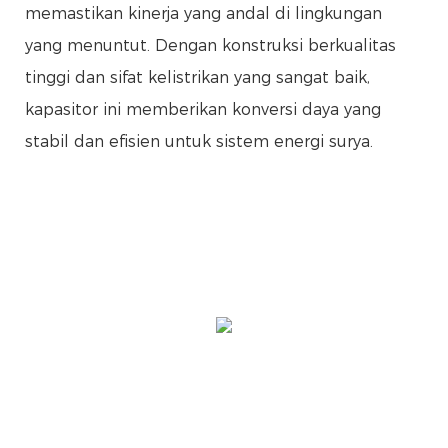
memastikan kinerja yang andal di lingkungan
yang menuntut. Dengan konstruksi berkualitas
tinggi dan sifat kelistrikan yang sangat baik,
kapasitor ini memberikan konversi daya yang
stabil dan efisien untuk sistem energi surya.