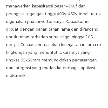
menawarkan kapasitansi besar 470uf dan
peringkat tegangan tinggi 400v~450v, ideal untuk
digunakan pada inverter surya. Kapasitor ini
dibuat dengan bahan tahan lama dan dirancang
untuk tahan terhadap suhu tinggi hingga 105
derajat Celcius, memastikan kinerja tahan lama di
lingkungan yang menuntut. Ukurannya yang
ringkas 35x50mm memungkinkan pemasangan
dan integrasi yang mudah ke berbagai aplikasi
elektronik.