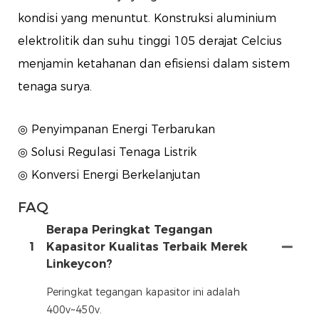
kondisi yang menuntut. Konstruksi aluminium
elektrolitik dan suhu tinggi 105 derajat Celcius
menjamin ketahanan dan efisiensi dalam sistem
tenaga surya.
◎ Penyimpanan Energi Terbarukan
◎ Solusi Regulasi Tenaga Listrik
◎ Konversi Energi Berkelanjutan
FAQ
Berapa Peringkat Tegangan
1
Kapasitor Kualitas Terbaik Merek
Linkeycon?
Peringkat tegangan kapasitor ini adalah
400v~450v.