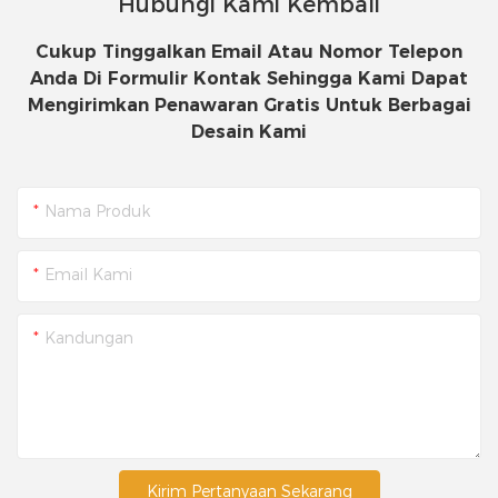
Hubungi Kami Kembali
Cukup Tinggalkan Email Atau Nomor Telepon
Anda Di Formulir Kontak Sehingga Kami Dapat
Mengirimkan Penawaran Gratis Untuk Berbagai
Desain Kami
Nama Produk
Email Kami
Kandungan
Kirim Pertanyaan Sekarang