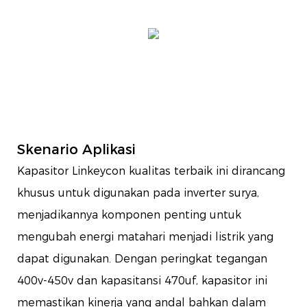
Skenario Aplikasi
Kapasitor Linkeycon kualitas terbaik ini dirancang
khusus untuk digunakan pada inverter surya,
menjadikannya komponen penting untuk
mengubah energi matahari menjadi listrik yang
dapat digunakan. Dengan peringkat tegangan
400v-450v dan kapasitansi 470uf, kapasitor ini
memastikan kinerja yang andal bahkan dalam