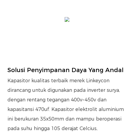
Solusi Penyimpanan Daya Yang Andal
Kapasitor kualitas terbaik merek Linkeycon
dirancang untuk digunakan pada inverter surya,
dengan rentang tegangan 400v~450v dan
kapasitansi 470uf. Kapasitor elektrolit aluminium
ini berukuran 35x50mm dan mampu beroperasi
pada suhu hingga 105 derajat Celcius,