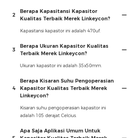
Berapa Kapasitansi Kapasitor
2
Kualitas Terbaik Merek Linkeycon?
Kapasitansi kapasitor ini adalah 470uf.
Berapa Ukuran Kapasitor Kualitas
3
Terbaik Merek Linkeycon?
Ukuran kapasitor ini adalah 35x50mm.
Berapa Kisaran Suhu Pengoperasian
4
Kapasitor Kualitas Terbaik Merek
Linkeycon?
Kisaran suhu pengoperasian kapasitor ini
adalah 105 derajat Celcius.
Apa Saja Aplikasi Umum Untuk