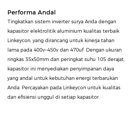
Performa Andal
Tingkatkan sistem inverter surya Anda dengan
kapasitor elektrolitik aluminium kualitas terbaik
Linkeycon, yang dirancang untuk kinerja tahan
lama pada 400v~450v dan 470uf. Dengan ukuran
ringkas 35x50mm dan peringkat suhu 105 derajat,
kapasitor ini menyediakan penyimpanan daya
yang andal untuk kebutuhan energi terbarukan
Anda. Percayakan pada Linkeycon untuk kualitas
dan efisiensi unggul di setiap kapasitor.