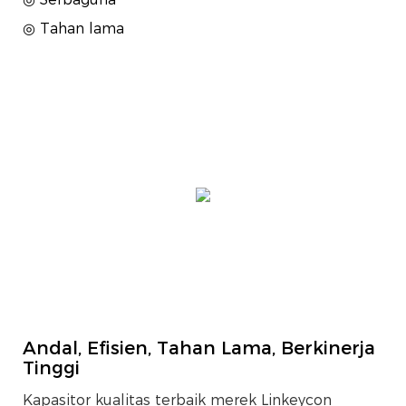
◎ Tahan lama
Andal, Efisien, Tahan Lama, Berkinerja
Tinggi
Kapasitor kualitas terbaik merek Linkeycon