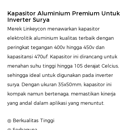
Kapasitor Aluminium Premium Untuk
Inverter Surya
Merek Linkeycon menawarkan kapasitor
elektrolitik aluminium kualitas terbaik dengan
peringkat tegangan 400v hingga 450v dan
kapasitansi 470uf. Kapasitor ini dirancang untuk
menahan suhu tinggi hingga 105 derajat Celcius,
sehingga ideal untuk digunakan pada inverter
surya. Dengan ukuran 35x50mm, kapasitor ini
kompak namun bertenaga, memastikan kinerja
yang andal dalam aplikasi yang menuntut.
◎ Berkualitas Tinggi
◎ Serbaguna