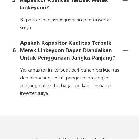
5
Kapasitor Kualitas Terbaik Merek
Linkeycon?
Kapasitor ini biasa digunakan pada inverter
surya.
Apakah Kapasitor Kualitas Terbaik
6
Merek Linkeycon Dapat Diandalkan
Untuk Penggunaan Jangka Panjang?
Ya, kapasitor ini terbuat dari bahan berkualitas
dan dirancang untuk penggunaan jangka
panjang dalam berbagai aplikasi, termasuk
inverter surya.