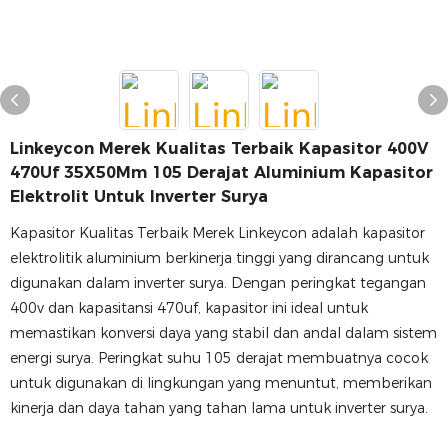
Linkeycon Merek Kualitas Terbaik Kapasitor 400V
470Uf 35X50Mm 105 Derajat Aluminium Kapasitor
Elektrolit Untuk Inverter Surya
Kapasitor Kualitas Terbaik Merek Linkeycon adalah kapasitor
elektrolitik aluminium berkinerja tinggi yang dirancang untuk
digunakan dalam inverter surya. Dengan peringkat tegangan
400v dan kapasitansi 470uf, kapasitor ini ideal untuk
memastikan konversi daya yang stabil dan andal dalam sistem
energi surya. Peringkat suhu 105 derajat membuatnya cocok
untuk digunakan di lingkungan yang menuntut, memberikan
kinerja dan daya tahan yang tahan lama untuk inverter surya.