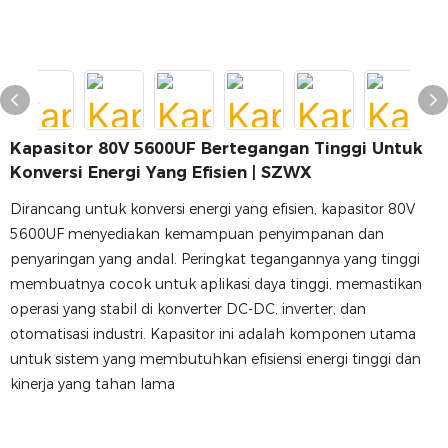
Kapasitor 80V 5600UF Bertegangan Tinggi Untuk
Konversi Energi Yang Efisien | SZWX
Dirancang untuk konversi energi yang efisien, kapasitor 80V
5600UF menyediakan kemampuan penyimpanan dan
penyaringan yang andal. Peringkat tegangannya yang tinggi
membuatnya cocok untuk aplikasi daya tinggi, memastikan
operasi yang stabil di konverter DC-DC, inverter, dan
otomatisasi industri. Kapasitor ini adalah komponen utama
untuk sistem yang membutuhkan efisiensi energi tinggi dan
kinerja yang tahan lama