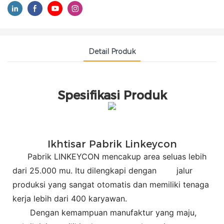
Detail Produk
Spesifikasi Produk
Ikhtisar Pabrik Linkeycon
Pabrik LINKEYCON mencakup area seluas lebih
dari 25.000 mu. Itu dilengkapi dengan
jalur
produksi yang sangat otomatis dan memiliki tenaga
kerja lebih dari 400 karyawan.
Dengan kemampuan manufaktur yang maju,