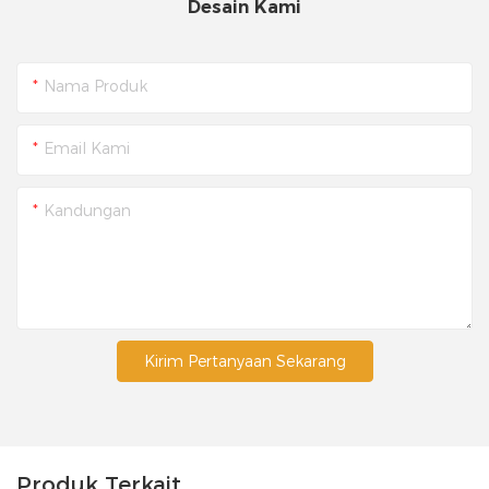
Desain Kami
Nama Produk
Email Kami
Kandungan
Kirim Pertanyaan Sekarang
Produk Terkait