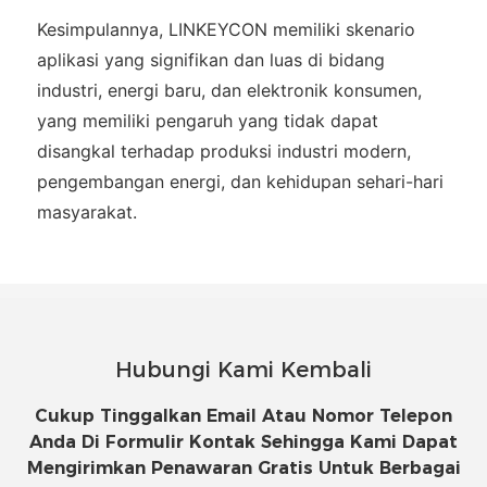
Kesimpulannya, LINKEYCON memiliki skenario
aplikasi yang signifikan dan luas di bidang
industri, energi baru, dan elektronik konsumen,
yang memiliki pengaruh yang tidak dapat
disangkal terhadap produksi industri modern,
pengembangan energi, dan kehidupan sehari-hari
masyarakat.
Hubungi Kami Kembali
Cukup Tinggalkan Email Atau Nomor Telepon
Anda Di Formulir Kontak Sehingga Kami Dapat
Mengirimkan Penawaran Gratis Untuk Berbagai