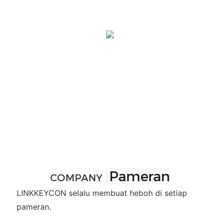
Pameran
COMPANY
LINKKEYCON selalu membuat heboh di setiap
pameran.