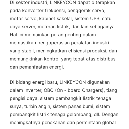
Di sektor industri, LINKEYCON dapat diterapkan
pada konverter frekuensi, penggerak servo,
motor servo, kabinet sakelar, sistem UPS, catu
daya server, meteran listrik, dan lain sebagainya.
Hal ini memainkan peran penting dalam
memastikan pengoperasian peralatan industri
yang stabil, meningkatkan efisiensi produksi, dan
memungkinkan kontrol yang tepat atas distribusi
dan pemanfaatan energi.
Di bidang energi baru, LINKEYCON digunakan
dalam inverter, OBC (On - board Chargers), tiang
pengisi daya, sistem pembangkit listrik tenaga
surya, turbin angin, sistem panas bumi, sistem
pembangkit listrik tenaga gelombang, dll. Dengan
meningkatnya penekanan dan permintaan global