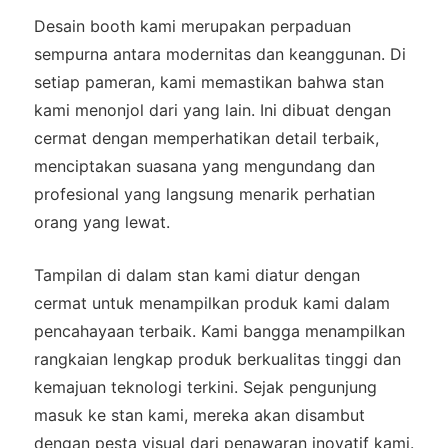
Desain booth kami merupakan perpaduan
sempurna antara modernitas dan keanggunan. Di
setiap pameran, kami memastikan bahwa stan
kami menonjol dari yang lain. Ini dibuat dengan
cermat dengan memperhatikan detail terbaik,
menciptakan suasana yang mengundang dan
profesional yang langsung menarik perhatian
orang yang lewat.
Tampilan di dalam stan kami diatur dengan
cermat untuk menampilkan produk kami dalam
pencahayaan terbaik. Kami bangga menampilkan
rangkaian lengkap produk berkualitas tinggi dan
kemajuan teknologi terkini. Sejak pengunjung
masuk ke stan kami, mereka akan disambut
dengan pesta visual dari penawaran inovatif kami.