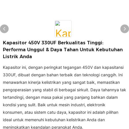
Kapasitor 450V 330UF Berkualitas Tinggi:
Performa Unggul & Daya Tahan Untuk Kebutuhan
Listrik Anda
Kapasitor ini, dengan peringkat tegangan 450V dan kapasitansi
330UF, dibuat dengan bahan terbaik dan teknologi canggih. Ini
menawarkan kinerja kelistrikan yang sangat baik, memastikan
pengoperasian yang stabil di berbagai sirkuit. Daya tahannya tak
tertandingi, dengan masa pakai yang panjang bahkan dalam
kondisi yang sulit. Baik untuk mesin industri, elektronik
konsumen, atau sistem catu daya, kapasitor ini adalah pilihan
ideal untuk memenuhi kebutuhan kelistrikan Anda dan
meningkatkan keandalan perangkat Anda.