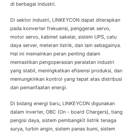
di berbagai industri.
Di sektor industri, LINKEYCON dapat diterapkan
pada konverter frekuensi, penggerak servo,
motor servo, kabinet sakelar, sistem UPS, catu
daya server, meteran listrik, dan lain sebagainya.
Hal ini memainkan peran penting dalam
memastikan pengoperasian peralatan industri
yang stabil, meningkatkan efisiensi produksi, dan
memungkinkan kontrol yang tepat atas distribusi
dan pemanfaatan energi.
Di bidang energi baru, LINKEYCON digunakan
dalam inverter, OBC (On - board Chargers), tiang
pengisi daya, sistem pembangkit listrik tenaga
surya, turbin angin, sistem panas bumi, sistem