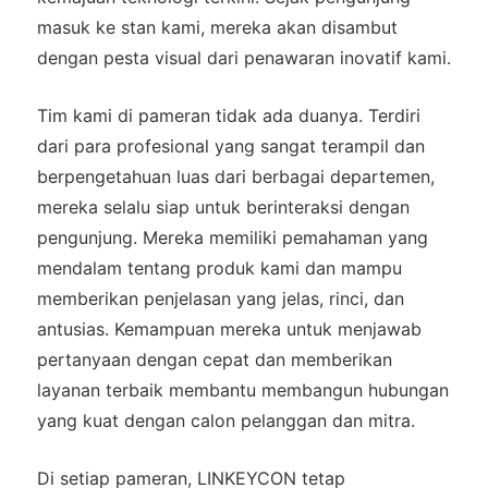
masuk ke stan kami, mereka akan disambut
dengan pesta visual dari penawaran inovatif kami.
Tim kami di pameran tidak ada duanya. Terdiri
dari para profesional yang sangat terampil dan
berpengetahuan luas dari berbagai departemen,
mereka selalu siap untuk berinteraksi dengan
pengunjung. Mereka memiliki pemahaman yang
mendalam tentang produk kami dan mampu
memberikan penjelasan yang jelas, rinci, dan
antusias. Kemampuan mereka untuk menjawab
pertanyaan dengan cepat dan memberikan
layanan terbaik membantu membangun hubungan
yang kuat dengan calon pelanggan dan mitra.
Di setiap pameran, LINKEYCON tetap