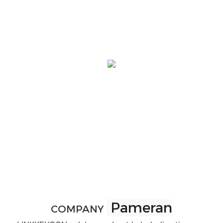
Pameran
COMPANY