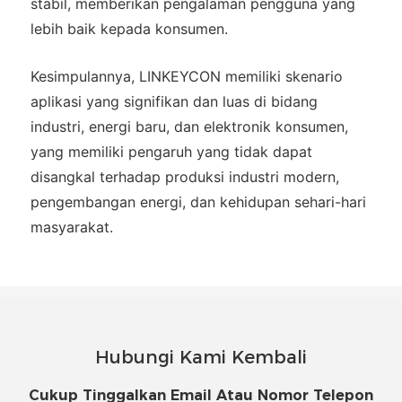
stabil, memberikan pengalaman pengguna yang
lebih baik kepada konsumen.
Kesimpulannya, LINKEYCON memiliki skenario
aplikasi yang signifikan dan luas di bidang
industri, energi baru, dan elektronik konsumen,
yang memiliki pengaruh yang tidak dapat
disangkal terhadap produksi industri modern,
pengembangan energi, dan kehidupan sehari-hari
masyarakat.
Hubungi Kami Kembali
Cukup Tinggalkan Email Atau Nomor Telepon