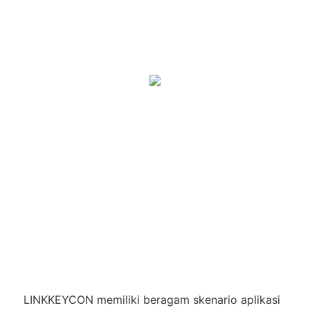
LINKKEYCON memiliki beragam skenario aplikasi