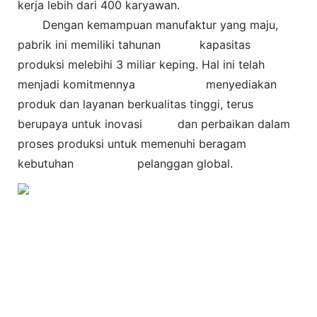
kerja lebih dari 400 karyawan.
Dengan kemampuan manufaktur yang maju,
pabrik ini memiliki tahunan
kapasitas
produksi melebihi 3 miliar keping. Hal ini telah
menjadi komitmennya
menyediakan
produk dan layanan berkualitas tinggi, terus
berupaya untuk inovasi dan perbaikan dalam
proses produksi untuk memenuhi beragam
kebutuhan pelanggan global.