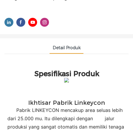
Detail Produk
Spesifikasi Produk
Ikhtisar Pabrik Linkeycon
Pabrik LINKEYCON mencakup area seluas lebih
dari 25.000 mu. Itu dilengkapi dengan
jalur
produksi yang sangat otomatis dan memiliki tenaga