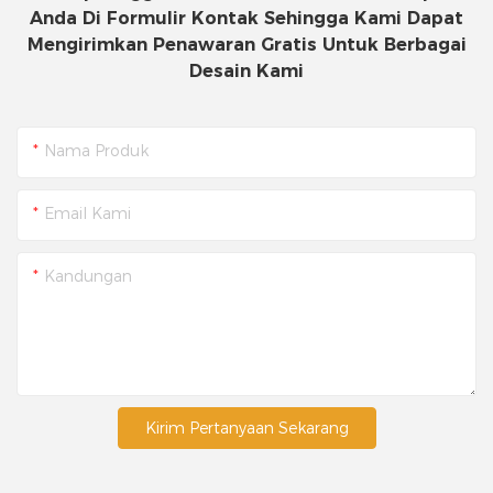
Anda Di Formulir Kontak Sehingga Kami Dapat
Mengirimkan Penawaran Gratis Untuk Berbagai
Desain Kami
Nama Produk
Email Kami
Kandungan
Kirim Pertanyaan Sekarang