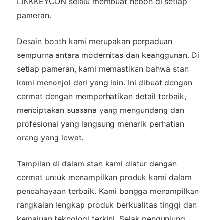
LINKKEYCON selalu membuat heboh di setiap
pameran.
Desain booth kami merupakan perpaduan
sempurna antara modernitas dan keanggunan. Di
setiap pameran, kami memastikan bahwa stan
kami menonjol dari yang lain. Ini dibuat dengan
cermat dengan memperhatikan detail terbaik,
menciptakan suasana yang mengundang dan
profesional yang langsung menarik perhatian
orang yang lewat.
Tampilan di dalam stan kami diatur dengan
cermat untuk menampilkan produk kami dalam
pencahayaan terbaik. Kami bangga menampilkan
rangkaian lengkap produk berkualitas tinggi dan
kemajuan teknologi terkini. Sejak pengunjung