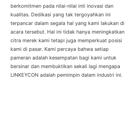
berkomitmen pada nilai-nilai inti inovasi dan
kualitas. Dedikasi yang tak tergoyahkan ini
terpancar dalam segala hal yang kami lakukan di
acara tersebut. Hal ini tidak hanya meningkatkan
citra merek kami tetapi juga memperkuat posisi
kami di pasar. Kami percaya bahwa setiap
pameran adalah kesempatan bagi kami untuk
bersinar dan membuktikan sekali lagi mengapa
LINKEYCON adalah pemimpin dalam industri ini.