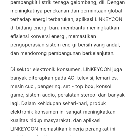
pembangkit listrik tenaga gelombang, dll. Dengan
meningkatnya penekanan dan permintaan global
terhadap energi terbarukan, aplikasi LINKEYCON
di bidang energi baru membantu meningkatkan
efisiensi konversi energi, memastikan
pengoperasian sistem energi bersih yang andal,
dan mendorong pembangunan berkelanjutan.
Di sektor elektronik konsumen, LINKEYCON juga
banyak diterapkan pada AC, televisi, lemari es,
mesin cuci, pengering, set - top box, konsol
game, sistem audio, peralatan stereo, dan banyak
lagi. Dalam kehidupan sehari-hari, produk
elektronik konsumen ini sangat meningkatkan
kualitas hidup masyarakat, dan aplikasi
LINKEYCON memastikan kinerja perangkat ini