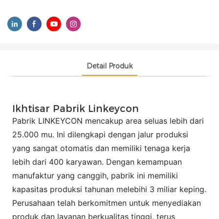
Detail Produk
Ikhtisar Pabrik Linkeycon
Pabrik LINKEYCON mencakup area seluas lebih dari
25.000 mu. Ini dilengkapi dengan jalur produksi
yang sangat otomatis dan memiliki tenaga kerja
lebih dari 400 karyawan. Dengan kemampuan
manufaktur yang canggih, pabrik ini memiliki
kapasitas produksi tahunan melebihi 3 miliar keping.
Perusahaan telah berkomitmen untuk menyediakan
produk dan layanan berkualitas tinggi, terus