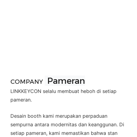
Pameran
COMPANY
LINKKEYCON selalu membuat heboh di setiap
pameran.
Desain booth kami merupakan perpaduan
sempurna antara modernitas dan keanggunan. Di
setiap pameran, kami memastikan bahwa stan