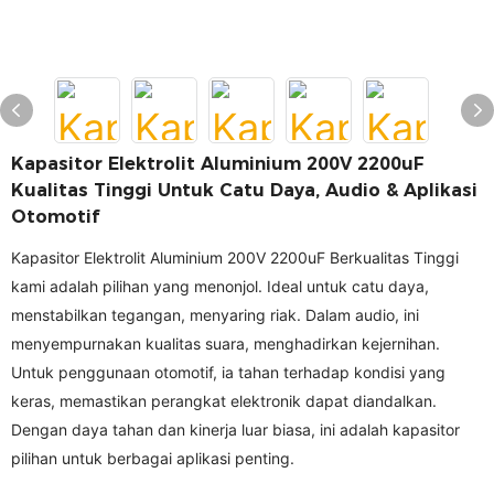
Kapasitor Elektrolit Aluminium 200V 2200uF
Kualitas Tinggi Untuk Catu Daya, Audio & Aplikasi
Otomotif
Kapasitor Elektrolit Aluminium 200V 2200uF Berkualitas Tinggi
kami adalah pilihan yang menonjol. Ideal untuk catu daya,
menstabilkan tegangan, menyaring riak. Dalam audio, ini
menyempurnakan kualitas suara, menghadirkan kejernihan.
Untuk penggunaan otomotif, ia tahan terhadap kondisi yang
keras, memastikan perangkat elektronik dapat diandalkan.
Dengan daya tahan dan kinerja luar biasa, ini adalah kapasitor
pilihan untuk berbagai aplikasi penting.