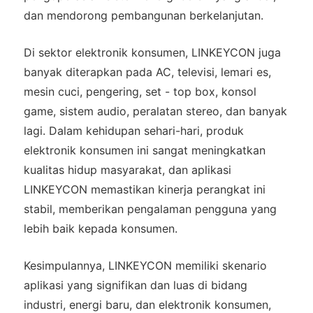
dan mendorong pembangunan berkelanjutan.
Di sektor elektronik konsumen, LINKEYCON juga
banyak diterapkan pada AC, televisi, lemari es,
mesin cuci, pengering, set - top box, konsol
game, sistem audio, peralatan stereo, dan banyak
lagi. Dalam kehidupan sehari-hari, produk
elektronik konsumen ini sangat meningkatkan
kualitas hidup masyarakat, dan aplikasi
LINKEYCON memastikan kinerja perangkat ini
stabil, memberikan pengalaman pengguna yang
lebih baik kepada konsumen.
Kesimpulannya, LINKEYCON memiliki skenario
aplikasi yang signifikan dan luas di bidang
industri, energi baru, dan elektronik konsumen,