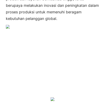
berupaya melakukan inovasi dan peningkatan dalam
proses produksi untuk memenuhi beragam
kebutuhan pelanggan global.