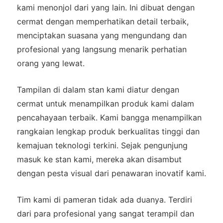
kami menonjol dari yang lain. Ini dibuat dengan
cermat dengan memperhatikan detail terbaik,
menciptakan suasana yang mengundang dan
profesional yang langsung menarik perhatian
orang yang lewat.
Tampilan di dalam stan kami diatur dengan
cermat untuk menampilkan produk kami dalam
pencahayaan terbaik. Kami bangga menampilkan
rangkaian lengkap produk berkualitas tinggi dan
kemajuan teknologi terkini. Sejak pengunjung
masuk ke stan kami, mereka akan disambut
dengan pesta visual dari penawaran inovatif kami.
Tim kami di pameran tidak ada duanya. Terdiri
dari para profesional yang sangat terampil dan