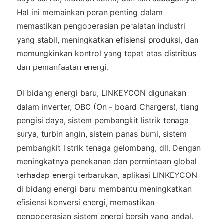
Hal ini memainkan peran penting dalam
memastikan pengoperasian peralatan industri
yang stabil, meningkatkan efisiensi produksi, dan
memungkinkan kontrol yang tepat atas distribusi
dan pemanfaatan energi.
Di bidang energi baru, LINKEYCON digunakan
dalam inverter, OBC (On - board Chargers), tiang
pengisi daya, sistem pembangkit listrik tenaga
surya, turbin angin, sistem panas bumi, sistem
pembangkit listrik tenaga gelombang, dll. Dengan
meningkatnya penekanan dan permintaan global
terhadap energi terbarukan, aplikasi LINKEYCON
di bidang energi baru membantu meningkatkan
efisiensi konversi energi, memastikan
pengoperasian sistem energi bersih yang andal,