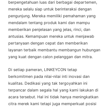
berpengetahuan luas dari berbagai departemen,
mereka selalu siap untuk berinteraksi dengan
pengunjung. Mereka memiliki pemahaman yang
mendalam tentang produk kami dan mampu
memberikan penjelasan yang jelas, rinci, dan
antusias. Kemampuan mereka untuk menjawab
pertanyaan dengan cepat dan memberikan
layanan terbaik membantu membangun hubungan
yang kuat dengan calon pelanggan dan mitra.
Di setiap pameran, LINKEYCON tetap
berkomitmen pada nilai-nilai inti inovasi dan
kualitas. Dedikasi yang tak tergoyahkan ini
terpancar dalam segala hal yang kami lakukan di
acara tersebut. Hal ini tidak hanya meningkatkan
citra merek kami tetapi juga memperkuat posisi