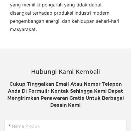
yang memiliki pengaruh yang tidak dapat
disangkal terhadap produksi industri modern,
pengembangan energi, dan kehidupan sehari-hari
masyarakat.
Hubungi Kami Kembali
Cukup Tinggalkan Email Atau Nomor Telepon
Anda Di Formulir Kontak Sehingga Kami Dapat
Mengirimkan Penawaran Gratis Untuk Berbagai
Desain Kami
Nama Produk