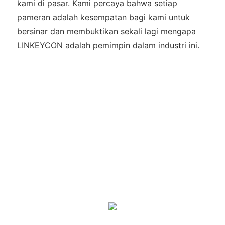
kami di pasar. Kami percaya bahwa setiap
pameran adalah kesempatan bagi kami untuk
bersinar dan membuktikan sekali lagi mengapa
LINKEYCON adalah pemimpin dalam industri ini.