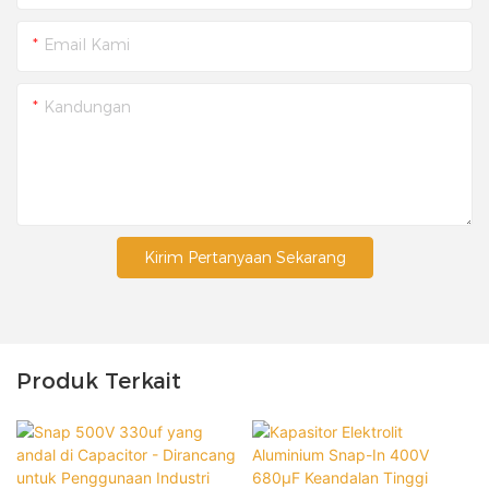
Email Kami
Kandungan
Kirim Pertanyaan Sekarang
Produk Terkait