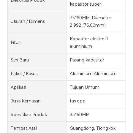
Deskripsi Produk
kapasitor super
35*60MM, Diameter
Ukuran / Dimensi
2,992 (76,00mm)
Kapasitor elektrolit
Fitur:
aluminium
Seri Baru
Pasang kapasitor
Paket / Kasus
Aluminium Aluminium
Aplikasi
Tujuan Umum
Jenis Kemasan
tas opp
Spesifikasi Produk
35*60MM
Tempat Asal
Guangdong, Tiongkok