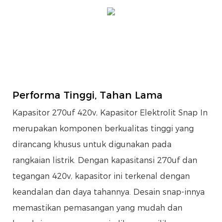
Performa Tinggi, Tahan Lama
Kapasitor 270uf 420v, Kapasitor Elektrolit Snap In
merupakan komponen berkualitas tinggi yang
dirancang khusus untuk digunakan pada
rangkaian listrik. Dengan kapasitansi 270uf dan
tegangan 420v, kapasitor ini terkenal dengan
keandalan dan daya tahannya. Desain snap-innya
memastikan pemasangan yang mudah dan