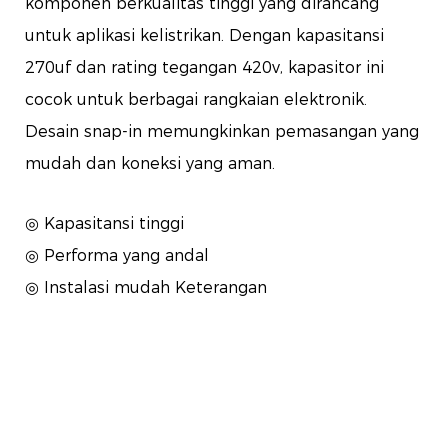
komponen berkualitas tinggi yang dirancang
untuk aplikasi kelistrikan. Dengan kapasitansi
270uf dan rating tegangan 420v, kapasitor ini
cocok untuk berbagai rangkaian elektronik.
Desain snap-in memungkinkan pemasangan yang
mudah dan koneksi yang aman.
◎ Kapasitansi tinggi
◎ Performa yang andal
◎ Instalasi mudah Keterangan