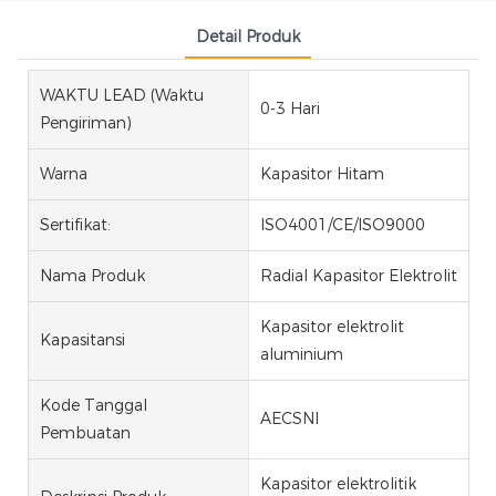
Detail Produk
WAKTU LEAD (Waktu
0-3 Hari
Pengiriman)
Warna
Kapasitor Hitam
Sertifikat:
ISO4001/CE/ISO9000
Nama Produk
Radial Kapasitor Elektrolit
Kapasitor elektrolit
Kapasitansi
aluminium
Kode Tanggal
AECSNI
Pembuatan
Kapasitor elektrolitik