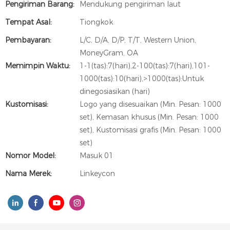
Pengiriman Barang:
Mendukung pengiriman laut
Tempat Asal:
Tiongkok
Pembayaran:
L/C, D/A, D/P, T/T, Western Union,
MoneyGram, OA
Memimpin Waktu:
1-1(tas):7(hari),2-100(tas):7(hari),101-
1000(tas):10(hari),>1000(tas):Untuk
dinegosiasikan (hari)
Kustomisasi:
Logo yang disesuaikan (Min. Pesan: 1000
set), Kemasan khusus (Min. Pesan: 1000
set), Kustomisasi grafis (Min. Pesan: 1000
set)
Nomor Model:
Masuk 01
Nama Merek:
Linkeycon