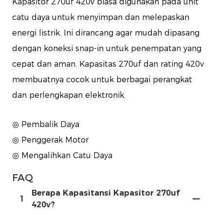
Kapasitor 270uf 420v biasa digunakan pada unit
catu daya untuk menyimpan dan melepaskan
energi listrik. Ini dirancang agar mudah dipasang
dengan koneksi snap-in untuk penempatan yang
cepat dan aman. Kapasitas 270uf dan rating 420v
membuatnya cocok untuk berbagai perangkat
dan perlengkapan elektronik.
◎ Pembalik Daya
◎ Penggerak Motor
◎ Mengalihkan Catu Daya
FAQ
Berapa Kapasitansi Kapasitor 270uf
1
420v?