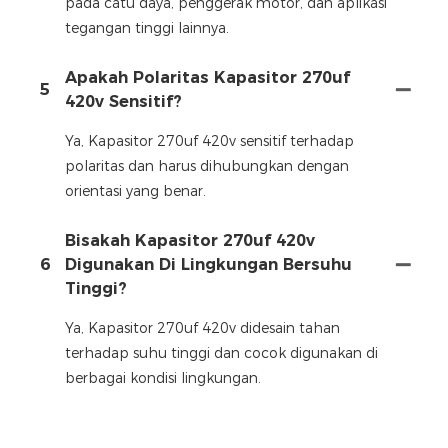
pada catu daya, penggerak motor, dan aplikasi
tegangan tinggi lainnya.
Apakah Polaritas Kapasitor 270uf
5
420v Sensitif?
Ya, Kapasitor 270uf 420v sensitif terhadap
polaritas dan harus dihubungkan dengan
orientasi yang benar.
Bisakah Kapasitor 270uf 420v
6
Digunakan Di Lingkungan Bersuhu
Tinggi?
Ya, Kapasitor 270uf 420v didesain tahan
terhadap suhu tinggi dan cocok digunakan di
berbagai kondisi lingkungan.