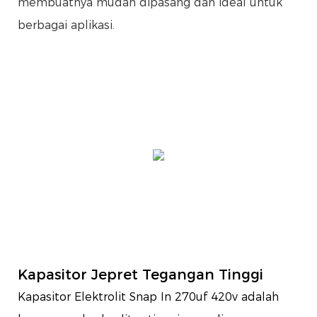
membuatnya mudah dipasang dan ideal untuk
berbagai aplikasi.
Kapasitor Jepret Tegangan Tinggi
Kapasitor Elektrolit Snap In 270uf 420v adalah