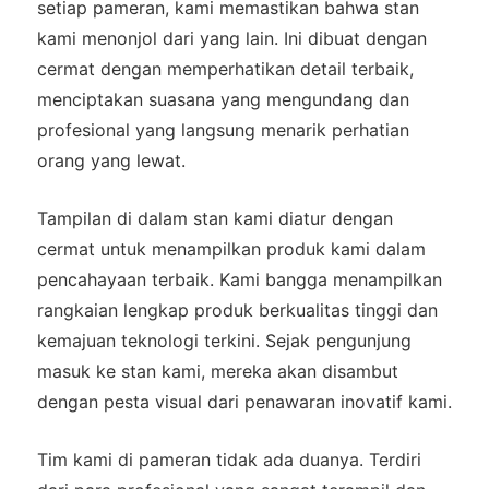
setiap pameran, kami memastikan bahwa stan
kami menonjol dari yang lain. Ini dibuat dengan
cermat dengan memperhatikan detail terbaik,
menciptakan suasana yang mengundang dan
profesional yang langsung menarik perhatian
orang yang lewat.
Tampilan di dalam stan kami diatur dengan
cermat untuk menampilkan produk kami dalam
pencahayaan terbaik. Kami bangga menampilkan
rangkaian lengkap produk berkualitas tinggi dan
kemajuan teknologi terkini. Sejak pengunjung
masuk ke stan kami, mereka akan disambut
dengan pesta visual dari penawaran inovatif kami.
Tim kami di pameran tidak ada duanya. Terdiri