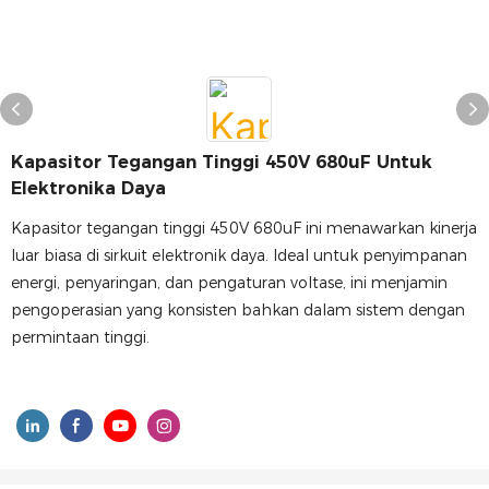
Kapasitor Tegangan Tinggi 450V 680uF Untuk
Elektronika Daya
Kapasitor tegangan tinggi 450V 680uF ini menawarkan kinerja
luar biasa di sirkuit elektronik daya. Ideal untuk penyimpanan
energi, penyaringan, dan pengaturan voltase, ini menjamin
pengoperasian yang konsisten bahkan dalam sistem dengan
permintaan tinggi.