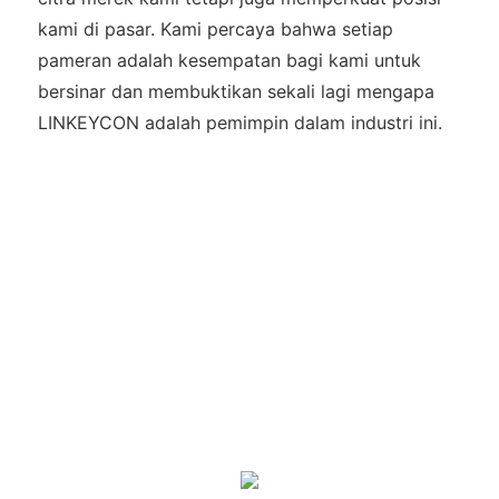
kami di pasar. Kami percaya bahwa setiap
pameran adalah kesempatan bagi kami untuk
bersinar dan membuktikan sekali lagi mengapa
LINKEYCON adalah pemimpin dalam industri ini.