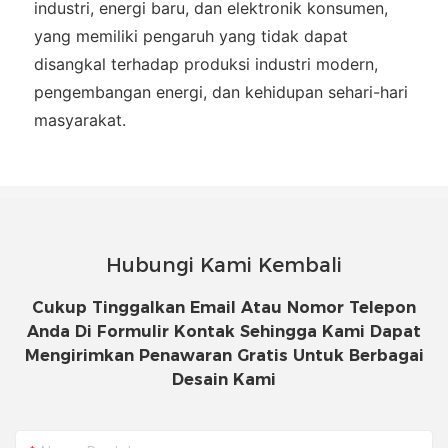
industri, energi baru, dan elektronik konsumen,
yang memiliki pengaruh yang tidak dapat
disangkal terhadap produksi industri modern,
pengembangan energi, dan kehidupan sehari-hari
masyarakat.
Hubungi Kami Kembali
Cukup Tinggalkan Email Atau Nomor Telepon
Anda Di Formulir Kontak Sehingga Kami Dapat
Mengirimkan Penawaran Gratis Untuk Berbagai
Desain Kami