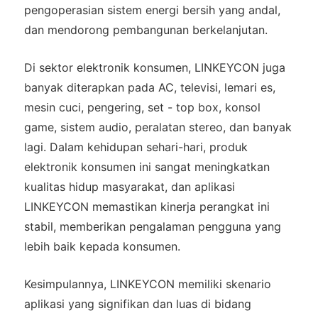
pengoperasian sistem energi bersih yang andal,
dan mendorong pembangunan berkelanjutan.
Di sektor elektronik konsumen, LINKEYCON juga
banyak diterapkan pada AC, televisi, lemari es,
mesin cuci, pengering, set - top box, konsol
game, sistem audio, peralatan stereo, dan banyak
lagi. Dalam kehidupan sehari-hari, produk
elektronik konsumen ini sangat meningkatkan
kualitas hidup masyarakat, dan aplikasi
LINKEYCON memastikan kinerja perangkat ini
stabil, memberikan pengalaman pengguna yang
lebih baik kepada konsumen.
Kesimpulannya, LINKEYCON memiliki skenario
aplikasi yang signifikan dan luas di bidang