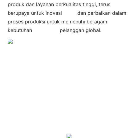
produk dan layanan berkualitas tinggi, terus
berupaya untuk inovasi dan perbaikan dalam
proses produksi untuk memenuhi beragam
kebutuhan pelanggan global.