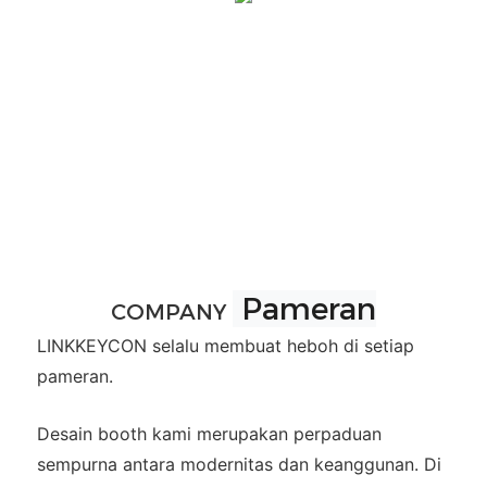
Pameran
COMPANY
LINKKEYCON selalu membuat heboh di setiap
pameran.
Desain booth kami merupakan perpaduan
sempurna antara modernitas dan keanggunan. Di