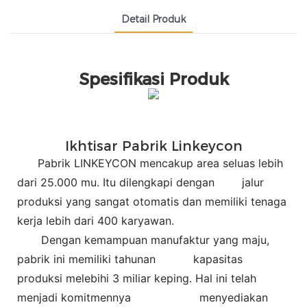
Detail Produk
Spesifikasi Produk
Ikhtisar Pabrik Linkeycon
Pabrik LINKEYCON mencakup area seluas lebih
dari 25.000 mu. Itu dilengkapi dengan
jalur
produksi yang sangat otomatis dan memiliki tenaga
kerja lebih dari 400 karyawan.
Dengan kemampuan manufaktur yang maju,
pabrik ini memiliki tahunan
kapasitas
produksi melebihi 3 miliar keping. Hal ini telah
menjadi komitmennya
menyediakan