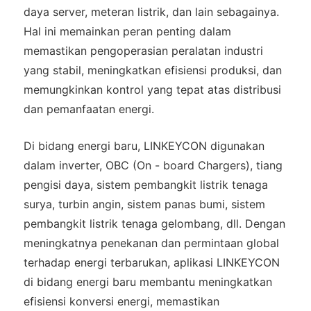
daya server, meteran listrik, dan lain sebagainya.
Hal ini memainkan peran penting dalam
memastikan pengoperasian peralatan industri
yang stabil, meningkatkan efisiensi produksi, dan
memungkinkan kontrol yang tepat atas distribusi
dan pemanfaatan energi.
Di bidang energi baru, LINKEYCON digunakan
dalam inverter, OBC (On - board Chargers), tiang
pengisi daya, sistem pembangkit listrik tenaga
surya, turbin angin, sistem panas bumi, sistem
pembangkit listrik tenaga gelombang, dll. Dengan
meningkatnya penekanan dan permintaan global
terhadap energi terbarukan, aplikasi LINKEYCON
di bidang energi baru membantu meningkatkan
efisiensi konversi energi, memastikan