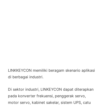
LINKKEYCON memiliki beragam skenario aplikasi
di berbagai industri.
Di sektor industri, LINKEYCON dapat diterapkan
pada konverter frekuensi, penggerak servo,
motor servo, kabinet sakelar, sistem UPS, catu