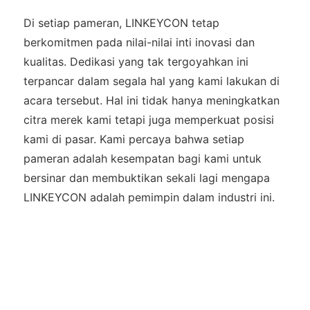
Di setiap pameran, LINKEYCON tetap
berkomitmen pada nilai-nilai inti inovasi dan
kualitas. Dedikasi yang tak tergoyahkan ini
terpancar dalam segala hal yang kami lakukan di
acara tersebut. Hal ini tidak hanya meningkatkan
citra merek kami tetapi juga memperkuat posisi
kami di pasar. Kami percaya bahwa setiap
pameran adalah kesempatan bagi kami untuk
bersinar dan membuktikan sekali lagi mengapa
LINKEYCON adalah pemimpin dalam industri ini.