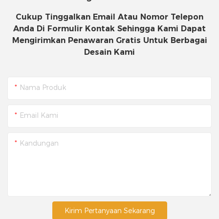
Cukup Tinggalkan Email Atau Nomor Telepon
Anda Di Formulir Kontak Sehingga Kami Dapat
Mengirimkan Penawaran Gratis Untuk Berbagai
Desain Kami
Nama Produk
Email Kami
Kandungan
Kirim Pertanyaan Sekarang