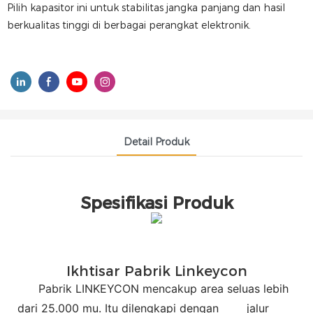
Pilih kapasitor ini untuk stabilitas jangka panjang dan hasil
berkualitas tinggi di berbagai perangkat elektronik.
Detail Produk
Spesifikasi Produk
Ikhtisar Pabrik Linkeycon
Pabrik LINKEYCON mencakup area seluas lebih
dari 25.000 mu. Itu dilengkapi dengan
jalur