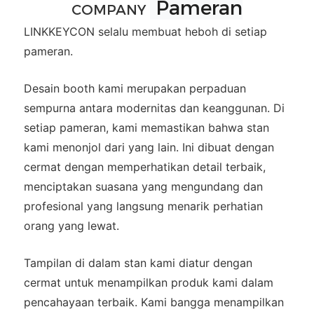
Pameran
COMPANY
LINKKEYCON selalu membuat heboh di setiap
pameran.
Desain booth kami merupakan perpaduan
sempurna antara modernitas dan keanggunan. Di
setiap pameran, kami memastikan bahwa stan
kami menonjol dari yang lain. Ini dibuat dengan
cermat dengan memperhatikan detail terbaik,
menciptakan suasana yang mengundang dan
profesional yang langsung menarik perhatian
orang yang lewat.
Tampilan di dalam stan kami diatur dengan
cermat untuk menampilkan produk kami dalam
pencahayaan terbaik. Kami bangga menampilkan