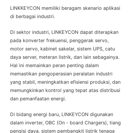
LINKKEYCON memiliki beragam skenario aplikasi
di berbagai industri.
Di sektor industri, LINKEYCON dapat diterapkan
pada konverter frekuensi, penggerak servo,
motor servo, kabinet sakelar, sistem UPS, catu
daya server, meteran listrik, dan lain sebagainya.
Hal ini memainkan peran penting dalam
memastikan pengoperasian peralatan industri
yang stabil, meningkatkan efisiensi produksi, dan
memungkinkan kontrol yang tepat atas distribusi
dan pemanfaatan energi.
Di bidang energi baru, LINKEYCON digunakan
dalam inverter, OBC (On - board Chargers), tiang
pengisi daya, sistem pembangkit listrik tenaga