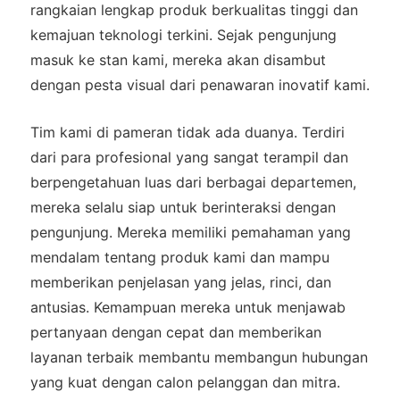
rangkaian lengkap produk berkualitas tinggi dan
kemajuan teknologi terkini. Sejak pengunjung
masuk ke stan kami, mereka akan disambut
dengan pesta visual dari penawaran inovatif kami.
Tim kami di pameran tidak ada duanya. Terdiri
dari para profesional yang sangat terampil dan
berpengetahuan luas dari berbagai departemen,
mereka selalu siap untuk berinteraksi dengan
pengunjung. Mereka memiliki pemahaman yang
mendalam tentang produk kami dan mampu
memberikan penjelasan yang jelas, rinci, dan
antusias. Kemampuan mereka untuk menjawab
pertanyaan dengan cepat dan memberikan
layanan terbaik membantu membangun hubungan
yang kuat dengan calon pelanggan dan mitra.