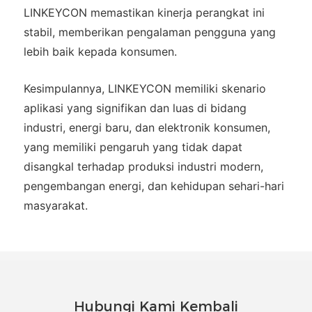
LINKEYCON memastikan kinerja perangkat ini
stabil, memberikan pengalaman pengguna yang
lebih baik kepada konsumen.
Kesimpulannya, LINKEYCON memiliki skenario
aplikasi yang signifikan dan luas di bidang
industri, energi baru, dan elektronik konsumen,
yang memiliki pengaruh yang tidak dapat
disangkal terhadap produksi industri modern,
pengembangan energi, dan kehidupan sehari-hari
masyarakat.
Hubungi Kami Kembali