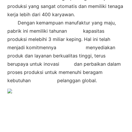
produksi yang sangat otomatis dan memiliki tenaga
kerja lebih dari 400 karyawan.
Dengan kemampuan manufaktur yang maju,
pabrik ini memiliki tahunan
kapasitas
produksi melebihi 3 miliar keping. Hal ini telah
menjadi komitmennya
menyediakan
produk dan layanan berkualitas tinggi, terus
berupaya untuk inovasi dan perbaikan dalam
proses produksi untuk memenuhi beragam
kebutuhan pelanggan global.