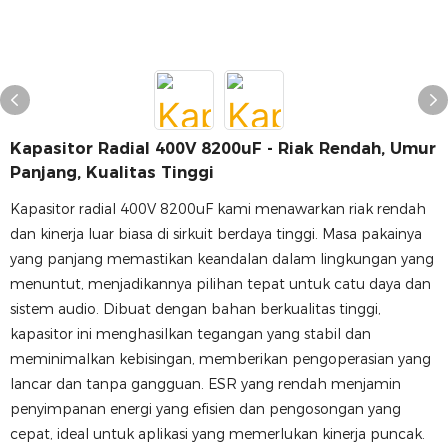
Kapasitor Radial 400V 8200uF - Riak Rendah, Umur
Panjang, Kualitas Tinggi
Kapasitor radial 400V 8200uF kami menawarkan riak rendah
dan kinerja luar biasa di sirkuit berdaya tinggi. Masa pakainya
yang panjang memastikan keandalan dalam lingkungan yang
menuntut, menjadikannya pilihan tepat untuk catu daya dan
sistem audio. Dibuat dengan bahan berkualitas tinggi,
kapasitor ini menghasilkan tegangan yang stabil dan
meminimalkan kebisingan, memberikan pengoperasian yang
lancar dan tanpa gangguan. ESR yang rendah menjamin
penyimpanan energi yang efisien dan pengosongan yang
cepat, ideal untuk aplikasi yang memerlukan kinerja puncak.