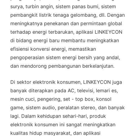
surya, turbin angin, sistem panas bumi, sistem
pembangkit listrik tenaga gelombang, dll. Dengan
meningkatnya penekanan dan permintaan global
terhadap energi terbarukan, aplikasi LINKEYCON
di bidang energi baru membantu meningkatkan
efisiensi konversi energi, memastikan
pengoperasian sistem energi bersih yang andal,
dan mendorong pembangunan berkelanjutan.
Di sektor elektronik konsumen, LINKEYCON juga
banyak diterapkan pada AC, televisi, lemari es,
mesin cuci, pengering, set - top box, konsol
game, sistem audio, peralatan stereo, dan banyak
lagi. Dalam kehidupan sehari-hari, produk
elektronik konsumen ini sangat meningkatkan
kualitas hidup masyarakat, dan aplikasi