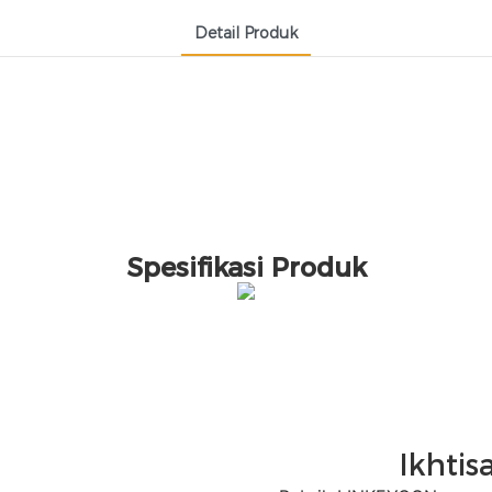
Detail Produk
Spesifikasi Produk
Ikhtis