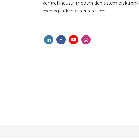
kontrol industri modern dan sistem elektro
meningkatkan efisiensi sistem.