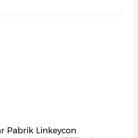
ar Pabrik Linkeycon