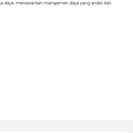
nika daya, menawarkan manajemen daya yang andal dan