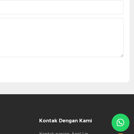
Kontak Dengan Kami