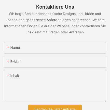
Kontaktiere Uns
Wir begrüßen kundenspezifische Designs und -ideen und
können den spezifischen Anforderungen ansprechen. Weitere
Informationen finden Sie auf der Website, oder kontaktieren Sie
uns direkt mit Fragen oder Anfragen.
Name
E-Mail
Inhalt
Senden Sie Jetzt Anfrage