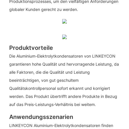
Produktionsprozesses, um den vielfältigen Anforderungen
globaler Kunden gerecht zu werden.
Produktvorteile
Die Aluminium-Elektrolytkondensatoren von LINKEYCON
garantieren hohe Qualität und hervorragende Leistung, da
alle Faktoren, die die Qualität und Leistung
beeinträchtigen, von gut geschultem
Qualitätskontrollpersonal sofort erkannt und korrigiert
werden. Das Produkt übertrifft andere Produkte in Bezug
auf das Preis-Leistungs-Verhältnis bei weitem.
Anwendungsszenarien
LINKEYCON Aluminium-Elektrolytkondensatoren finden