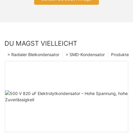
DU MAGST VIELLEICHT
> Radialer Bleikondensator
> SMD-Kondensator
Produkte