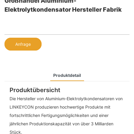
Großhandel Aluminium-
Elektrolytkondensator Hersteller Fabrik
Anfrage
Produktdetail
Produktübersicht
Die Hersteller von Aluminium-Elektrolytkondensatoren von
LINKEYCON produzieren hochwertige Produkte mit
fortschrittlichen Fertigungsmöglichkeiten und einer
jährlichen Produktionskapazität von über 3 Milliarden
Stück.