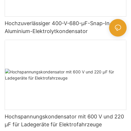
Hochzuverlässiger 400-V-680-µF-Snap-In-
Aluminium-Elektrolytkondensator
Hochspannungskondensator mit 600 V und 220
μF für Ladegeräte für Elektrofahrzeuge