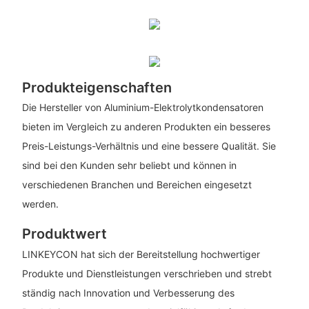
Produkteigenschaften
Die Hersteller von Aluminium-Elektrolytkondensatoren
bieten im Vergleich zu anderen Produkten ein besseres
Preis-Leistungs-Verhältnis und eine bessere Qualität. Sie
sind bei den Kunden sehr beliebt und können in
verschiedenen Branchen und Bereichen eingesetzt
werden.
Produktwert
LINKEYCON hat sich der Bereitstellung hochwertiger
Produkte und Dienstleistungen verschrieben und strebt
ständig nach Innovation und Verbesserung des