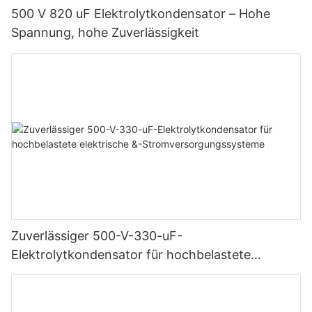
500 V 820 uF Elektrolytkondensator – Hohe
Spannung, hohe Zuverlässigkeit
Zuverlässiger 500-V-330-uF-
Elektrolytkondensator für hochbelastete
elektrische &-Stromversorgungssysteme