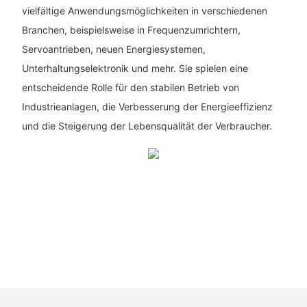
vielfältige Anwendungsmöglichkeiten in verschiedenen
Branchen, beispielsweise in Frequenzumrichtern,
Servoantrieben, neuen Energiesystemen,
Unterhaltungselektronik und mehr. Sie spielen eine
entscheidende Rolle für den stabilen Betrieb von
Industrieanlagen, die Verbesserung der Energieeffizienz
und die Steigerung der Lebensqualität der Verbraucher.