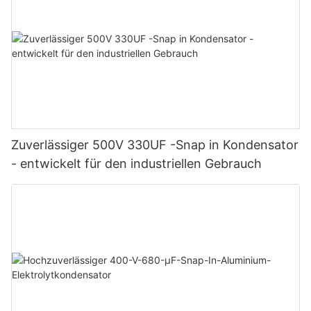
Zuverlässiger 500V 330UF -Snap in Kondensator
- entwickelt für den industriellen Gebrauch