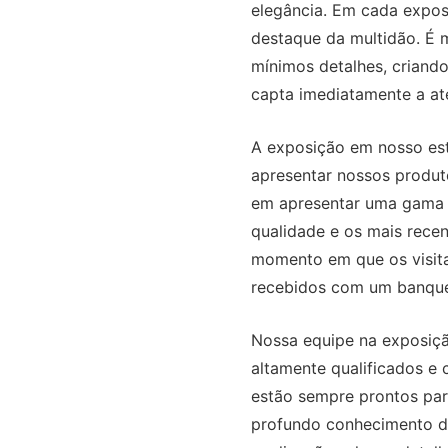
elegância. Em cada expos
destaque da multidão. É
mínimos detalhes, criando
capta imediatamente a at
A exposição em nosso es
apresentar nossos produt
em apresentar uma gama 
qualidade e os mais recen
momento em que os visita
recebidos com um banquet
Nossa equipe na exposiçã
altamente qualificados e
estão sempre prontos par
profundo conhecimento d