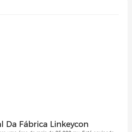
al Da Fábrica Linkeycon