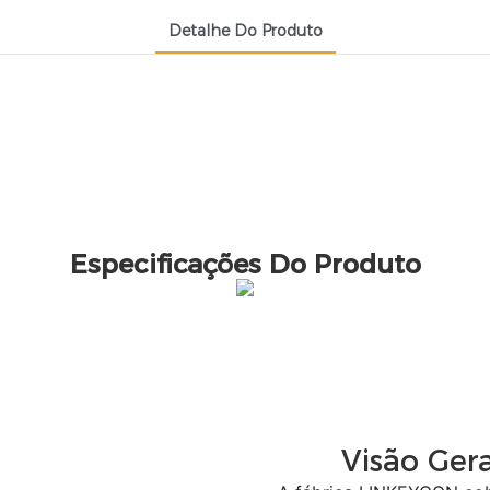
Detalhe Do Produto
Especificações Do Produto
Visão Ger