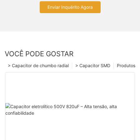
Enviar Inquérito Agora
VOCÊ PODE GOSTAR
> Capacitor de chumbo radial
> Capacitor SMD
Produtos