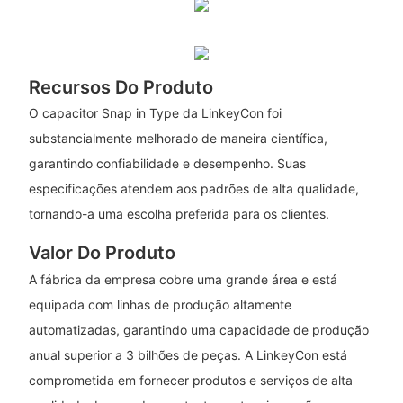
Recursos Do Produto
O capacitor Snap in Type da LinkeyCon foi
substancialmente melhorado de maneira científica,
garantindo confiabilidade e desempenho. Suas
especificações atendem aos padrões de alta qualidade,
tornando-a uma escolha preferida para os clientes.
Valor Do Produto
A fábrica da empresa cobre uma grande área e está
equipada com linhas de produção altamente
automatizadas, garantindo uma capacidade de produção
anual superior a 3 bilhões de peças. A LinkeyCon está
comprometida em fornecer produtos e serviços de alta