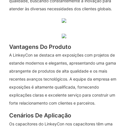
qualidade, buscando constantemente a inovação para
atender às diversas necessidades dos clientes globais.
Vantagens Do Produto
A LinkeyCon se destaca em exposições com projetos de
estande modernos e elegantes, apresentando uma gama
abrangente de produtos de alta qualidade e os mais
recentes avanços tecnológicos. A equipe da empresa em
exposições é altamente qualificada, fornecendo
explicações claras e excelente serviço para construir um
forte relacionamento com clientes e parceiros.
Cenários De Aplicação
Os capacitores do LinkeyCon nos capacitores têm uma