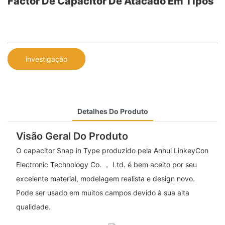
Factor De Capacitor De Atacado Em Tipos
investigação
Detalhes Do Produto
Visão Geral Do Produto
O capacitor Snap in Type produzido pela Anhui LinkeyCon
Electronic Technology Co. ， Ltd. é bem aceito por seu
excelente material, modelagem realista e design novo.
Pode ser usado em muitos campos devido à sua alta
qualidade.