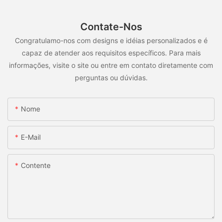
Contate-Nos
Congratulamo-nos com designs e idéias personalizados e é
capaz de atender aos requisitos específicos. Para mais
informações, visite o site ou entre em contato diretamente com
perguntas ou dúvidas.
Nome
E-Mail
Contente