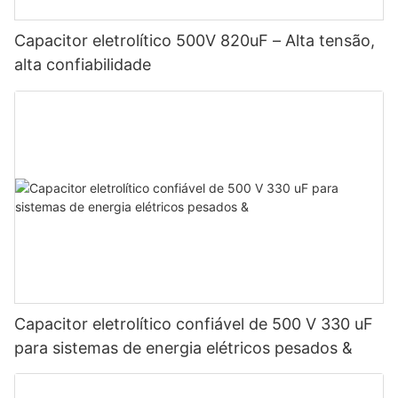
Capacitor eletrolítico 500V 820uF – Alta tensão,
alta confiabilidade
Capacitor eletrolítico confiável de 500 V 330 uF
para sistemas de energia elétricos pesados ​​&