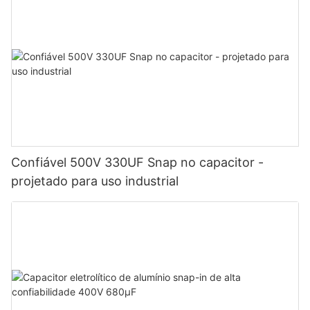
Confiável 500V 330UF Snap no capacitor -
projetado para uso industrial