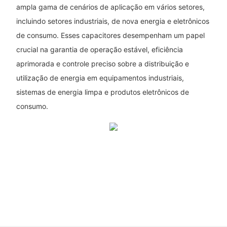
ampla gama de cenários de aplicação em vários setores,
incluindo setores industriais, de nova energia e eletrônicos
de consumo. Esses capacitores desempenham um papel
crucial na garantia de operação estável, eficiência
aprimorada e controle preciso sobre a distribuição e
utilização de energia em equipamentos industriais,
sistemas de energia limpa e produtos eletrônicos de
consumo.