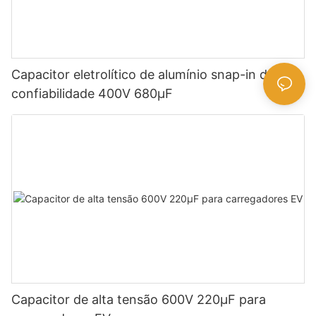
Capacitor eletrolítico de alumínio snap-in de alta
confiabilidade 400V 680µF
Capacitor de alta tensão 600V 220μF para