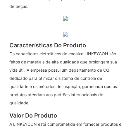
de peças.
Características Do Produto
Os capacitores eletrolíticos de encaixe LINKEYCON são
feitos de materiais de alta qualidade que prolongam sua
vida útil. A empresa possui um departamento de CQ
dedicado para otimizar o sistema de controle de
qualidade e os métodos de inspeção, garantindo que os
produtos atendam aos padrões internacionais de
qualidade.
Valor Do Produto
A LINKEYCON está comprometida em fornecer produtos e