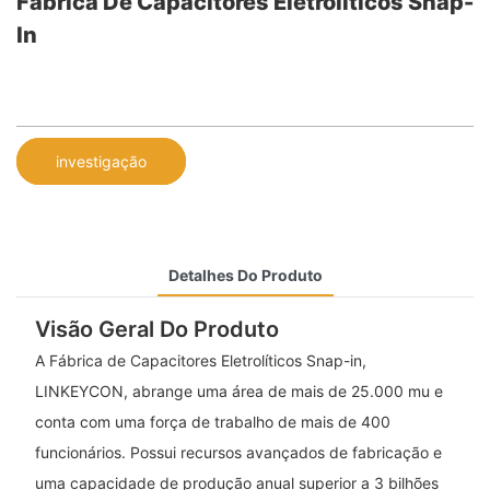
Fábrica De Capacitores Eletrolíticos Snap-
In
investigação
Detalhes Do Produto
Visão Geral Do Produto
A Fábrica de Capacitores Eletrolíticos Snap-in,
LINKEYCON, abrange uma área de mais de 25.000 mu e
conta com uma força de trabalho de mais de 400
funcionários. Possui recursos avançados de fabricação e
uma capacidade de produção anual superior a 3 bilhões