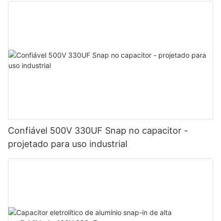
Confiável 500V 330UF Snap no capacitor -
projetado para uso industrial