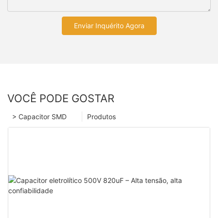
Enviar Inquérito Agora
VOCÊ PODE GOSTAR
> Capacitor SMD
Produtos