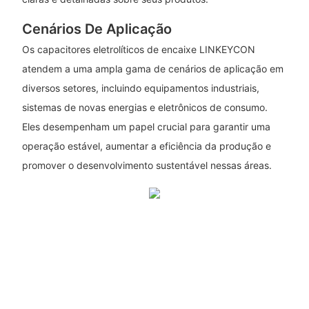
Cenários De Aplicação
Os capacitores eletrolíticos de encaixe LINKEYCON
atendem a uma ampla gama de cenários de aplicação em
diversos setores, incluindo equipamentos industriais,
sistemas de novas energias e eletrônicos de consumo.
Eles desempenham um papel crucial para garantir uma
operação estável, aumentar a eficiência da produção e
promover o desenvolvimento sustentável nessas áreas.