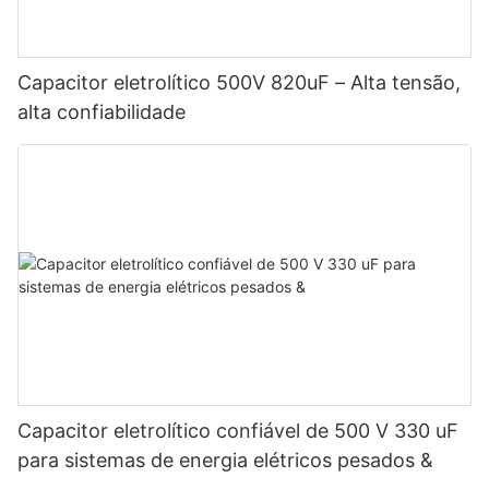
Capacitor eletrolítico 500V 820uF – Alta tensão,
alta confiabilidade
Capacitor eletrolítico confiável de 500 V 330 uF
para sistemas de energia elétricos pesados ​​&