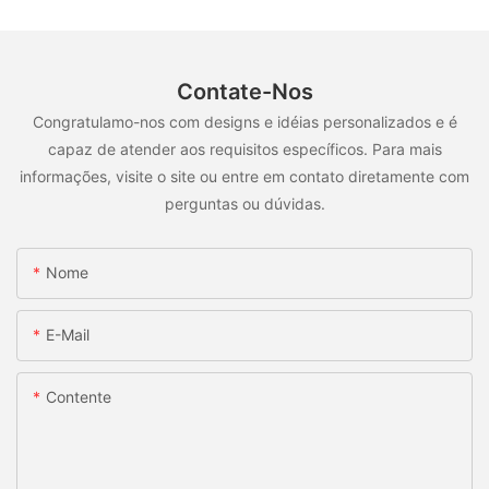
Contate-Nos
Congratulamo-nos com designs e idéias personalizados e é
capaz de atender aos requisitos específicos. Para mais
informações, visite o site ou entre em contato diretamente com
perguntas ou dúvidas.
Nome
E-Mail
Contente