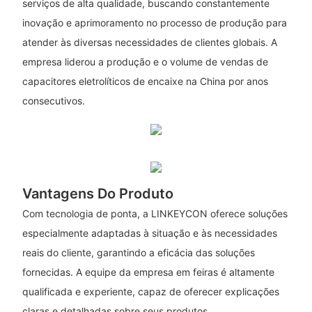
serviços de alta qualidade, buscando constantemente
inovação e aprimoramento no processo de produção para
atender às diversas necessidades de clientes globais. A
empresa liderou a produção e o volume de vendas de
capacitores eletrolíticos de encaixe na China por anos
consecutivos.
Vantagens Do Produto
Com tecnologia de ponta, a LINKEYCON oferece soluções
especialmente adaptadas à situação e às necessidades
reais do cliente, garantindo a eficácia das soluções
fornecidas. A equipe da empresa em feiras é altamente
qualificada e experiente, capaz de oferecer explicações
claras e detalhadas sobre seus produtos.