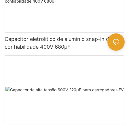
Capacitor eletrolítico de alumínio snap-in de alta
confiabilidade 400V 680µF