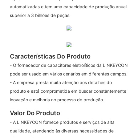
automatizadas e tem uma capacidade de produção anual
superior a 3 bilhões de peças.
Características Do Produto
- O fornecedor de capacitores eletrolíticos da LINKEYCON
pode ser usado em vários cenários em diferentes campos.
- A empresa presta muita atenção aos detalhes do
produto e está comprometida em buscar constantemente
inovação e melhoria no processo de produção.
Valor Do Produto
- A LINKEYCON fornece produtos e serviços de alta
qualidade, atendendo às diversas necessidades de