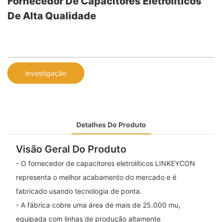
Fornecedor De Capacitores Eletrolíticos
De Alta Qualidade
investigação
Detalhes Do Produto
Visão Geral Do Produto
- O fornecedor de capacitores eletrolíticos LINKEYCON
representa o melhor acabamento do mercado e é
fabricado usando tecnologia de ponta.
- A fábrica cobre uma área de mais de 25.000 mu,
equipada com linhas de produção altamente