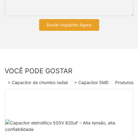
Enviar Inquérito Agora
VOCÊ PODE GOSTAR
> Capacitor de chumbo radial
> Capacitor SMD
Produtos