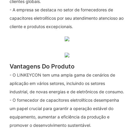
clientes globais.
- A empresa se destaca no setor de fornecedores de
capacitores eletrolíticos por seu atendimento atencioso ao
cliente e produtos excepcionais.
Vantagens Do Produto
- O LINKEYCON tem uma ampla gama de cenários de
aplicação em vários setores, incluindo os setores
industrial, de novas energias e de eletrônicos de consumo.
- O fornecedor de capacitores eletrolíticos desempenha
um papel crucial para garantir a operação estável do
equipamento, aumentar a eficiência da produção e
promover o desenvolvimento sustentável.