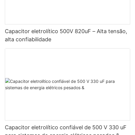
Capacitor eletrolítico 500V 820uF – Alta tensão,
alta confiabilidade
Capacitor eletrolítico confiável de 500 V 330 uF