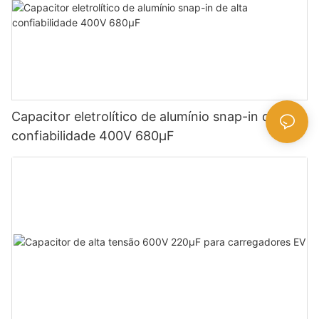
Capacitor eletrolítico de alumínio snap-in de alta
confiabilidade 400V 680µF