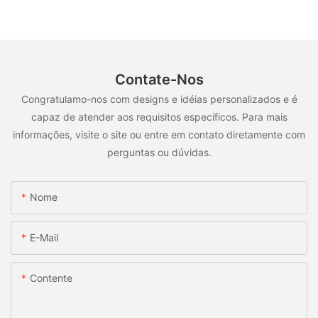
Contate-Nos
Congratulamo-nos com designs e idéias personalizados e é
capaz de atender aos requisitos específicos. Para mais
informações, visite o site ou entre em contato diretamente com
perguntas ou dúvidas.
Nome
E-Mail
Contente