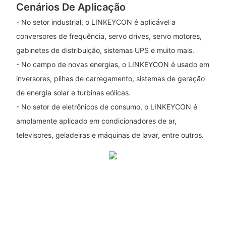
Cenários De Aplicação
- No setor industrial, o LINKEYCON é aplicável a
conversores de frequência, servo drives, servo motores,
gabinetes de distribuição, sistemas UPS e muito mais.
- No campo de novas energias, o LINKEYCON é usado em
inversores, pilhas de carregamento, sistemas de geração
de energia solar e turbinas eólicas.
- No setor de eletrônicos de consumo, o LINKEYCON é
amplamente aplicado em condicionadores de ar,
televisores, geladeiras e máquinas de lavar, entre outros.