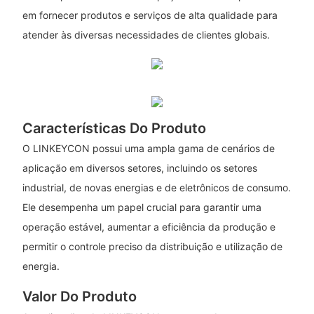
em fornecer produtos e serviços de alta qualidade para
atender às diversas necessidades de clientes globais.
Características Do Produto
O LINKEYCON possui uma ampla gama de cenários de
aplicação em diversos setores, incluindo os setores
industrial, de novas energias e de eletrônicos de consumo.
Ele desempenha um papel crucial para garantir uma
operação estável, aumentar a eficiência da produção e
permitir o controle preciso da distribuição e utilização de
energia.
Valor Do Produto