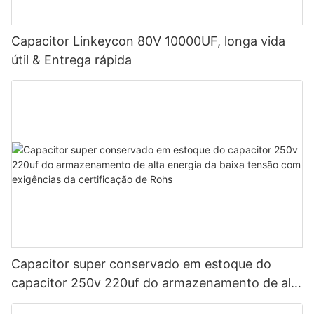
Capacitor Linkeycon 80V 10000UF, longa vida
útil & Entrega rápida
Capacitor super conservado em estoque do
capacitor 250v 220uf do armazenamento de alta
energia da baixa tensão com exigências da