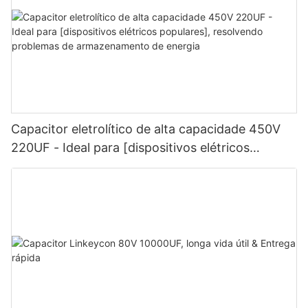
Capacitor eletrolítico de alta capacidade 450V
220UF - Ideal para [dispositivos elétricos
populares], resolvendo problemas de
armazenamento de energia