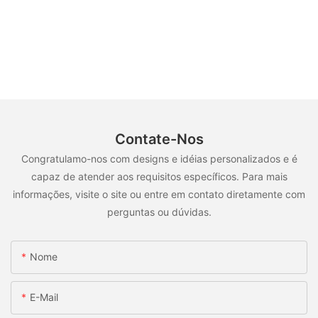
Contate-Nos
Congratulamo-nos com designs e idéias personalizados e é
capaz de atender aos requisitos específicos. Para mais
informações, visite o site ou entre em contato diretamente com
perguntas ou dúvidas.
Nome
E-Mail