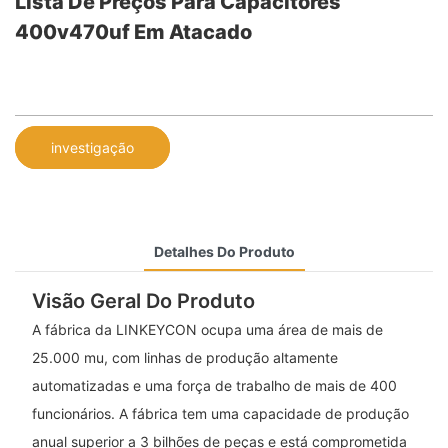
Lista De Preços Para Capacitores
400v470uf Em Atacado
investigação
Detalhes Do Produto
Visão Geral Do Produto
A fábrica da LINKEYCON ocupa uma área de mais de
25.000 mu, com linhas de produção altamente
automatizadas e uma força de trabalho de mais de 400
funcionários. A fábrica tem uma capacidade de produção
anual superior a 3 bilhões de peças e está comprometida