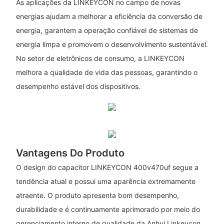
As aplicações da LINKEYCON no campo de novas
energias ajudam a melhorar a eficiência da conversão de
energia, garantem a operação confiável de sistemas de
energia limpa e promovem o desenvolvimento sustentável.
No setor de eletrônicos de consumo, a LINKEYCON
melhora a qualidade de vida das pessoas, garantindo o
desempenho estável dos dispositivos.
Vantagens Do Produto
O design do capacitor LINKEYCON 400v470uf segue a
tendência atual e possui uma aparência extremamente
atraente. O produto apresenta bom desempenho,
durabilidade e é continuamente aprimorado por meio do
gerenciamento interno de qualidade da Anhui Linkeycon