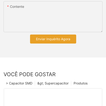
Contente
Enviar Inquérito Agora
VOCÊ PODE GOSTAR
> Capacitor SMD
&gt; Supercapacitor
Produtos