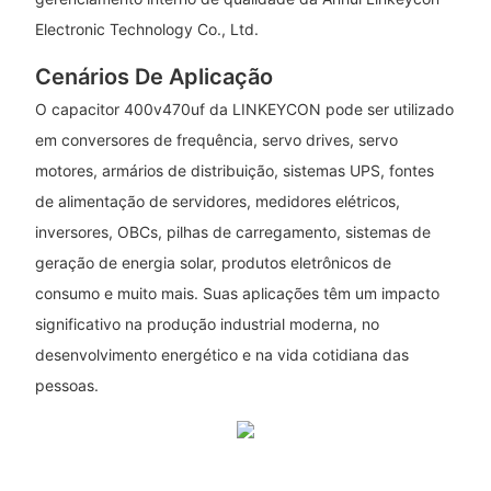
Electronic Technology Co., Ltd.
Cenários De Aplicação
O capacitor 400v470uf da LINKEYCON pode ser utilizado
em conversores de frequência, servo drives, servo
motores, armários de distribuição, sistemas UPS, fontes
de alimentação de servidores, medidores elétricos,
inversores, OBCs, pilhas de carregamento, sistemas de
geração de energia solar, produtos eletrônicos de
consumo e muito mais. Suas aplicações têm um impacto
significativo na produção industrial moderna, no
desenvolvimento energético e na vida cotidiana das
pessoas.