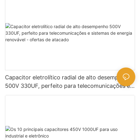
certificação de Rohs
Capacitor eletrolítico radial de alto desempenho
500V 330UF, perfeito para telecomunicações e
sistemas de energia renovável - ofertas de
atacado