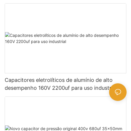
para uso industrial - [Linkeycon]
Capacitores eletrolíticos de alumínio de alto
desempenho 160V 2200uf para uso industrial