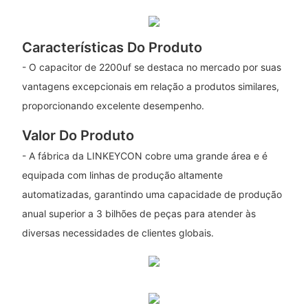
Características Do Produto
- O capacitor de 2200uf se destaca no mercado por suas
vantagens excepcionais em relação a produtos similares,
proporcionando excelente desempenho.
Valor Do Produto
- A fábrica da LINKEYCON cobre uma grande área e é
equipada com linhas de produção altamente
automatizadas, garantindo uma capacidade de produção
anual superior a 3 bilhões de peças para atender às
diversas necessidades de clientes globais.