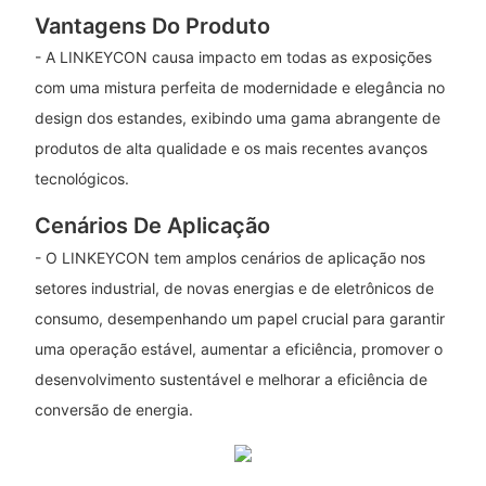
Vantagens Do Produto
- A LINKEYCON causa impacto em todas as exposições
com uma mistura perfeita de modernidade e elegância no
design dos estandes, exibindo uma gama abrangente de
produtos de alta qualidade e os mais recentes avanços
tecnológicos.
Cenários De Aplicação
- O LINKEYCON tem amplos cenários de aplicação nos
setores industrial, de novas energias e de eletrônicos de
consumo, desempenhando um papel crucial para garantir
uma operação estável, aumentar a eficiência, promover o
desenvolvimento sustentável e melhorar a eficiência de
conversão de energia.