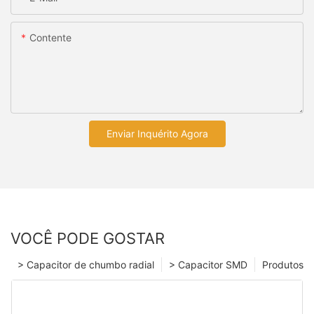
Contente
Enviar Inquérito Agora
VOCÊ PODE GOSTAR
> Capacitor de chumbo radial
> Capacitor SMD
Produtos