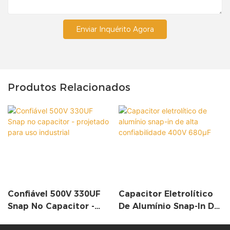
Enviar Inquérito Agora
Produtos Relacionados
Confiável 500V 330UF
Capacitor Eletrolítico
Snap No Capacitor -
De Alumínio Snap-In De
Projetado Para Uso
Alta Confiabilidade