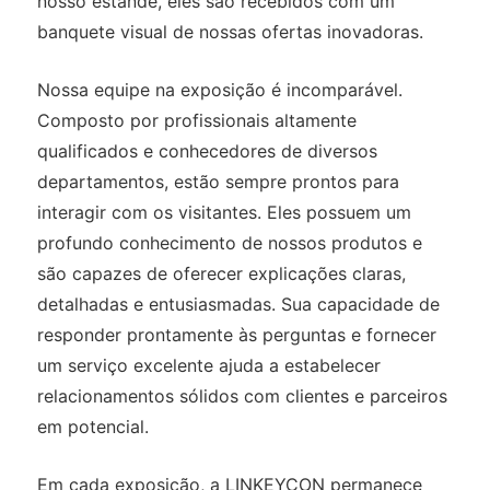
nosso estande, eles são recebidos com um
banquete visual de nossas ofertas inovadoras.
Nossa equipe na exposição é incomparável.
Composto por profissionais altamente
qualificados e conhecedores de diversos
departamentos, estão sempre prontos para
interagir com os visitantes. Eles possuem um
profundo conhecimento de nossos produtos e
são capazes de oferecer explicações claras,
detalhadas e entusiasmadas. Sua capacidade de
responder prontamente às perguntas e fornecer
um serviço excelente ajuda a estabelecer
relacionamentos sólidos com clientes e parceiros
em potencial.
Em cada exposição, a LINKEYCON permanece