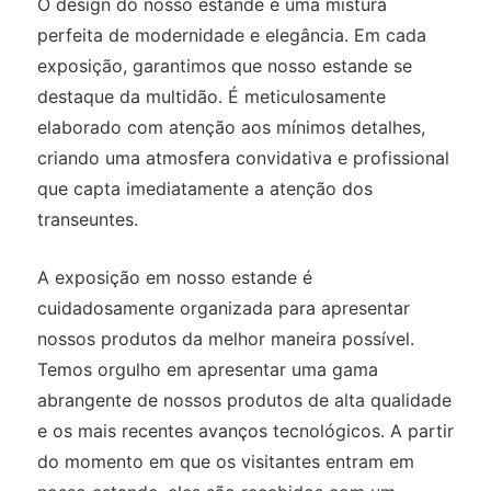
O design do nosso estande é uma mistura
perfeita de modernidade e elegância. Em cada
exposição, garantimos que nosso estande se
destaque da multidão. É meticulosamente
elaborado com atenção aos mínimos detalhes,
criando uma atmosfera convidativa e profissional
que capta imediatamente a atenção dos
transeuntes.
A exposição em nosso estande é
cuidadosamente organizada para apresentar
nossos produtos da melhor maneira possível.
Temos orgulho em apresentar uma gama
abrangente de nossos produtos de alta qualidade
e os mais recentes avanços tecnológicos. A partir
do momento em que os visitantes entram em