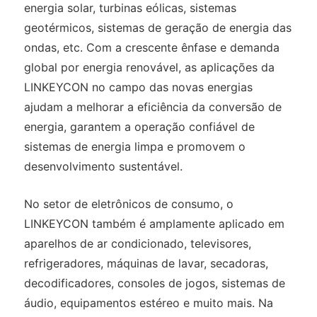
energia solar, turbinas eólicas, sistemas
geotérmicos, sistemas de geração de energia das
ondas, etc. Com a crescente ênfase e demanda
global por energia renovável, as aplicações da
LINKEYCON no campo das novas energias
ajudam a melhorar a eficiência da conversão de
energia, garantem a operação confiável de
sistemas de energia limpa e promovem o
desenvolvimento sustentável.
No setor de eletrônicos de consumo, o
LINKEYCON também é amplamente aplicado em
aparelhos de ar condicionado, televisores,
refrigeradores, máquinas de lavar, secadoras,
decodificadores, consoles de jogos, sistemas de
áudio, equipamentos estéreo e muito mais. Na