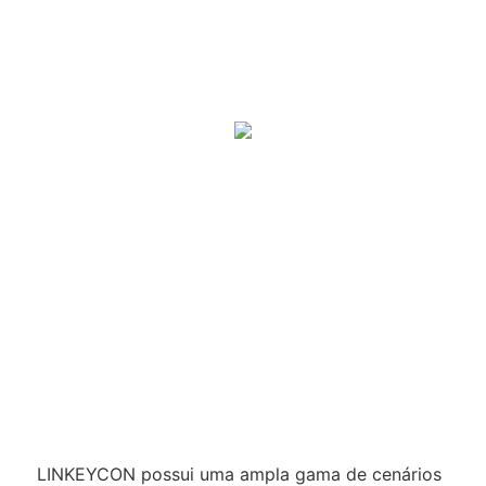
LINKEYCON possui uma ampla gama de cenários