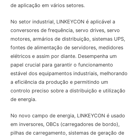
de aplicação em vários setores.
No setor industrial, LINKEYCON é aplicável a
conversores de frequência, servo drives, servo
motores, armários de distribuição, sistemas UPS,
fontes de alimentação de servidores, medidores
elétricos e assim por diante. Desempenha um
papel crucial para garantir o funcionamento
estável dos equipamentos industriais, melhorando
a eficiência da produção e permitindo um
controlo preciso sobre a distribuição e utilização
de energia.
No novo campo de energia, LINKEYCON é usado
em inversores, OBCs (carregadores de bordo),
pilhas de carregamento, sistemas de geração de