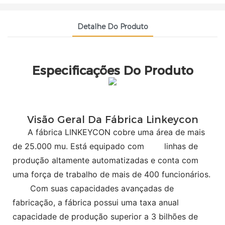
Detalhe Do Produto
Especificações Do Produto
Visão Geral Da Fábrica Linkeycon
A fábrica LINKEYCON cobre uma área de mais
de 25.000 mu. Está equipado com
linhas de
produção altamente automatizadas e conta com
uma força de trabalho de mais de 400 funcionários.
Com suas capacidades avançadas de
fabricação, a fábrica possui uma taxa anual
capacidade de produção superior a 3 bilhões de