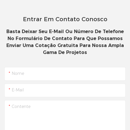
Entrar Em Contato Conosco
Basta Deixar Seu E-Mail Ou Número De Telefone
No Formulário De Contato Para Que Possamos
Enviar Uma Cotação Gratuita Para Nossa Ampla
Gama De Projetos
Nome
E-Mail
Contente