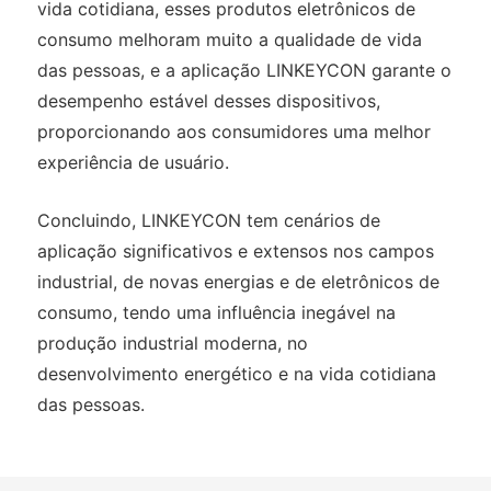
vida cotidiana, esses produtos eletrônicos de
consumo melhoram muito a qualidade de vida
das pessoas, e a aplicação LINKEYCON garante o
desempenho estável desses dispositivos,
proporcionando aos consumidores uma melhor
experiência de usuário.
Concluindo, LINKEYCON tem cenários de
aplicação significativos e extensos nos campos
industrial, de novas energias e de eletrônicos de
consumo, tendo uma influência inegável na
produção industrial moderna, no
desenvolvimento energético e na vida cotidiana
das pessoas.