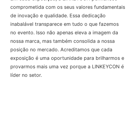
comprometida com os seus valores fundamentais
de inovação e qualidade. Essa dedicação
inabalável transparece em tudo o que fazemos
no evento. Isso não apenas eleva a imagem da
nossa marca, mas também consolida a nossa
posição no mercado. Acreditamos que cada
exposição é uma oportunidade para brilharmos e
provarmos mais uma vez porque a LINKEYCON é
líder no setor.