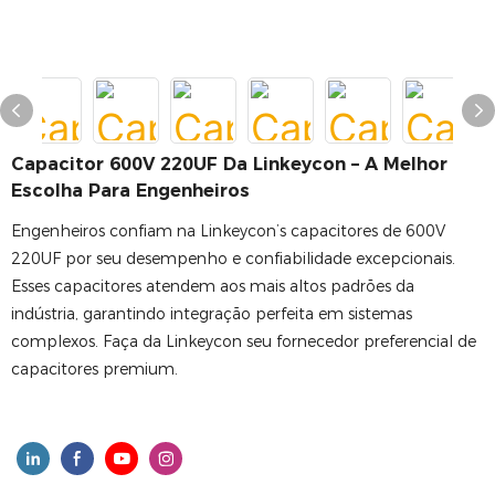
Capacitor 600V 220UF Da Linkeycon – A Melhor
Escolha Para Engenheiros
Engenheiros confiam na Linkeycon’s capacitores de 600V
220UF por seu desempenho e confiabilidade excepcionais.
Esses capacitores atendem aos mais altos padrões da
indústria, garantindo integração perfeita em sistemas
complexos. Faça da Linkeycon seu fornecedor preferencial de
capacitores premium.