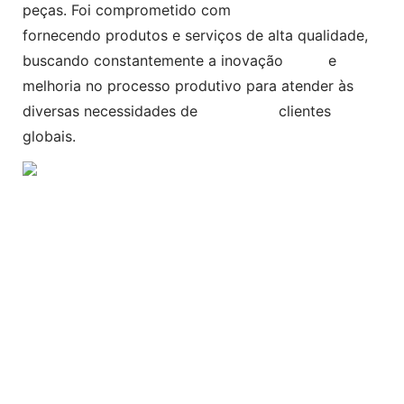
peças. Foi comprometido com
fornecendo produtos e serviços de alta qualidade,
buscando constantemente a inovação e
melhoria no processo produtivo para atender às
diversas necessidades de clientes
globais.