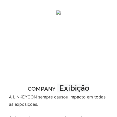
Exibição
COMPANY
A LINKEYCON sempre causou impacto em todas
as exposições.