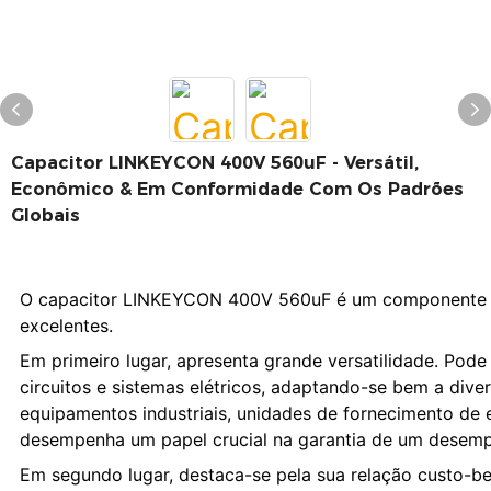
Capacitor LINKEYCON 400V 560uF - Versátil,
Econômico & Em Conformidade Com Os Padrões
Globais
O capacitor LINKEYCON 400V 560uF é um componente elé
excelentes.
Em primeiro lugar, apresenta grande versatilidade. Po
circuitos e sistemas elétricos, adaptando-se bem a diver
equipamentos industriais, unidades de fornecimento de en
desempenha um papel crucial na garantia de um desempe
Em segundo lugar, destaca-se pela sua relação custo-