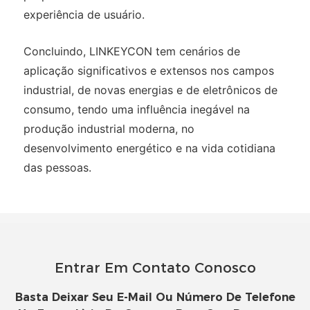
experiência de usuário.
Concluindo, LINKEYCON tem cenários de
aplicação significativos e extensos nos campos
industrial, de novas energias e de eletrônicos de
consumo, tendo uma influência inegável na
produção industrial moderna, no
desenvolvimento energético e na vida cotidiana
das pessoas.
Entrar Em Contato Conosco
Basta Deixar Seu E-Mail Ou Número De Telefone