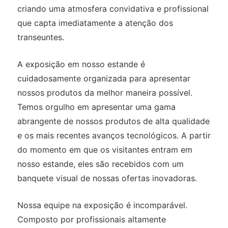
criando uma atmosfera convidativa e profissional
que capta imediatamente a atenção dos
transeuntes.
A exposição em nosso estande é
cuidadosamente organizada para apresentar
nossos produtos da melhor maneira possível.
Temos orgulho em apresentar uma gama
abrangente de nossos produtos de alta qualidade
e os mais recentes avanços tecnológicos. A partir
do momento em que os visitantes entram em
nosso estande, eles são recebidos com um
banquete visual de nossas ofertas inovadoras.
Nossa equipe na exposição é incomparável.
Composto por profissionais altamente