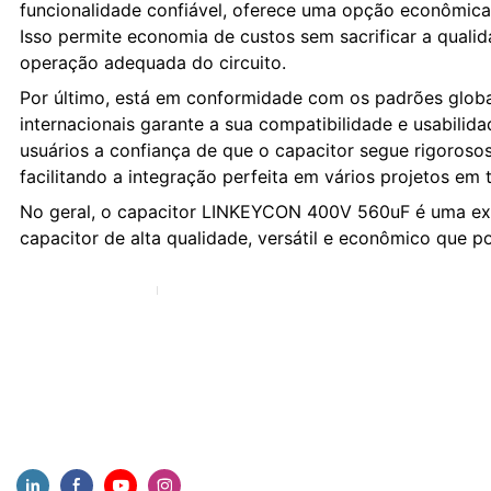
funcionalidade confiável, oferece uma opção econômica 
Isso permite economia de custos sem sacrificar a qual
operação adequada do circuito.
Por último, está em conformidade com os padrões globa
internacionais garante a sua compatibilidade e usabilid
usuários a confiança de que o capacitor segue rigoroso
facilitando a integração perfeita em vários projetos em
No geral, o capacitor LINKEYCON 400V 560uF é uma e
capacitor de alta qualidade, versátil e econômico que p