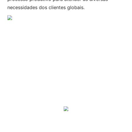
necessidades dos clientes globais.