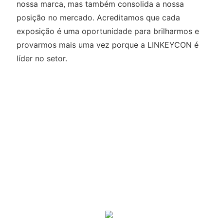
nossa marca, mas também consolida a nossa
posição no mercado. Acreditamos que cada
exposição é uma oportunidade para brilharmos e
provarmos mais uma vez porque a LINKEYCON é
líder no setor.