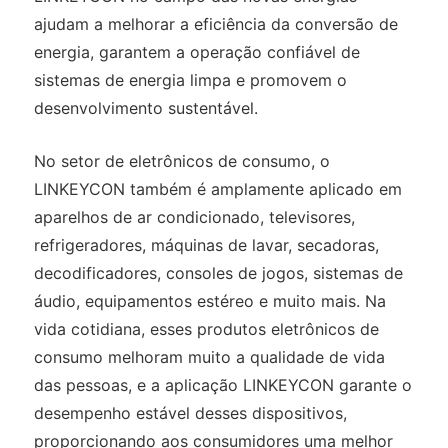
ajudam a melhorar a eficiência da conversão de
energia, garantem a operação confiável de
sistemas de energia limpa e promovem o
desenvolvimento sustentável.
No setor de eletrônicos de consumo, o
LINKEYCON também é amplamente aplicado em
aparelhos de ar condicionado, televisores,
refrigeradores, máquinas de lavar, secadoras,
decodificadores, consoles de jogos, sistemas de
áudio, equipamentos estéreo e muito mais. Na
vida cotidiana, esses produtos eletrônicos de
consumo melhoram muito a qualidade de vida
das pessoas, e a aplicação LINKEYCON garante o
desempenho estável desses dispositivos,
proporcionando aos consumidores uma melhor