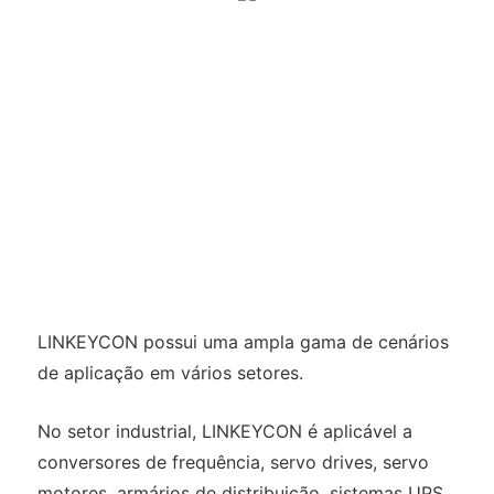
LINKEYCON possui uma ampla gama de cenários
de aplicação em vários setores.
No setor industrial, LINKEYCON é aplicável a
conversores de frequência, servo drives, servo
motores, armários de distribuição, sistemas UPS,