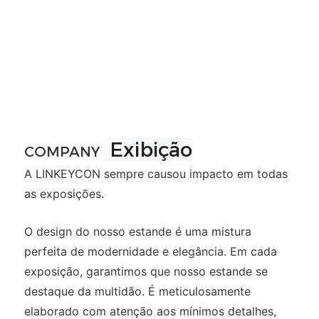
Exibição
COMPANY
A LINKEYCON sempre causou impacto em todas
as exposições.
O design do nosso estande é uma mistura
perfeita de modernidade e elegância. Em cada
exposição, garantimos que nosso estande se
destaque da multidão. É meticulosamente
elaborado com atenção aos mínimos detalhes,