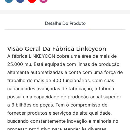
Detalhe Do Produto
Visão Geral Da Fábrica Linkeycon
A fábrica LINKEYCON cobre uma área de mais de
25.000 mu. Está equipada com linhas de produção
altamente automatizadas e conta com uma força de
trabalho de mais de 400 funcionários. Com suas
capacidades avançadas de fabricação, a fábrica
possui uma capacidade de produção anual superior
a 3 bilhões de peças. Tem o compromisso de
fornecer produtos e serviços de alta qualidade,
buscando constantemente inovação e melhoria no
processo produtivo para atender às diversas