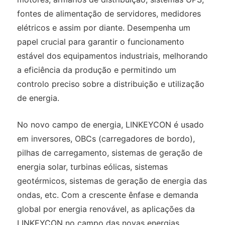
fontes de alimentação de servidores, medidores
elétricos e assim por diante. Desempenha um
papel crucial para garantir o funcionamento
estável dos equipamentos industriais, melhorando
a eficiência da produção e permitindo um
controlo preciso sobre a distribuição e utilização
de energia.
No novo campo de energia, LINKEYCON é usado
em inversores, OBCs (carregadores de bordo),
pilhas de carregamento, sistemas de geração de
energia solar, turbinas eólicas, sistemas
geotérmicos, sistemas de geração de energia das
ondas, etc. Com a crescente ênfase e demanda
global por energia renovável, as aplicações da
LINKEYCON no campo das novas energias