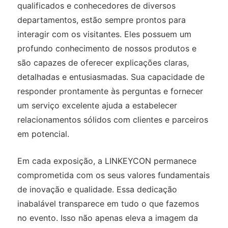
qualificados e conhecedores de diversos
departamentos, estão sempre prontos para
interagir com os visitantes. Eles possuem um
profundo conhecimento de nossos produtos e
são capazes de oferecer explicações claras,
detalhadas e entusiasmadas. Sua capacidade de
responder prontamente às perguntas e fornecer
um serviço excelente ajuda a estabelecer
relacionamentos sólidos com clientes e parceiros
em potencial.
Em cada exposição, a LINKEYCON permanece
comprometida com os seus valores fundamentais
de inovação e qualidade. Essa dedicação
inabalável transparece em tudo o que fazemos
no evento. Isso não apenas eleva a imagem da