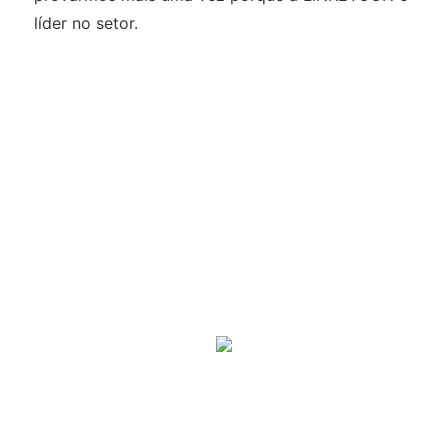
líder no setor.