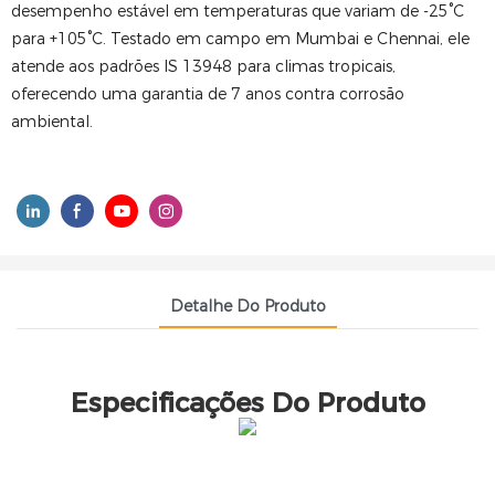
desempenho estável em temperaturas que variam de -25°C
para +105°C. Testado em campo em Mumbai e Chennai, ele
atende aos padrões IS 13948 para climas tropicais,
oferecendo uma garantia de 7 anos contra corrosão
ambiental.
Detalhe Do Produto
Especificações Do Produto