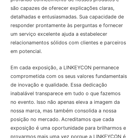
são capazes de oferecer explicações claras,
detalhadas e entusiasmadas. Sua capacidade de
responder prontamente às perguntas e fornecer
um serviço excelente ajuda a estabelecer
relacionamentos sólidos com clientes e parceiros
em potencial.
Em cada exposição, a LINKEYCON permanece
comprometida com os seus valores fundamentais
de inovação e qualidade. Essa dedicação
inabalável transparece em tudo o que fazemos
no evento. Isso não apenas eleva a imagem da
nossa marca, mas também consolida a nossa
posição no mercado. Acreditamos que cada
exposição é uma oportunidade para brilharmos e
provarmos mais uma vez porque a LINKEYCON é