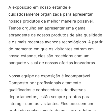
A exposição em nosso estande é
cuidadosamente organizada para apresentar
nossos produtos da melhor maneira possível.
Temos orgulho em apresentar uma gama
abrangente de nossos produtos de alta qualidade
e os mais recentes avanços tecnológicos. A partir
do momento em que os visitantes entram em
nosso estande, eles são recebidos com um
banquete visual de nossas ofertas inovadoras.
Nossa equipe na exposição é incomparável.
Composto por profissionais altamente
qualificados e conhecedores de diversos
departamentos, estão sempre prontos para
interagir com os visitantes. Eles possuem um
profundo conhecimento de nossos produtos e