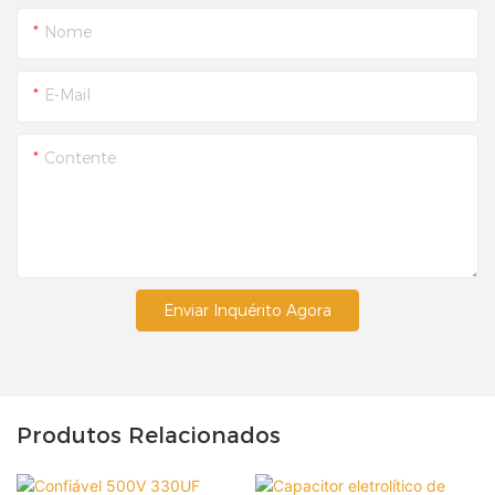
Nome
E-Mail
Contente
Enviar Inquérito Agora
Produtos Relacionados