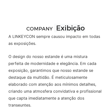
Exibição
COMPANY
A LINKEYCON sempre causou impacto em todas
as exposições.
O design do nosso estande é uma mistura
perfeita de modernidade e elegância. Em cada
exposição, garantimos que nosso estande se
destaque da multidão. É meticulosamente
elaborado com atenção aos mínimos detalhes,
criando uma atmosfera convidativa e profissional
que capta imediatamente a atenção dos
transeuntes.