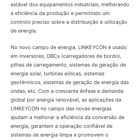
estável dos equipamentos industriais, melhorando
a eficiência da produção e permitindo um
controlo preciso sobre a distribuição e utilização
de energia.
No novo campo de energia, LINKEYCON é usado
em inversores, OBCs (carregadores de bordo),
pilhas de carregamento, sistemas de geração de
energia solar, turbinas eólicas, sistemas
geotérmicos, sistemas de geração de energia das
ondas, etc. Com a crescente ênfase e demanda
global por energia renovável, as aplicações da
LINKEYCON no campo das novas energias
ajudam a melhorar a eficiência da conversão de
energia, garantem a operação confiável de
sistemas de energia limpa e promovem o