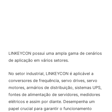
LINKEYCON possui uma ampla gama de cenários
de aplicação em vários setores.
No setor industrial, LINKEYCON é aplicável a
conversores de frequência, servo drives, servo
motores, armários de distribuição, sistemas UPS,
fontes de alimentação de servidores, medidores
elétricos e assim por diante. Desempenha um
papel crucial para garantir o funcionamento