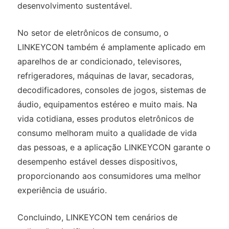
desenvolvimento sustentável.
No setor de eletrônicos de consumo, o
LINKEYCON também é amplamente aplicado em
aparelhos de ar condicionado, televisores,
refrigeradores, máquinas de lavar, secadoras,
decodificadores, consoles de jogos, sistemas de
áudio, equipamentos estéreo e muito mais. Na
vida cotidiana, esses produtos eletrônicos de
consumo melhoram muito a qualidade de vida
das pessoas, e a aplicação LINKEYCON garante o
desempenho estável desses dispositivos,
proporcionando aos consumidores uma melhor
experiência de usuário.
Concluindo, LINKEYCON tem cenários de