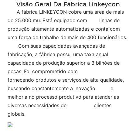
Visão Geral Da Fábrica Linkeycon
A fábrica LINKEYCON cobre uma área de mais
de 25.000 mu. Está equipado com
linhas de
produção altamente automatizadas e conta com
uma força de trabalho de mais de 400 funcionários.
Com suas capacidades avançadas de
fabricação, a fábrica possui uma taxa anual
capacidade de produção superior a 3 bilhões de
peças. Foi comprometido com
fornecendo produtos e serviços de alta qualidade,
buscando constantemente a inovação e
melhoria no processo produtivo para atender às
diversas necessidades de clientes
globais.