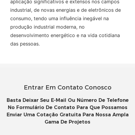
aplicação significativos e extensos nos campos
industrial, de novas energias e de eletrônicos de
consumo, tendo uma influência inegável na
produção industrial moderna, no
desenvolvimento energético e na vida cotidiana
das pessoas.
Entrar Em Contato Conosco
Basta Deixar Seu E-Mail Ou Número De Telefone
No Formulário De Contato Para Que Possamos
Enviar Uma Cotação Gratuita Para Nossa Ampla
Gama De Projetos