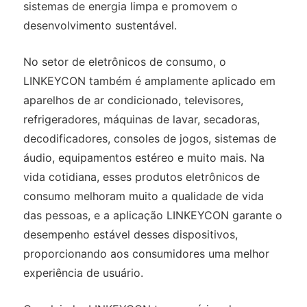
sistemas de energia limpa e promovem o
desenvolvimento sustentável.
No setor de eletrônicos de consumo, o
LINKEYCON também é amplamente aplicado em
aparelhos de ar condicionado, televisores,
refrigeradores, máquinas de lavar, secadoras,
decodificadores, consoles de jogos, sistemas de
áudio, equipamentos estéreo e muito mais. Na
vida cotidiana, esses produtos eletrônicos de
consumo melhoram muito a qualidade de vida
das pessoas, e a aplicação LINKEYCON garante o
desempenho estável desses dispositivos,
proporcionando aos consumidores uma melhor
experiência de usuário.