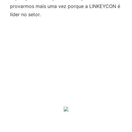
provarmos mais uma vez porque a LINKEYCON é
líder no setor.