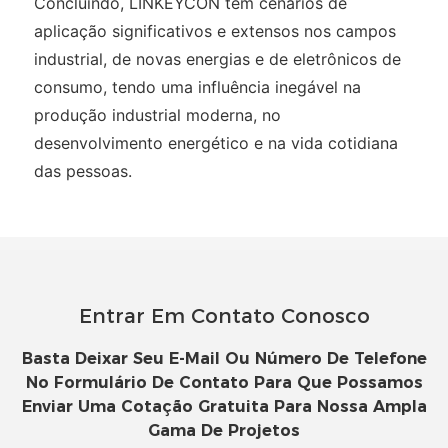
Concluindo, LINKEYCON tem cenários de
aplicação significativos e extensos nos campos
industrial, de novas energias e de eletrônicos de
consumo, tendo uma influência inegável na
produção industrial moderna, no
desenvolvimento energético e na vida cotidiana
das pessoas.
Entrar Em Contato Conosco
Basta Deixar Seu E-Mail Ou Número De Telefone
No Formulário De Contato Para Que Possamos
Enviar Uma Cotação Gratuita Para Nossa Ampla
Gama De Projetos