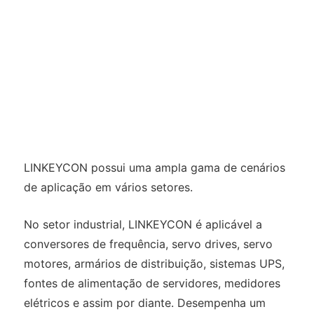
LINKEYCON possui uma ampla gama de cenários
de aplicação em vários setores.
No setor industrial, LINKEYCON é aplicável a
conversores de frequência, servo drives, servo
motores, armários de distribuição, sistemas UPS,
fontes de alimentação de servidores, medidores
elétricos e assim por diante. Desempenha um