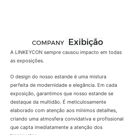
Exibição
COMPANY
A LINKEYCON sempre causou impacto em todas
as exposições.
O design do nosso estande é uma mistura
perfeita de modernidade e elegância. Em cada
exposição, garantimos que nosso estande se
destaque da multidão. É meticulosamente
elaborado com atenção aos mínimos detalhes,
criando uma atmosfera convidativa e profissional
que capta imediatamente a atenção dos