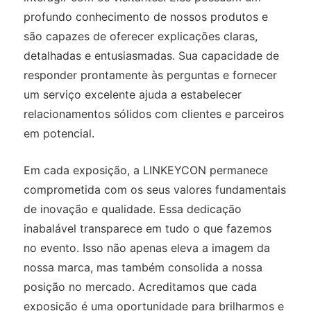
profundo conhecimento de nossos produtos e
são capazes de oferecer explicações claras,
detalhadas e entusiasmadas. Sua capacidade de
responder prontamente às perguntas e fornecer
um serviço excelente ajuda a estabelecer
relacionamentos sólidos com clientes e parceiros
em potencial.
Em cada exposição, a LINKEYCON permanece
comprometida com os seus valores fundamentais
de inovação e qualidade. Essa dedicação
inabalável transparece em tudo o que fazemos
no evento. Isso não apenas eleva a imagem da
nossa marca, mas também consolida a nossa
posição no mercado. Acreditamos que cada
exposição é uma oportunidade para brilharmos e