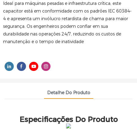
Ideal para máquinas pesadas e infraestrutura crítica, este
capacitor está em conformidade com os padrões IEC 60384-
4 e apresenta um invólucro retardista de chama para maior
segurança. Os engenheiros podem confiar em sua
durabilidade nas operações 24/7, reduzindo os custos de
manutenção e o tempo de inatividade
Detalhe Do Produto
Especificações Do Produto