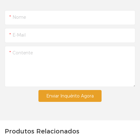
Nome
E-Mail
Contente
Enviar Inquérito Agora
Produtos Relacionados