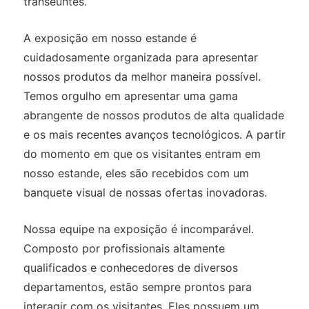
transeuntes.
A exposição em nosso estande é
cuidadosamente organizada para apresentar
nossos produtos da melhor maneira possível.
Temos orgulho em apresentar uma gama
abrangente de nossos produtos de alta qualidade
e os mais recentes avanços tecnológicos. A partir
do momento em que os visitantes entram em
nosso estande, eles são recebidos com um
banquete visual de nossas ofertas inovadoras.
Nossa equipe na exposição é incomparável.
Composto por profissionais altamente
qualificados e conhecedores de diversos
departamentos, estão sempre prontos para
interagir com os visitantes. Eles possuem um