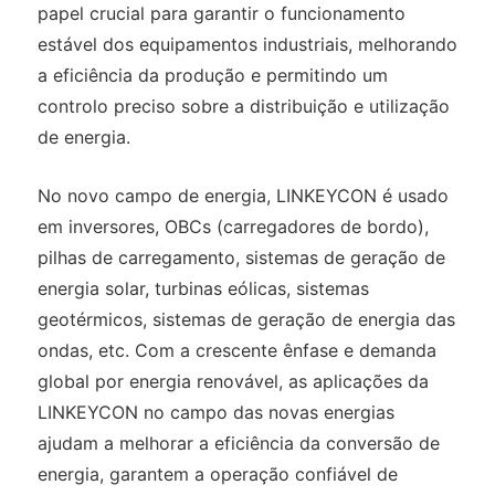
papel crucial para garantir o funcionamento
estável dos equipamentos industriais, melhorando
a eficiência da produção e permitindo um
controlo preciso sobre a distribuição e utilização
de energia.
No novo campo de energia, LINKEYCON é usado
em inversores, OBCs (carregadores de bordo),
pilhas de carregamento, sistemas de geração de
energia solar, turbinas eólicas, sistemas
geotérmicos, sistemas de geração de energia das
ondas, etc. Com a crescente ênfase e demanda
global por energia renovável, as aplicações da
LINKEYCON no campo das novas energias
ajudam a melhorar a eficiência da conversão de
energia, garantem a operação confiável de