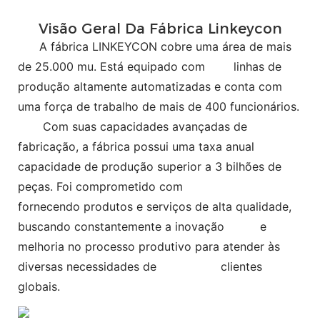
Visão Geral Da Fábrica Linkeycon
A fábrica LINKEYCON cobre uma área de mais
de 25.000 mu. Está equipado com
linhas de
produção altamente automatizadas e conta com
uma força de trabalho de mais de 400 funcionários.
Com suas capacidades avançadas de
fabricação, a fábrica possui uma taxa anual
capacidade de produção superior a 3 bilhões de
peças. Foi comprometido com
fornecendo produtos e serviços de alta qualidade,
buscando constantemente a inovação e
melhoria no processo produtivo para atender às
diversas necessidades de clientes
globais.