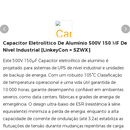
Capacitor Eletrolítico De Alumínio 500V 150 ΜF De
Nível Industrial [LinkeyCon = SZWX]
Este 500V 150μF Capacitor eletrolítico de alumínio é
projetado para sistemas de UPS de nível industrial e unidades
de backup de energia. Com um robusto 105°C Classificação
de temperatura operacional e uma vida útil garantida de
10.000 horas, garante desempenho confiável em ambientes
severos, como data centers, fábricas e grades de energia de
emergência. O design ultra-baixo de ESR (resistência à série
equivalente) minimiza a perda de energia, enquanto a alta
capacidade de corrente de ondulação (até 3,2a) estabiliza as
flutuações de tensão durante mudanças repentinas de carga.