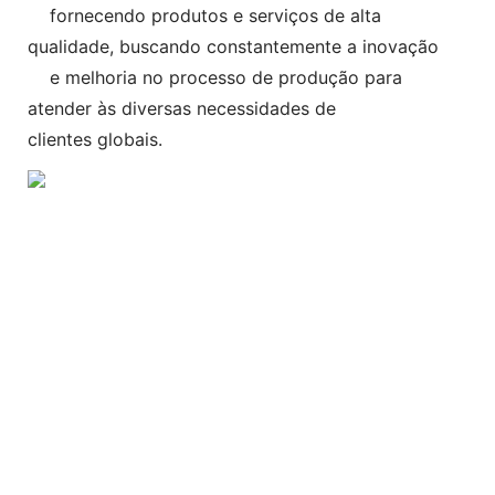
fornecendo produtos e serviços de alta
qualidade, buscando constantemente a inovação
e melhoria no processo de produção para
atender às diversas necessidades de
clientes globais.