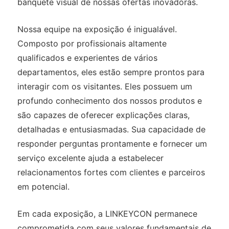
banquete visual de nossas ofertas inovadoras.
Nossa equipe na exposição é inigualável.
Composto por profissionais altamente
qualificados e experientes de vários
departamentos, eles estão sempre prontos para
interagir com os visitantes. Eles possuem um
profundo conhecimento dos nossos produtos e
são capazes de oferecer explicações claras,
detalhadas e entusiasmadas. Sua capacidade de
responder perguntas prontamente e fornecer um
serviço excelente ajuda a estabelecer
relacionamentos fortes com clientes e parceiros
em potencial.
Em cada exposição, a LINKEYCON permanece
comprometida com seus valores fundamentais de