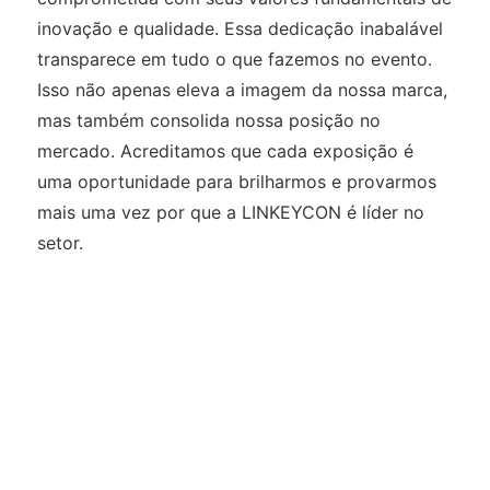
inovação e qualidade. Essa dedicação inabalável
transparece em tudo o que fazemos no evento.
Isso não apenas eleva a imagem da nossa marca,
mas também consolida nossa posição no
mercado. Acreditamos que cada exposição é
uma oportunidade para brilharmos e provarmos
mais uma vez por que a LINKEYCON é líder no
setor.