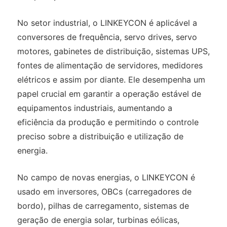
No setor industrial, o LINKEYCON é aplicável a
conversores de frequência, servo drives, servo
motores, gabinetes de distribuição, sistemas UPS,
fontes de alimentação de servidores, medidores
elétricos e assim por diante. Ele desempenha um
papel crucial em garantir a operação estável de
equipamentos industriais, aumentando a
eficiência da produção e permitindo o controle
preciso sobre a distribuição e utilização de
energia.
No campo de novas energias, o LINKEYCON é
usado em inversores, OBCs (carregadores de
bordo), pilhas de carregamento, sistemas de
geração de energia solar, turbinas eólicas,