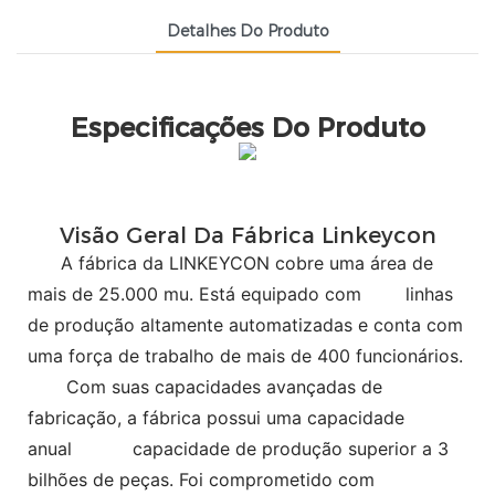
Detalhes Do Produto
Especificações Do Produto
Visão Geral Da Fábrica Linkeycon
A fábrica da LINKEYCON cobre uma área de
mais de 25.000 mu. Está equipado com
linhas
de produção altamente automatizadas e conta com
uma força de trabalho de mais de 400 funcionários.
Com suas capacidades avançadas de
fabricação, a fábrica possui uma capacidade
anual
capacidade de produção superior a 3
bilhões de peças. Foi comprometido com