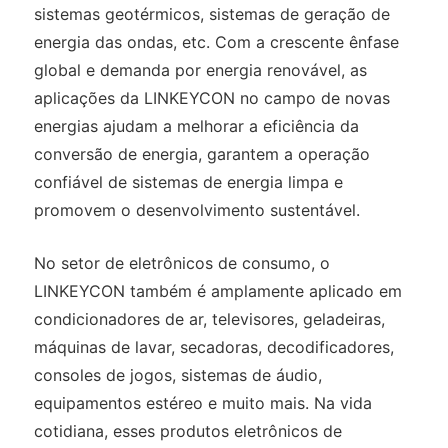
sistemas geotérmicos, sistemas de geração de
energia das ondas, etc. Com a crescente ênfase
global e demanda por energia renovável, as
aplicações da LINKEYCON no campo de novas
energias ajudam a melhorar a eficiência da
conversão de energia, garantem a operação
confiável de sistemas de energia limpa e
promovem o desenvolvimento sustentável.
No setor de eletrônicos de consumo, o
LINKEYCON também é amplamente aplicado em
condicionadores de ar, televisores, geladeiras,
máquinas de lavar, secadoras, decodificadores,
consoles de jogos, sistemas de áudio,
equipamentos estéreo e muito mais. Na vida
cotidiana, esses produtos eletrônicos de