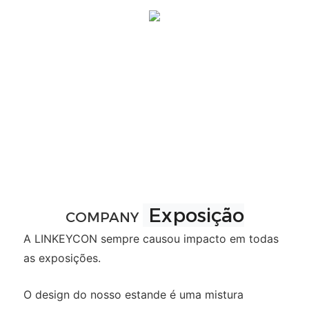
Exposição
COMPANY
A LINKEYCON sempre causou impacto em todas
as exposições.
O design do nosso estande é uma mistura