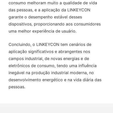
consumo melhoram muito a qualidade de vida
das pessoas, e a aplicação da LINKEYCON
garante o desempenho estável desses
dispositivos, proporcionando aos consumidores
uma melhor experiência de usuário.
Concluindo, o LINKEYCON tem cenários de
aplicação significativos e abrangentes nos
campos industrial, de novas energias e de
eletrônicos de consumo, tendo uma influência
inegável na produção industrial moderna, no
desenvolvimento energético e na vida diária das
pessoas.