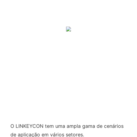
O LINKEYCON tem uma ampla gama de cenários
de aplicação em vários setores.