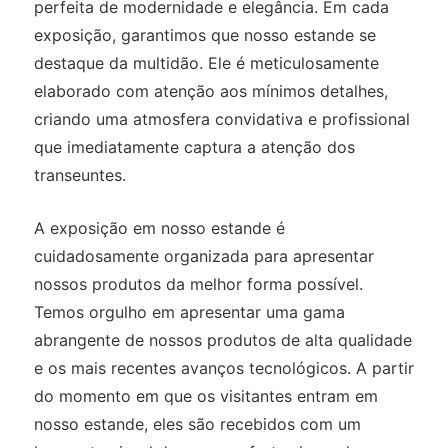
perfeita de modernidade e elegância. Em cada
exposição, garantimos que nosso estande se
destaque da multidão. Ele é meticulosamente
elaborado com atenção aos mínimos detalhes,
criando uma atmosfera convidativa e profissional
que imediatamente captura a atenção dos
transeuntes.
A exposição em nosso estande é
cuidadosamente organizada para apresentar
nossos produtos da melhor forma possível.
Temos orgulho em apresentar uma gama
abrangente de nossos produtos de alta qualidade
e os mais recentes avanços tecnológicos. A partir
do momento em que os visitantes entram em
nosso estande, eles são recebidos com um