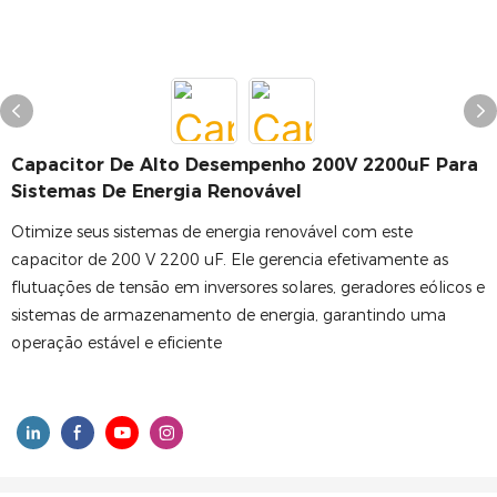
Capacitor De Alto Desempenho 200V 2200uF Para
Sistemas De Energia Renovável
Otimize seus sistemas de energia renovável com este
capacitor de 200 V 2200 uF. Ele gerencia efetivamente as
flutuações de tensão em inversores solares, geradores eólicos e
sistemas de armazenamento de energia, garantindo uma
operação estável e eficiente