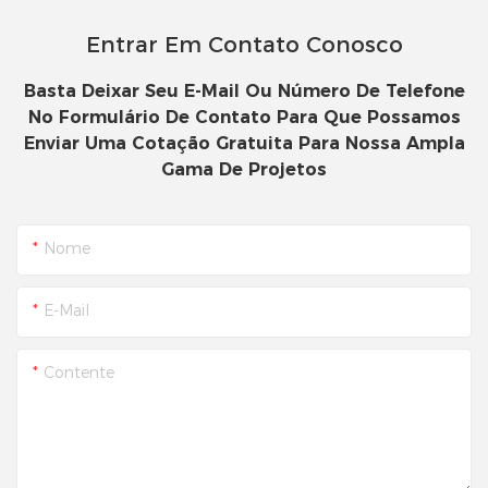
Entrar Em Contato Conosco
Basta Deixar Seu E-Mail Ou Número De Telefone
No Formulário De Contato Para Que Possamos
Enviar Uma Cotação Gratuita Para Nossa Ampla
Gama De Projetos
Nome
E-Mail
Contente