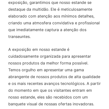
exposição, garantimos que nosso estande se
destaque da multidão. Ele é meticulosamente
elaborado com atenção aos mínimos detalhes,
criando uma atmosfera convidativa e profissional
que imediatamente captura a atenção dos
transeuntes.
A exposição em nosso estande é
cuidadosamente organizada para apresentar
nossos produtos da melhor forma possível.
Temos orgulho em apresentar uma gama
abrangente de nossos produtos de alta qualidade
e os mais recentes avanços tecnológicos. A partir
do momento em que os visitantes entram em
nosso estande, eles são recebidos com um
banquete visual de nossas ofertas inovadoras.