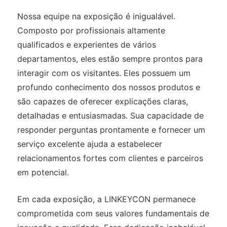
Nossa equipe na exposição é inigualável.
Composto por profissionais altamente
qualificados e experientes de vários
departamentos, eles estão sempre prontos para
interagir com os visitantes. Eles possuem um
profundo conhecimento dos nossos produtos e
são capazes de oferecer explicações claras,
detalhadas e entusiasmadas. Sua capacidade de
responder perguntas prontamente e fornecer um
serviço excelente ajuda a estabelecer
relacionamentos fortes com clientes e parceiros
em potencial.
Em cada exposição, a LINKEYCON permanece
comprometida com seus valores fundamentais de