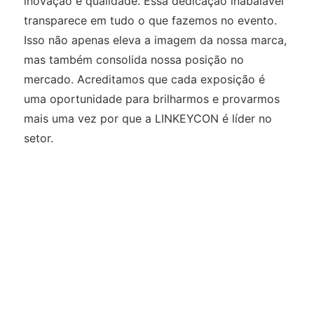
inovação e qualidade. Essa dedicação inabalável
transparece em tudo o que fazemos no evento.
Isso não apenas eleva a imagem da nossa marca,
mas também consolida nossa posição no
mercado. Acreditamos que cada exposição é
uma oportunidade para brilharmos e provarmos
mais uma vez por que a LINKEYCON é líder no
setor.