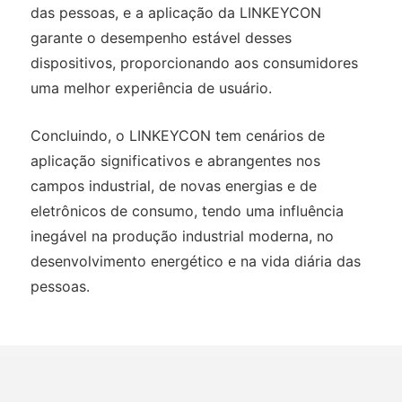
das pessoas, e a aplicação da LINKEYCON
garante o desempenho estável desses
dispositivos, proporcionando aos consumidores
uma melhor experiência de usuário.
Concluindo, o LINKEYCON tem cenários de
aplicação significativos e abrangentes nos
campos industrial, de novas energias e de
eletrônicos de consumo, tendo uma influência
inegável na produção industrial moderna, no
desenvolvimento energético e na vida diária das
pessoas.