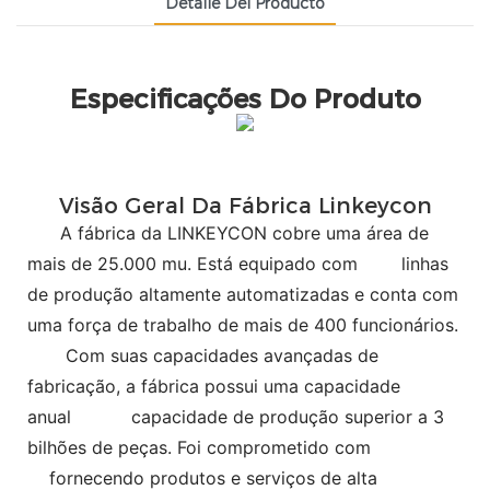
Detalle Del Producto
Especificações Do Produto
Visão Geral Da Fábrica Linkeycon
A fábrica da LINKEYCON cobre uma área de
mais de 25.000 mu. Está equipado com
linhas
de produção altamente automatizadas e conta com
uma força de trabalho de mais de 400 funcionários.
Com suas capacidades avançadas de
fabricação, a fábrica possui uma capacidade
anual
capacidade de produção superior a 3
bilhões de peças. Foi comprometido com
fornecendo produtos e serviços de alta