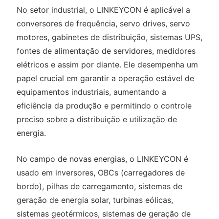
No setor industrial, o LINKEYCON é aplicável a
conversores de frequência, servo drives, servo
motores, gabinetes de distribuição, sistemas UPS,
fontes de alimentação de servidores, medidores
elétricos e assim por diante. Ele desempenha um
papel crucial em garantir a operação estável de
equipamentos industriais, aumentando a
eficiência da produção e permitindo o controle
preciso sobre a distribuição e utilização de
energia.
No campo de novas energias, o LINKEYCON é
usado em inversores, OBCs (carregadores de
bordo), pilhas de carregamento, sistemas de
geração de energia solar, turbinas eólicas,
sistemas geotérmicos, sistemas de geração de