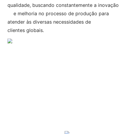
qualidade, buscando constantemente a inovação
e melhoria no processo de produção para
atender às diversas necessidades de
clientes globais.