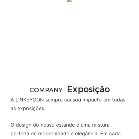
Exposição
COMPANY
A LINKEYCON sempre causou impacto em todas
as exposições.
O design do nosso estande é uma mistura
perfeita de modernidade e elegância. Em cada