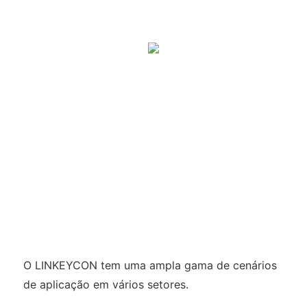
O LINKEYCON tem uma ampla gama de cenários
de aplicação em vários setores.