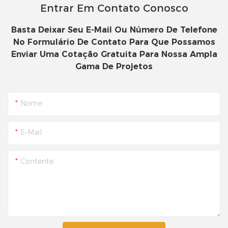
Entrar Em Contato Conosco
Basta Deixar Seu E-Mail Ou Número De Telefone
No Formulário De Contato Para Que Possamos
Enviar Uma Cotação Gratuita Para Nossa Ampla
Gama De Projetos
Nome
E-Mail
Contente