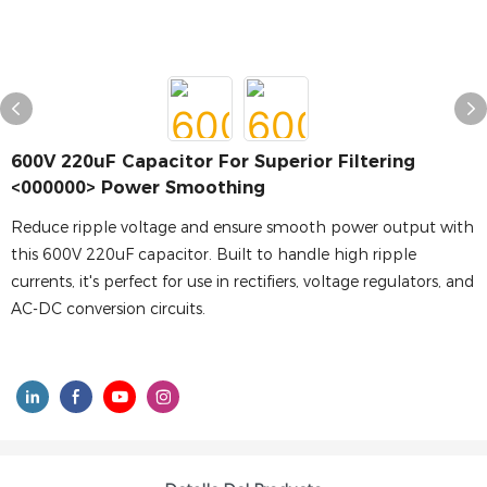
600V 220uF Capacitor For Superior Filtering
<000000> Power Smoothing
Reduce ripple voltage and ensure smooth power output with
this 600V 220uF capacitor. Built to handle high ripple
currents, it's perfect for use in rectifiers, voltage regulators, and
AC-DC conversion circuits.