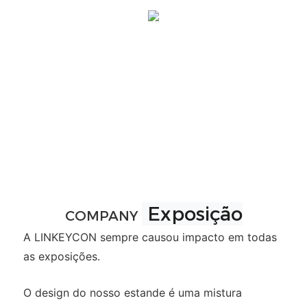
Exposição
COMPANY
A LINKEYCON sempre causou impacto em todas
as exposições.
O design do nosso estande é uma mistura