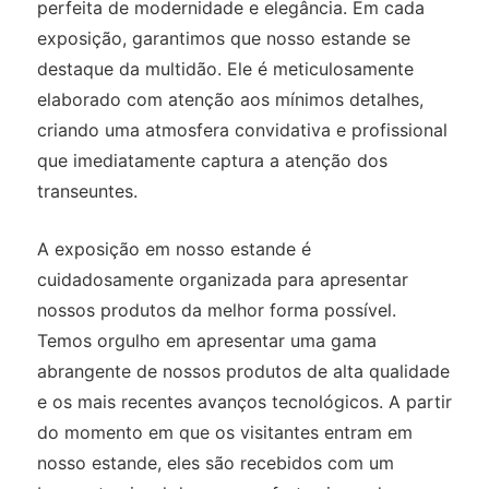
perfeita de modernidade e elegância. Em cada
exposição, garantimos que nosso estande se
destaque da multidão. Ele é meticulosamente
elaborado com atenção aos mínimos detalhes,
criando uma atmosfera convidativa e profissional
que imediatamente captura a atenção dos
transeuntes.
A exposição em nosso estande é
cuidadosamente organizada para apresentar
nossos produtos da melhor forma possível.
Temos orgulho em apresentar uma gama
abrangente de nossos produtos de alta qualidade
e os mais recentes avanços tecnológicos. A partir
do momento em que os visitantes entram em
nosso estande, eles são recebidos com um