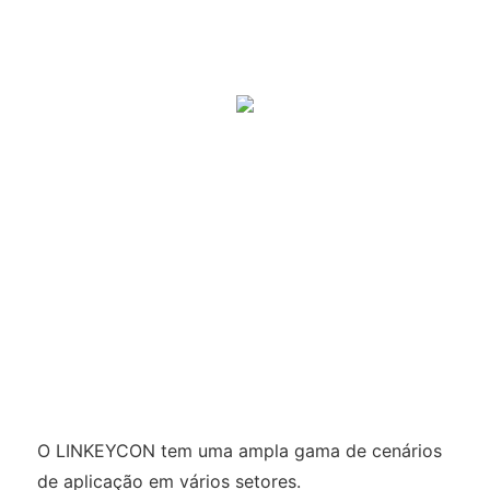
O LINKEYCON tem uma ampla gama de cenários
de aplicação em vários setores.