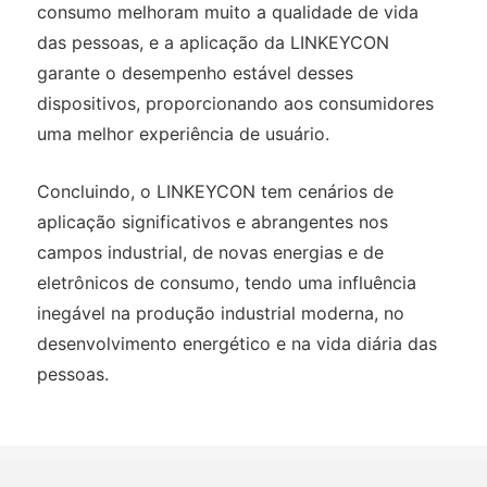
consumo melhoram muito a qualidade de vida
das pessoas, e a aplicação da LINKEYCON
garante o desempenho estável desses
dispositivos, proporcionando aos consumidores
uma melhor experiência de usuário.
Concluindo, o LINKEYCON tem cenários de
aplicação significativos e abrangentes nos
campos industrial, de novas energias e de
eletrônicos de consumo, tendo uma influência
inegável na produção industrial moderna, no
desenvolvimento energético e na vida diária das
pessoas.