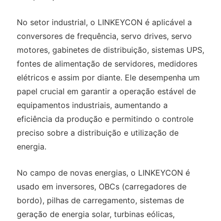
No setor industrial, o LINKEYCON é aplicável a
conversores de frequência, servo drives, servo
motores, gabinetes de distribuição, sistemas UPS,
fontes de alimentação de servidores, medidores
elétricos e assim por diante. Ele desempenha um
papel crucial em garantir a operação estável de
equipamentos industriais, aumentando a
eficiência da produção e permitindo o controle
preciso sobre a distribuição e utilização de
energia.
No campo de novas energias, o LINKEYCON é
usado em inversores, OBCs (carregadores de
bordo), pilhas de carregamento, sistemas de
geração de energia solar, turbinas eólicas,