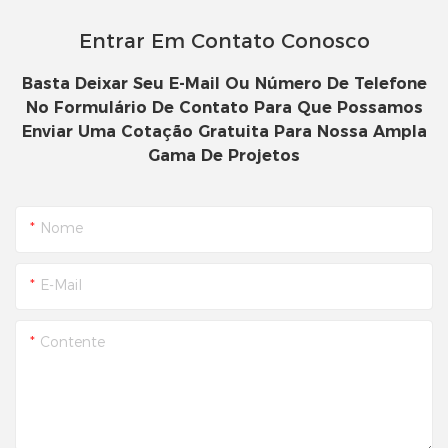
Entrar Em Contato Conosco
Basta Deixar Seu E-Mail Ou Número De Telefone
No Formulário De Contato Para Que Possamos
Enviar Uma Cotação Gratuita Para Nossa Ampla
Gama De Projetos
Nome
E-Mail
Contente