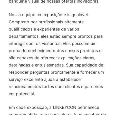
banquete visual de nossas ofertas inovadoras.
Nossa equipe na exposição é inigualável.
Composto por profissionais altamente
qualificados e experientes de vários
departamentos, eles estão sempre prontos para
interagir com os visitantes. Eles possuem um
profundo conhecimento dos nossos produtos e
são capazes de oferecer explicações claras,
detalhadas e entusiasmadas. Sua capacidade de
responder perguntas prontamente e fornecer um
serviço excelente ajuda a estabelecer
relacionamentos fortes com clientes e parceiros
em potencial.
Em cada exposição, a LINKEYCON permanece
comprometida com seus valores fundamentais de