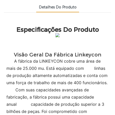
Detalhes Do Produto
Especificações Do Produto
Visão Geral Da Fábrica Linkeycon
A fábrica da LINKEYCON cobre uma área de
mais de 25.000 mu. Está equipado com
linhas
de produção altamente automatizadas e conta com
uma força de trabalho de mais de 400 funcionários.
Com suas capacidades avançadas de
fabricação, a fábrica possui uma capacidade
anual
capacidade de produção superior a 3
bilhões de peças. Foi comprometido com