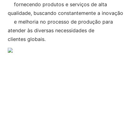
fornecendo produtos e serviços de alta
qualidade, buscando constantemente a inovação
e melhoria no processo de produção para
atender às diversas necessidades de
clientes globais.