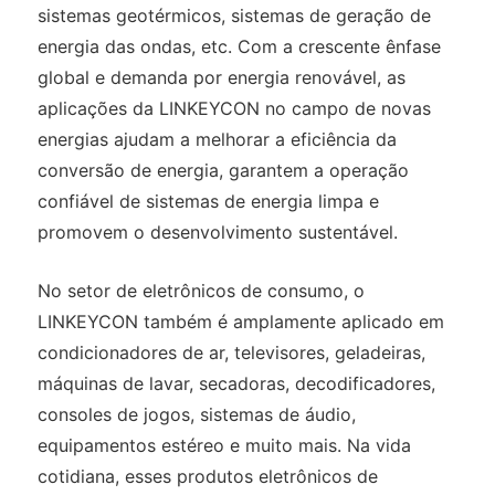
sistemas geotérmicos, sistemas de geração de
energia das ondas, etc. Com a crescente ênfase
global e demanda por energia renovável, as
aplicações da LINKEYCON no campo de novas
energias ajudam a melhorar a eficiência da
conversão de energia, garantem a operação
confiável de sistemas de energia limpa e
promovem o desenvolvimento sustentável.
No setor de eletrônicos de consumo, o
LINKEYCON também é amplamente aplicado em
condicionadores de ar, televisores, geladeiras,
máquinas de lavar, secadoras, decodificadores,
consoles de jogos, sistemas de áudio,
equipamentos estéreo e muito mais. Na vida
cotidiana, esses produtos eletrônicos de