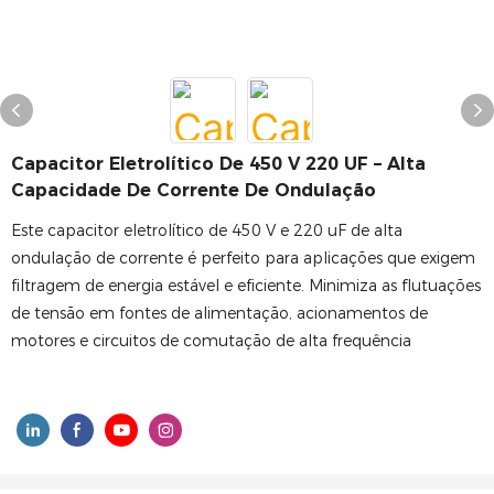
Capacitor Eletrolítico De 450 V 220 UF – Alta
Capacidade De Corrente De Ondulação
Este capacitor eletrolítico de 450 V e 220 uF de alta
ondulação de corrente é perfeito para aplicações que exigem
filtragem de energia estável e eficiente. Minimiza as flutuações
de tensão em fontes de alimentação, acionamentos de
motores e circuitos de comutação de alta frequência