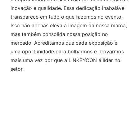
inovação e qualidade. Essa dedicação inabalável
transparece em tudo o que fazemos no evento.
Isso não apenas eleva a imagem da nossa marca,
mas também consolida nossa posição no
mercado. Acreditamos que cada exposição é
uma oportunidade para brilharmos e provarmos
mais uma vez por que a LINKEYCON é líder no
setor.