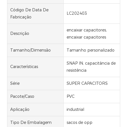
Código De Data De
LC202403
Fabricação
encaixar capacitores,
Descrição
encaixar capacitores
Tamanho/Dimensão
Tamanho personalizado
SNAP IN, capacitância de
Características
resistência
Série
SUPER CAPACITORS
Pacote/Caso
PVC
Aplicação
industrial
Tipo De Embalagem
sacos de opp