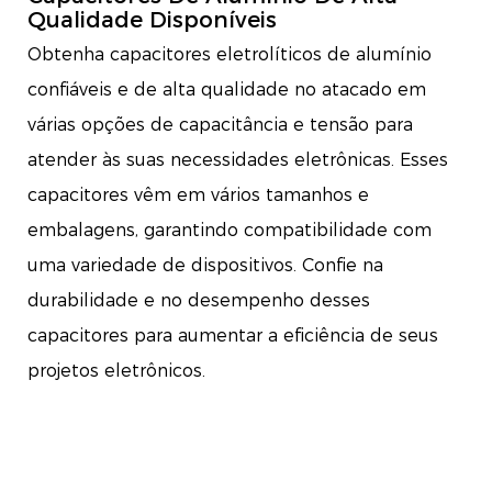
Qualidade Disponíveis
Obtenha capacitores eletrolíticos de alumínio
confiáveis ​​​​e de alta qualidade no atacado em
várias opções de capacitância e tensão para
atender às suas necessidades eletrônicas. Esses
capacitores vêm em vários tamanhos e
embalagens, garantindo compatibilidade com
uma variedade de dispositivos. Confie na
durabilidade e no desempenho desses
capacitores para aumentar a eficiência de seus
projetos eletrônicos.