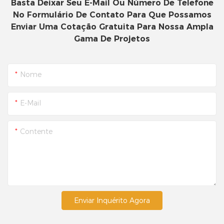
Basta Deixar Seu E-Mail Ou Número De Telefone
No Formulário De Contato Para Que Possamos
Enviar Uma Cotação Gratuita Para Nossa Ampla
Gama De Projetos
Nome
E-Mail
Contente
Enviar Inquérito Agora