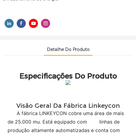
Detalhe Do Produto
Especificações Do Produto
Visão Geral Da Fábrica Linkeycon
A fábrica LINKEYCON cobre uma área de mais
de 25.000 mu. Está equipado com
linhas de
produção altamente automatizadas e conta com