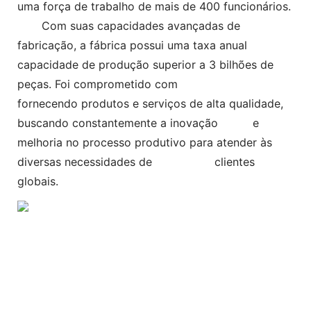
uma força de trabalho de mais de 400 funcionários.
Com suas capacidades avançadas de
fabricação, a fábrica possui uma taxa anual
capacidade de produção superior a 3 bilhões de
peças. Foi comprometido com
fornecendo produtos e serviços de alta qualidade,
buscando constantemente a inovação e
melhoria no processo produtivo para atender às
diversas necessidades de clientes
globais.