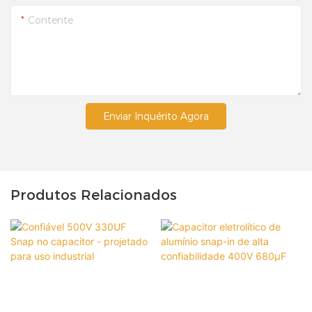
Contente
Enviar Inquérito Agora
Produtos Relacionados