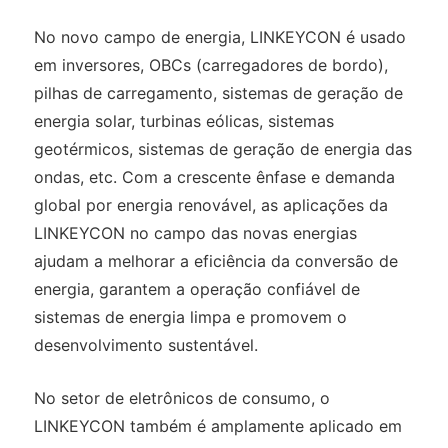
No novo campo de energia, LINKEYCON é usado
em inversores, OBCs (carregadores de bordo),
pilhas de carregamento, sistemas de geração de
energia solar, turbinas eólicas, sistemas
geotérmicos, sistemas de geração de energia das
ondas, etc. Com a crescente ênfase e demanda
global por energia renovável, as aplicações da
LINKEYCON no campo das novas energias
ajudam a melhorar a eficiência da conversão de
energia, garantem a operação confiável de
sistemas de energia limpa e promovem o
desenvolvimento sustentável.
No setor de eletrônicos de consumo, o
LINKEYCON também é amplamente aplicado em