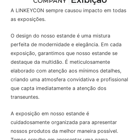
COMPANY
A LINKEYCON sempre causou impacto em todas
as exposições.
O design do nosso estande é uma mistura
perfeita de modernidade e elegância. Em cada
exposição, garantimos que nosso estande se
destaque da multidão. É meticulosamente
elaborado com atenção aos mínimos detalhes,
criando uma atmosfera convidativa e profissional
que capta imediatamente a atenção dos
transeuntes.
A exposição em nosso estande é
cuidadosamente organizada para apresentar
nossos produtos da melhor maneira possível.
Temos orgulho em apresentar uma gama