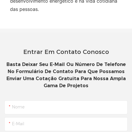
desenvolvimento energético e na vida cotidiana
das pessoas.
Entrar Em Contato Conosco
Basta Deixar Seu E-Mail Ou Número De Telefone
No Formulário De Contato Para Que Possamos
Enviar Uma Cotação Gratuita Para Nossa Ampla
Gama De Projetos
Nome
E-Mail