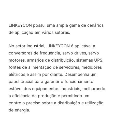
LINKEYCON possui uma ampla gama de cenários
de aplicação em vários setores.
No setor industrial, LINKEYCON é aplicável a
conversores de frequência, servo drives, servo
motores, armários de distribuição, sistemas UPS,
fontes de alimentação de servidores, medidores
elétricos e assim por diante. Desempenha um
papel crucial para garantir o funcionamento
estável dos equipamentos industriais, melhorando
a eficiência da produção e permitindo um
controlo preciso sobre a distribuição e utilização
de energia.