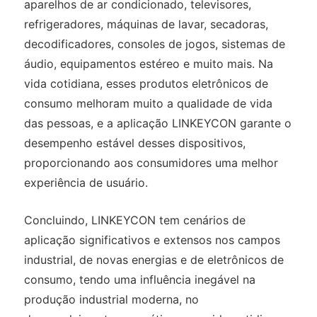
aparelhos de ar condicionado, televisores,
refrigeradores, máquinas de lavar, secadoras,
decodificadores, consoles de jogos, sistemas de
áudio, equipamentos estéreo e muito mais. Na
vida cotidiana, esses produtos eletrônicos de
consumo melhoram muito a qualidade de vida
das pessoas, e a aplicação LINKEYCON garante o
desempenho estável desses dispositivos,
proporcionando aos consumidores uma melhor
experiência de usuário.
Concluindo, LINKEYCON tem cenários de
aplicação significativos e extensos nos campos
industrial, de novas energias e de eletrônicos de
consumo, tendo uma influência inegável na
produção industrial moderna, no