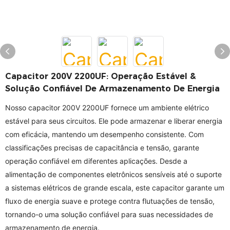
Capacitor 200V 2200UF: Operação Estável &
Solução Confiável De Armazenamento De Energia
Nosso capacitor 200V 2200UF fornece um ambiente elétrico
estável para seus circuitos. Ele pode armazenar e liberar energia
com eficácia, mantendo um desempenho consistente. Com
classificações precisas de capacitância e tensão, garante
operação confiável em diferentes aplicações. Desde a
alimentação de componentes eletrônicos sensíveis até o suporte
a sistemas elétricos de grande escala, este capacitor garante um
fluxo de energia suave e protege contra flutuações de tensão,
tornando-o uma solução confiável para suas necessidades de
armazenamento de energia.