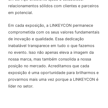
relacionamentos sólidos com clientes e parceiros
em potencial.
Em cada exposição, a LINKEYCON permanece
comprometida com os seus valores fundamentais
de inovação e qualidade. Essa dedicação
inabalável transparece em tudo o que fazemos
no evento. Isso não apenas eleva a imagem da
nossa marca, mas também consolida a nossa
posição no mercado. Acreditamos que cada
exposição é uma oportunidade para brilharmos e
provarmos mais uma vez porque a LINKEYCON é
líder no setor.