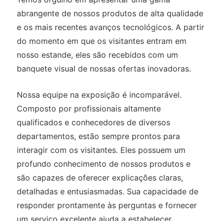
abrangente de nossos produtos de alta qualidade
e os mais recentes avanços tecnológicos. A partir
do momento em que os visitantes entram em
nosso estande, eles são recebidos com um
banquete visual de nossas ofertas inovadoras.
Nossa equipe na exposição é incomparável.
Composto por profissionais altamente
qualificados e conhecedores de diversos
departamentos, estão sempre prontos para
interagir com os visitantes. Eles possuem um
profundo conhecimento de nossos produtos e
são capazes de oferecer explicações claras,
detalhadas e entusiasmadas. Sua capacidade de
responder prontamente às perguntas e fornecer
um serviço excelente ajuda a estabelecer