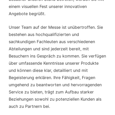
einem visuellen Fest unserer innovativen
Angebote begrüßt.
Unser Team auf der Messe ist unübertroffen. Sie
bestehen aus hochqualifizierten und
sachkundigen Fachleuten aus verschiedenen
Abteilungen und sind jederzeit bereit, mit
Besuchern ins Gespräch zu kommen. Sie verfügen
über umfassende Kenntnisse unserer Produkte
und können diese klar, detailliert und mit
Begeisterung erklären. Ihre Fähigkeit, Fragen
umgehend zu beantworten und hervorragenden
Service zu bieten, trägt zum Aufbau starker
Beziehungen sowohl zu potenziellen Kunden als
auch zu Partnern bei.