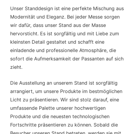
Unser Standdesign ist eine perfekte Mischung aus
Modernität und Eleganz. Bei jeder Messe sorgen
wir dafür, dass unser Stand aus der Masse
hervorsticht. Es ist sorgfältig und mit Liebe zum
kleinsten Detail gestaltet und schafft eine
einladende und professionelle Atmosphäre, die
sofort die Aufmerksamkeit der Passanten auf sich
zieht.
Die Ausstellung an unserem Stand ist sorgfältig
arrangiert, um unsere Produkte im bestmöglichen
Licht zu präsentieren. Wir sind stolz darauf, eine
umfassende Palette unserer hochwertigen
Produkte und die neuesten technologischen
Fortschritte präsentieren zu können. Sobald die
Besucher unseren Stand betreten, werden sie mit