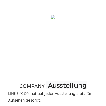
Ausstellung
COMPANY
LINKEYCON hat auf jeder Ausstellung stets für
Aufsehen gesorgt.