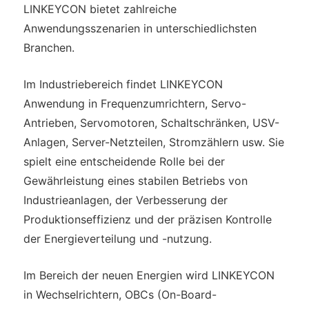
LINKEYCON bietet zahlreiche
Anwendungsszenarien in unterschiedlichsten
Branchen.
Im Industriebereich findet LINKEYCON
Anwendung in Frequenzumrichtern, Servo-
Antrieben, Servomotoren, Schaltschränken, USV-
Anlagen, Server-Netzteilen, Stromzählern usw. Sie
spielt eine entscheidende Rolle bei der
Gewährleistung eines stabilen Betriebs von
Industrieanlagen, der Verbesserung der
Produktionseffizienz und der präzisen Kontrolle
der Energieverteilung und -nutzung.
Im Bereich der neuen Energien wird LINKEYCON
in Wechselrichtern, OBCs (On-Board-