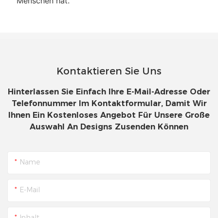
Menschen hat.
Kontaktieren Sie Uns
Hinterlassen Sie Einfach Ihre E-Mail-Adresse Oder
Telefonnummer Im Kontaktformular, Damit Wir
Ihnen Ein Kostenloses Angebot Für Unsere Große
Auswahl An Designs Zusenden Können
Name
E-Mail
Inhalt