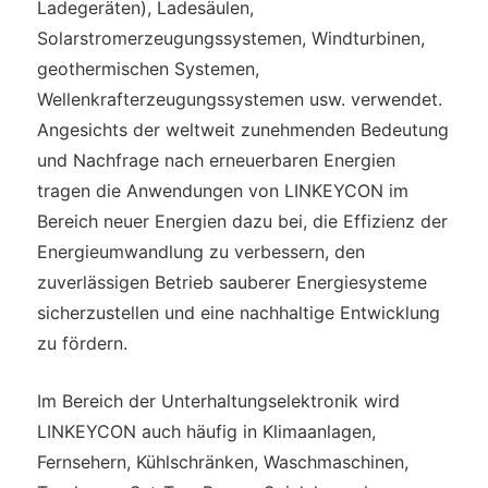
Ladegeräten), Ladesäulen,
Solarstromerzeugungssystemen, Windturbinen,
geothermischen Systemen,
Wellenkrafterzeugungssystemen usw. verwendet.
Angesichts der weltweit zunehmenden Bedeutung
und Nachfrage nach erneuerbaren Energien
tragen die Anwendungen von LINKEYCON im
Bereich neuer Energien dazu bei, die Effizienz der
Energieumwandlung zu verbessern, den
zuverlässigen Betrieb sauberer Energiesysteme
sicherzustellen und eine nachhaltige Entwicklung
zu fördern.
Im Bereich der Unterhaltungselektronik wird
LINKEYCON auch häufig in Klimaanlagen,
Fernsehern, Kühlschränken, Waschmaschinen,