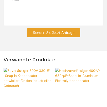
Senden Sie Jetzt Anfrage
Verwandte Produkte