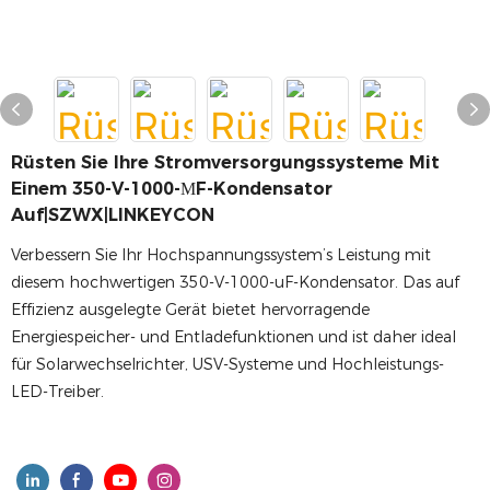
Rüsten Sie Ihre Stromversorgungssysteme Mit
Einem 350-V-1000-ΜF-Kondensator
Auf|SZWX|LINKEYCON
Verbessern Sie Ihr Hochspannungssystem’s Leistung mit
diesem hochwertigen 350-V-1000-uF-Kondensator. Das auf
Effizienz ausgelegte Gerät bietet hervorragende
Energiespeicher- und Entladefunktionen und ist daher ideal
für Solarwechselrichter, USV-Systeme und Hochleistungs-
LED-Treiber.