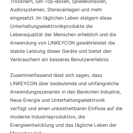
Trocknern, Set-Top-Boxen, Spielekonsolen,
Audiosystemen, Stereoanlagen und mehr
eingesetzt. Im täglichen Leben steigern diese
Unterhaltungselektronikprodukte die
Lebensqualität der Menschen erheblich und die
Anwendung von LINKEYCON gewährleistet die
stabile Leistung dieser Geräte und bietet den
Verbrauchern ein besseres Benutzererlebnis.
Zusammenfassend lässt sich sagen, dass
LINKEYCON über bedeutende und umfangreiche
Anwendungsszenarien in den Bereichen Industrie,
Neue Energie und Unterhaltungselektronik
verfügt und einen unbestreitbaren Einfluss auf die
moderne Industrieproduktion, die
Energieentwicklung und das tägliche Leben der