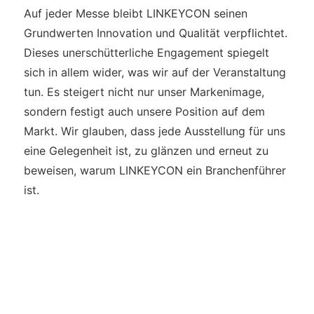
Auf jeder Messe bleibt LINKEYCON seinen
Grundwerten Innovation und Qualität verpflichtet.
Dieses unerschütterliche Engagement spiegelt
sich in allem wider, was wir auf der Veranstaltung
tun. Es steigert nicht nur unser Markenimage,
sondern festigt auch unsere Position auf dem
Markt. Wir glauben, dass jede Ausstellung für uns
eine Gelegenheit ist, zu glänzen und erneut zu
beweisen, warum LINKEYCON ein Branchenführer
ist.