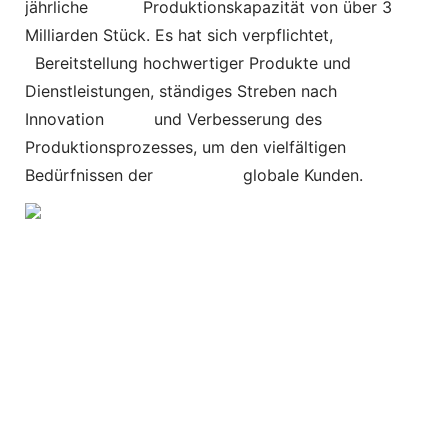
jährliche
Produktionskapazität von über 3
Milliarden Stück. Es hat sich verpflichtet,
Bereitstellung hochwertiger Produkte und
Dienstleistungen, ständiges Streben nach
Innovation und Verbesserung des
Produktionsprozesses, um den vielfältigen
Bedürfnissen der globale Kunden.