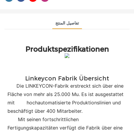
تفاصيل المنتج
Produktspezifikationen
Linkeycon Fabrik Übersicht
Die LINKEYCON-Fabrik erstreckt sich über eine
Fläche von mehr als 25.000 Mu. Es ist ausgestattet
mit
hochautomatisierte Produktionslinien und
beschäftigt über 400 Mitarbeiter.
Mit seinen fortschrittlichen
Fertigungskapazitäten verfügt die Fabrik über eine